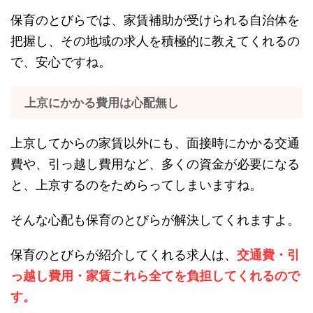
保育のとびらでは、家賃補助が受けられる自治体を
把握し、その地域の求人を積極的に教えてくれるの
で、安心ですね。
上京にかかる費用は心配無し
上京してからの家賃以外にも、面接時にかかる交通
費や、引っ越し費用など、多くの資金が必要になる
と、上京するのをためらってしまいますね。
そんな心配も保育のとびらが解決してくれますよ。
保育のとびらが紹介してくれる求人は、
交通費・引
っ越し費用・家賃これら全てを負担してくれるので
す。