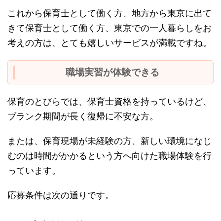
これから保育士として働く方、地方から東京に出て
きて保育士として働く方、東京での一人暮らしをお
考えの方は、とても嬉しいサービスが満載ですね。
職場実習が体験できる
保育のとびらでは、保育士資格を持っているけど、
ブランク期間が長く復帰に不安な方。
または、保育現場が未経験の方、新しい環境になじ
むのは時間がかかるという方へ向けた職場体験を行
っています。
応募条件は次の通りです。