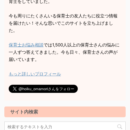
育士をしていました。
今も周りにたくさんいる保育士の友人たちに役立つ情報
を届けたい！そんな思いでこのサイトを立ち上げまし
た。
保育士お悩み相談
では1,500人以上の保育士さんの悩みに
一人ずつ答えてきました。今も日々、保育士さんの声が
届いています。
もっと詳しいプロフィール
サイト内検索