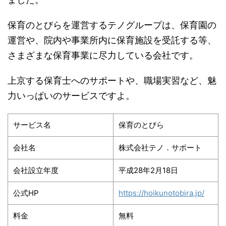
保育のとびらを運営するテノグループは、保育園の
運営や、院内や事業所内に保育施設を受託する等、
さまざまな保育事業に尽力している会社です。
上京する保育士へのサポートや、職場実習など、魅
力いっぱいのサービスですよ。
サービス名
保育のとびら
会社名
株式会社テノ．サポート
会社設立年度
平成28年2月18日
公式HP
https://hoikunotobira.jp/
料金
無料