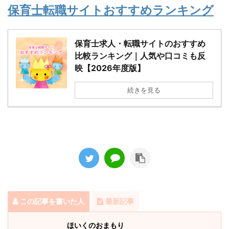
保育士転職サイトおすすめランキング
保育士求人・転職サイトのおすすめ
比較ランキング｜人気や口コミも反
映【2026年度版】
続きを見る
この記事を書いた人
最新記事
ほいくのおまもり