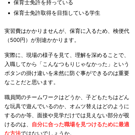
保育士免許を持っている
保育士免許取得を目指している学生
実習費はかかりませんが、保育に入るため、検便代
（500円）が別途かかります。
実際に、現場の様子を見て、理解を深めることで、
入職してから「こんなつもりじゃなかった」という
ボタンの掛け違いを未然に防ぐ事ができるのは重要
なことだと思います。
職員間のチームワークはどうか、子どもたちはどん
な玩具で遊んでいるのか、オムツ替えはどのように
するのか等、面接や見学だけでは見えない部分が覗
けるのは、
自分に合った職場を見つけるために最適
な方法
ではないでしょうか。