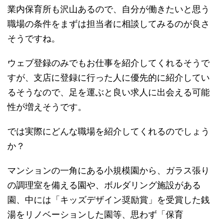
業内保育所も沢山あるので、自分が働きたいと思う
職場の条件をまずは担当者に相談してみるのが良さ
そうですね。
ウェブ登録のみでもお仕事を紹介してくれるそうで
すが、支店に登録に行った人に優先的に紹介してい
るそうなので、足を運ぶと良い求人に出会える可能
性が増えそうです。
では実際にどんな職場を紹介してくれるのでしょう
か？
マンションの一角にある小規模園から、ガラス張り
の調理室を備える園や、ボルダリング施設がある
園、中には「キッズデザイン奨励賞」を受賞した銭
湯をリノベーションした園等、思わず「保育