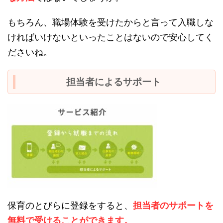
もちろん、職場体験を受けたからと言って入職しな
ければいけないといったことはないので安心してく
ださいね。
担当者によるサポート
保育のとびらに登録をすると、
担当者のサポートを
無料で受けることができます。