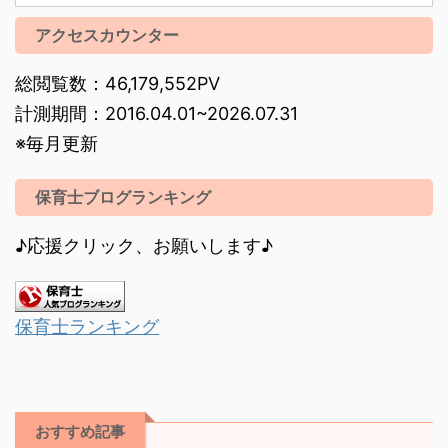
アクセスカウンター
総閲覧数：46,179,552PV
計測期間：2016.04.01~2026.07.31
※毎月更新
保育士ブログランキング
♪応援クリック、お願いします♪
保育士ランキング
おすすめ記事