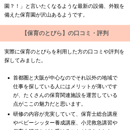
園？！」と言いたくなるような最新の設備、外観を
備えた保育園が沢山あるようです。
【保育のとびら】の口コミ・評判
実際に保育のとびらを利用した方の口コミや評判を
探してみました。
首都圏と大阪が中心なのでそれ以外の地域で
仕事を探している人にはメリットが薄いです
が、たくさんの保育関連施設を運営している
点がここの魅力だと思います。
研修の内容が充実していて、保育士総合講座
やベビーシッター養成講座、小児救急講習や