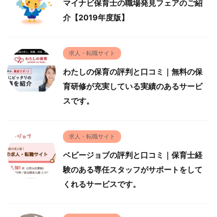
マイナビ保育士の職場発見フェアのご紹
介【2019年度版】
求人・転職サイト
わたしの保育の評判と口コミ｜無料の保
育研修が充実している実績のあるサービ
スです。
求人・転職サイト
ベビージョブの評判と口コミ｜保育士経
験のある専任スタッフがサポートをして
くれるサービスです。