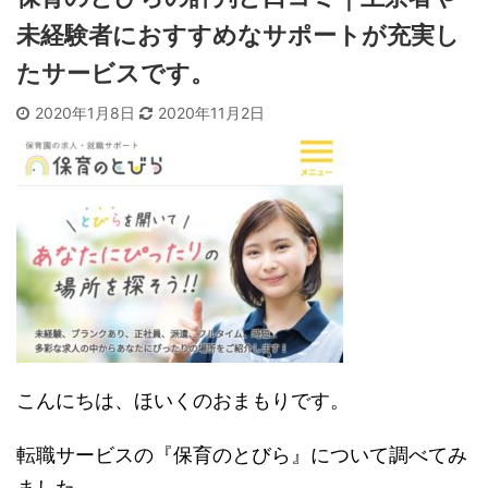
未経験者におすすめなサポートが充実し
たサービスです。
2020年1月8日
2020年11月2日
こんにちは、ほいくのおまもりです。
転職サービスの『保育のとびら』について調べてみ
ました。