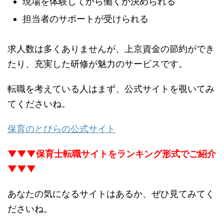
現場を体験してから働くか決められる
担当者のサポートが受けられる
求人数は多くありませんが、上京資金の節約ができ
たり、充実した研修が魅力のサービスです。
転職を考えている人はまず、公式サイトを覗いてみ
てくださいね。
保育のとびらの公式サイト
▼▼▼保育士転職サイトをランキング形式でご紹介
▼▼▼
あなたの気になるサイトはあるか、ぜひ見てみてく
ださいね。