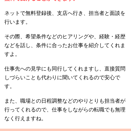
ネットで無料登録後、支店へ行き、担当者と面談を
行います。
その際、希望条件などのヒアリングや、経験・経歴
などを話し、条件に合ったお仕事を紹介してくれま
すよ。
仕事先への見学にも同行してくれますし、直接質問
しづらいことも代わりに聞いてくれるので安心で
す。
また、職場との日程調整などのやりとりも担当者が
行ってくれるので、仕事をしながらの転職でも無理
なく行えますね。