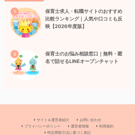
保育士求人・転職サイトのおすすめ
1
比較ランキング｜人気や口コミも反
映【2026年度版】
保育士のお悩み相談窓口｜無料・匿
2
名で話せるLINEオープンチャット
サイト＆運営者紹介
お問い合わせ
プライバシーポリシー
運営者情報
利用規約
特定商取引法に基づく表記