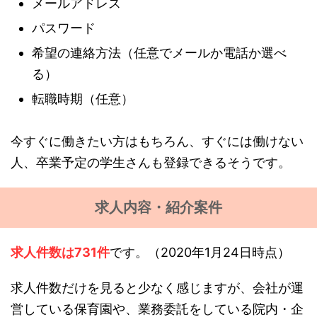
メールアドレス
パスワード
希望の連絡方法（任意でメールか電話か選べ
る）
転職時期（任意）
今すぐに働きたい方はもちろん、すぐには働けない
人、卒業予定の学生さんも登録できるそうです。
求人内容・紹介案件
求人件数は731件
です。（2020年1月24日時点）
求人件数だけを見ると少なく感じますが、会社が運
営している保育園や、業務委託をしている院内・企