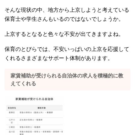
そんな現状の中、地方から上京しようと考えている
保育士や学生さんもいるのではないでしょうか。
上京するとなると色々な不安が出てきますよね。
保育のとびらでは、不安いっぱいの上京を応援して
くれるさまざまなサポート体制があります。
家賃補助が受けられる自治体の求人を積極的に教
えてくれる