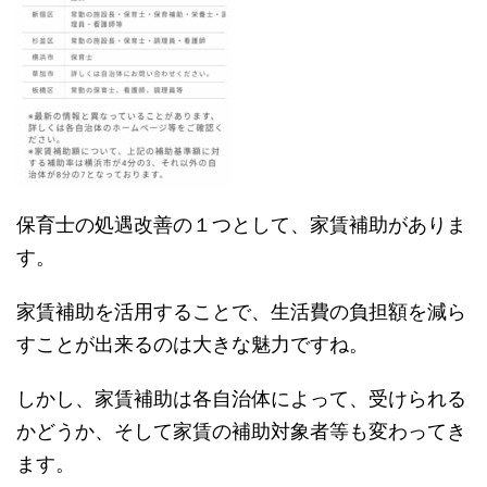
保育士の処遇改善の１つとして、家賃補助がありま
す。
家賃補助を活用することで、生活費の負担額を減ら
すことが出来るのは大きな魅力ですね。
しかし、家賃補助は各自治体によって、受けられる
かどうか、そして家賃の補助対象者等も変わってき
ます。