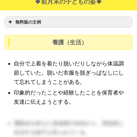
🍀前月末の子どもの姿🍀
無料版の文例
養護（生活）
自分で上着を着たり脱いだりしながら体温調
節していた。脱いだ衣服を脱ぎっぱなしにし
て忘れてしまうことがある。
印象的だったことや経験したことを保育者や
友達に伝えようとする。
運動会を終えた達成感や自信から、意欲的に
生活する様子が見られている。