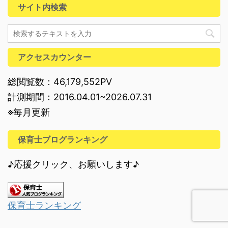
サイト内検索
アクセスカウンター
総閲覧数：46,179,552PV
計測期間：2016.04.01~2026.07.31
※毎月更新
保育士ブログランキング
♪応援クリック、お願いします♪
保育士ランキング