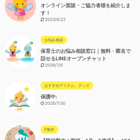
オンライン面談・ご協力者様を紹介しま
す！
2023/6/22
お悩み相談
保育士のお悩み相談窓口｜無料・匿名で
話せるLINEオープンチャット
2026/7/6
おすすめアイテム、グッズ
保護中:
2026/7/30
P製作