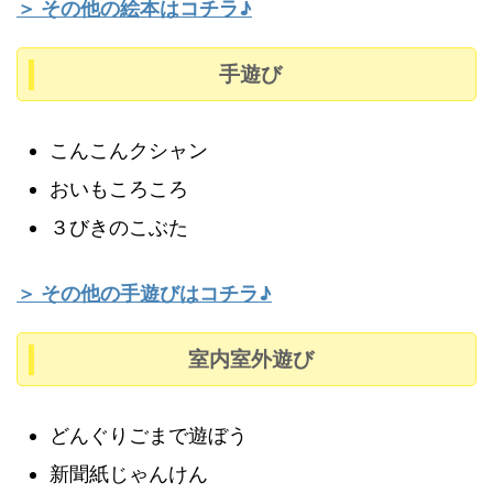
＞ その他の絵本はコチラ♪
手遊び
こんこんクシャン
おいもころころ
３びきのこぶた
＞ その他の手遊びはコチラ♪
室内室外遊び
どんぐりごまで遊ぼう
新聞紙じゃんけん