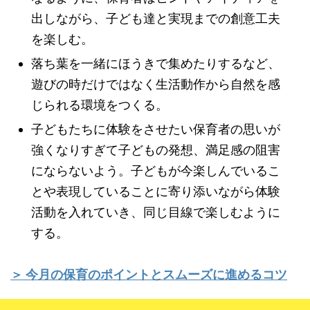
出しながら、子ども達と実現までの創意工夫
を楽しむ。
落ち葉を一緒にほうきで集めたりするなど、
遊びの時だけではなく生活動作から自然を感
じられる環境をつくる。
子どもたちに体験をさせたい保育者の思いが
強くなりすぎて子どもの発想、満足感の阻害
にならないよう。子どもが今楽しんでいるこ
とや表現していることに寄り添いながら体験
活動を入れていき、同じ目線で楽しむように
する。
＞ 今月の保育のポイントとスムーズに進めるコツ