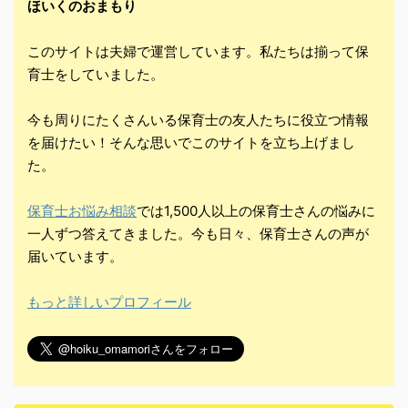
ほいくのおまもり
このサイトは夫婦で運営しています。私たちは揃って保
育士をしていました。
今も周りにたくさんいる保育士の友人たちに役立つ情報
を届けたい！そんな思いでこのサイトを立ち上げまし
た。
保育士お悩み相談
では1,500人以上の保育士さんの悩みに
一人ずつ答えてきました。今も日々、保育士さんの声が
届いています。
もっと詳しいプロフィール