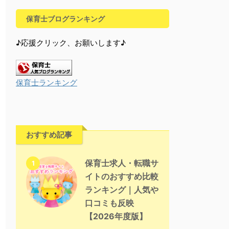
保育士ブログランキング
♪応援クリック、お願いします♪
保育士ランキング
おすすめ記事
保育士求人・転職サ
1
イトのおすすめ比較
ランキング｜人気や
口コミも反映
【2026年度版】