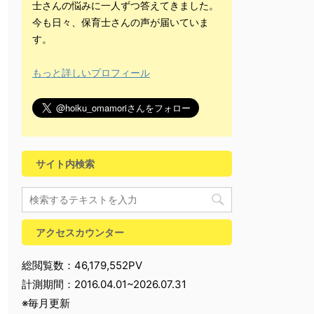
士さんの悩みに一人ずつ答えてきました。
今も日々、保育士さんの声が届いていま
す。
もっと詳しいプロフィール
サイト内検索
アクセスカウンター
総閲覧数：46,179,552PV
計測期間：2016.04.01~2026.07.31
※毎月更新