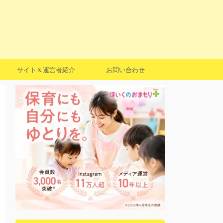
サイト＆運営者紹介
お問い合わせ