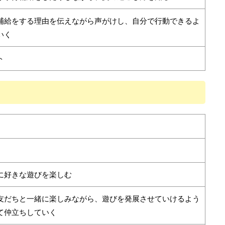
補給をする理由を伝えながら声がけし、自分で行動できるよ
いく
ト
に好きな遊びを楽しむ
友だちと一緒に楽しみながら、遊びを発展させていけるよう
て仲立ちしていく