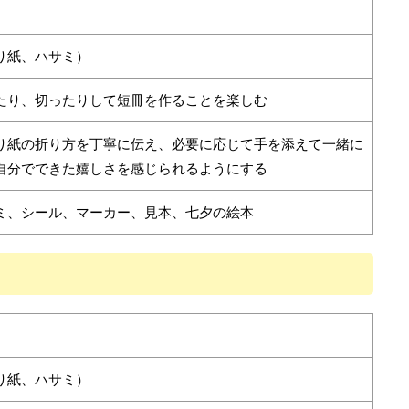
り紙、ハサミ）
たり、切ったりして短冊を作ることを楽しむ
り紙の折り方を丁寧に伝え、必要に応じて手を添えて一緒に
自分でできた嬉しさを感じられるようにする
ミ、シール、マーカー、見本、七夕の絵本
り紙、ハサミ）