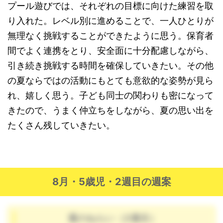
プール遊びでは、それぞれの目標に向けた練習を取
り入れた。レベル別に進めることで、一人ひとりが
無理なく挑戦することができたように思う。保育者
間でよく連携をとり、安全面に十分配慮しながら、
引き続き挑戦する時間を確保していきたい。その他
の夏ならではの活動にもとても意欲的な姿勢が見ら
れ、嬉しく思う。子ども同士の関わりも密になって
きたので、うまく仲立ちをしながら、夏の思い出を
たくさん残していきたい。
8月・5歳児・2週目の週案
週のねらい（2週目）