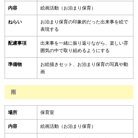
内容
絵画活動（お泊まり保育）
ねらい
お泊まり保育の印象的だった出来事を絵で
表現する
配慮事項
出来事を一緒に振り返りながら、楽しい雰
囲気の中で取り組めるようにする
準備物
お絵描きセット、お泊まり保育の写真や動
画
雨
場所
保育室
内容
絵画活動（お泊まり保育）