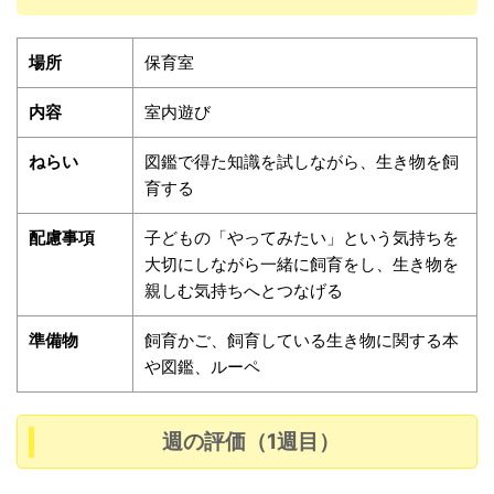
場所
保育室
内容
室内遊び
ねらい
図鑑で得た知識を試しながら、生き物を飼
育する
配慮事項
子どもの「やってみたい」という気持ちを
大切にしながら一緒に飼育をし、生き物を
親しむ気持ちへとつなげる
準備物
飼育かご、飼育している生き物に関する本
や図鑑、ルーペ
週の評価（1週目）