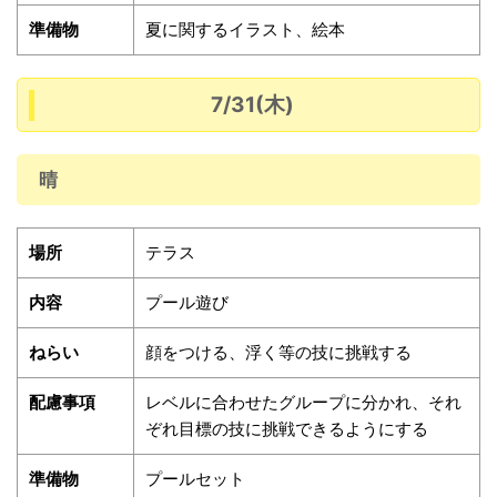
準備物
夏に関するイラスト、絵本
7/31(木)
晴
場所
テラス
内容
プール遊び
ねらい
顔をつける、浮く等の技に挑戦する
配慮事項
レベルに合わせたグループに分かれ、それ
ぞれ目標の技に挑戦できるようにする
準備物
プールセット