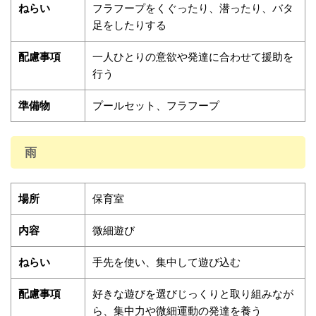
ねらい
フラフープをくぐったり、潜ったり、バタ
足をしたりする
配慮事項
一人ひとりの意欲や発達に合わせて援助を
行う
準備物
プールセット、フラフープ
雨
場所
保育室
内容
微細遊び
ねらい
手先を使い、集中して遊び込む
配慮事項
好きな遊びを選びじっくりと取り組みなが
ら、集中力や微細運動の発達を養う