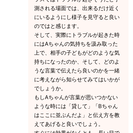
測される場面では、出来るだけ近く
にいるようにし様子を見守ると良い
のではと感じます。
そして、実際にトラブルが起きた時
にはAちゃんの気持ちを汲み取った
上で、相手の子どもがどのような気
持ちになったのか、そして、どのよ
うな言葉で伝えたら良いのかを一緒
に考えながら知らせてみてはいかが
でしょうか。
もしAちゃんが言葉が思いつかない
ような時には「貸して」「Bちゃん
はここに並ぶんだよ」と伝え方を教
えてあげると良いでしょう。
すぐには効果がなくとも、長い目で