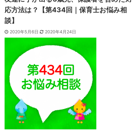
応方法は？【第434回｜保育士お悩み相
談】
2020年5月6日
2020年4月24日