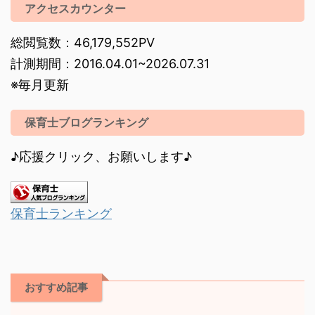
アクセスカウンター
総閲覧数：46,179,552PV
計測期間：2016.04.01~2026.07.31
※毎月更新
保育士ブログランキング
♪応援クリック、お願いします♪
保育士ランキング
おすすめ記事