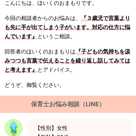
こんにちは、ほいくのおまもりです。
今回の相談者からのお悩みは、
『３歳児で言葉より
も先に手が出てしまう子がいます。対応の仕方に悩
んでいます』
というご相談。
回答者のほいくのおまもりは
『子どもの気持ちを汲
みつつも言葉で伝えることを繰り返し話してみては
と考えます』
とアドバイス。
どうぞ、御覧ください。
保育士お悩み相談（LINE）
【性別】女性