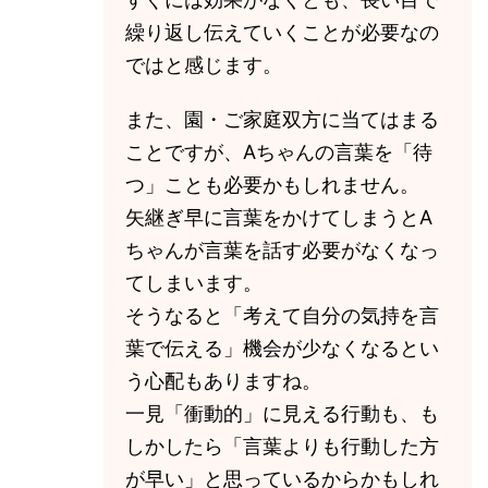
繰り返し伝えていくことが必要なの
ではと感じます。
また、園・ご家庭双方に当てはまる
ことですが、Aちゃんの言葉を「待
つ」ことも必要かもしれません。
矢継ぎ早に言葉をかけてしまうとA
ちゃんが言葉を話す必要がなくなっ
てしまいます。
そうなると「考えて自分の気持を言
葉で伝える」機会が少なくなるとい
う心配もありますね。
一見「衝動的」に見える行動も、も
しかしたら「言葉よりも行動した方
が早い」と思っているからかもしれ