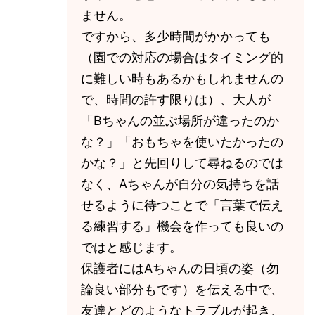
ません。
ですから、多少時間がかかっても
（園での対応の場合はタイミング的
に難しい時もあるかもしれませんの
で、時間の許す限りは）、大人が
「Bちゃんの並ぶ場所が違ったのか
な？」「おもちゃを使いたかったの
かな？」と先回りして尋ねるのでは
なく、Aちゃんが自分の気持ちを話
せるように待つことで「言葉で伝え
る練習する」機会を作っても良いの
ではと感じます。
保護者にはAちゃんの日頃の姿（勿
論良い部分もです）を伝える中で、
友達とどのようなトラブルが起き、