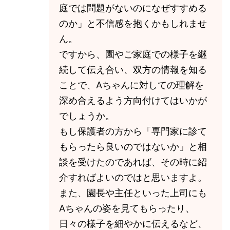
庭では問題がないのになぜすすめる
のか」と不信感を抱くかもしれませ
ん。
ですから、園やご家庭での様子を継
続して伝え合い、双方の情報を知る
ことで、Aちゃんに対しての理解を
深め合えるよう方向付けてはいかが
でしょうか。
もし保護者の方から「専門家に診て
もらったら良いのではないか」と相
談を受けたのであれば、その時に紹
介すればよいのではと思いますよ。
また、園長や主任といった上司にも
Aちゃんの姿を見てもらったり、
日々の様子を細やかに伝えるなど、