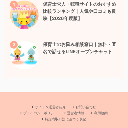
保育士求人・転職サイトのおすすめ
1
比較ランキング｜人気や口コミも反
映【2026年度版】
保育士のお悩み相談窓口｜無料・匿
2
名で話せるLINEオープンチャット
サイト＆運営者紹介
お問い合わせ
プライバシーポリシー
運営者情報
利用規約
特定商取引法に基づく表記