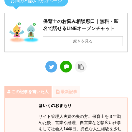
お悩み相談の説明ページ
保育士のお悩み相談窓口｜無料・匿
名で話せるLINEオープンチャット
続きを見る
この記事を書いた人
最新記事
ほいくのおまもり
サイト管理人夫婦の夫の方。保育士を３年勤
めた後、営業や経理、自営業など幅広い仕事
をして社会人14年目。異色な人生経験を少し