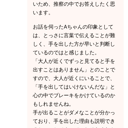
いため、推察の中でお答えしたく思
います。
お話を伺ったAちゃんの印象として
は、とっさに言葉で伝えることが難
しく、手を出した方が早いと判断し
ているのではと感じました。
「大人が近くでずっと見てると手を
出すことはありません」とのことで
すので、大人が近くにいることで、
「手を出してはいけないんだな」と
心の中でブレーキをかけているのか
もしれませんね。
手が出ることがダメなことが分かっ
ており、手を出した理由も説明でき