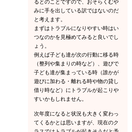
るとのことですので、おそらくむや
みに手を出している訳ではないのだ
と考えます。
まずはトラブルになりやすい時はい
つなのかを見極めてみると良いでし
ょう。
例えば子ども達が次の行動に移る時
（整列や集まりの時など）、遊びで
子ども達が集まっている時（誰かが
遊びに加わる・離れる時や物の貸し
借り時など）にトラブルが起こりや
すいかもしれません。
次年度になると状況も大きく変わっ
てくるかとは思いますが、現在のク
ラスではトラブルが起きそうだと予