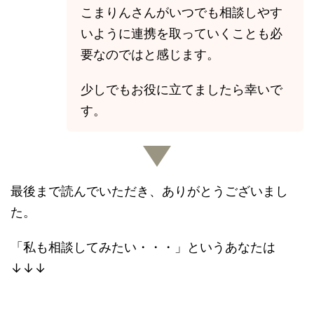
こまりんさんがいつでも相談しやす
いように連携を取っていくことも必
要なのではと感じます。
少しでもお役に立てましたら幸いで
す。
最後まで読んでいただき、ありがとうございまし
た。
「私も相談してみたい・・・」というあなたは
↓↓↓