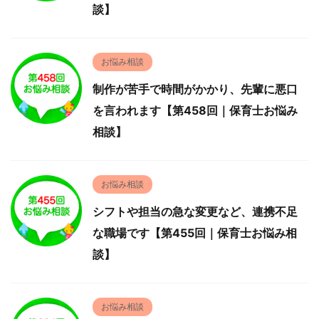
談】
お悩み相談
制作が苦手で時間がかかり、先輩に悪口
を言われます【第458回｜保育士お悩み
相談】
お悩み相談
シフトや担当の急な変更など、連携不足
な職場です【第455回｜保育士お悩み相
談】
お悩み相談