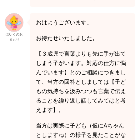
おはようございます。
ほいくのお
お待たせいたしました。
まもり
【３歳児で言葉よりも先に手が出て
しまう子がいます。対応の仕方に悩
んでいます】とのご相談につきまし
て、当方の回答としましては【子ど
もの気持ちを汲みつつも言葉で伝え
ることを繰り返し話してみてはと考
えます】。
当方は実際に子ども（仮にAちゃん
としますね）の様子を見たことがな