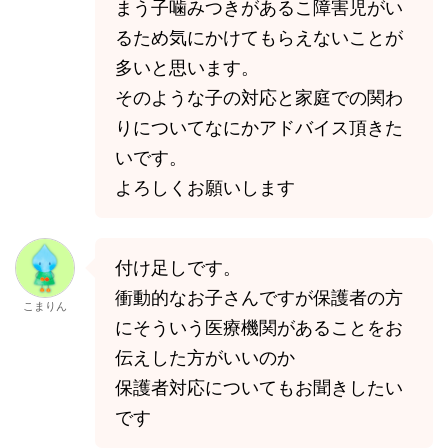
まう子噛みつきがあるこ障害児がい
るため気にかけてもらえないことが
多いと思います。
そのような子の対応と家庭での関わ
りについてなにかアドバイス頂きた
いです。
よろしくお願いします
付け足しです。
衝動的なお子さんですが保護者の方
こまりん
にそういう医療機関があることをお
伝えした方がいいのか
保護者対応についてもお聞きしたい
です