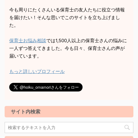
今も周りにたくさんいる保育士の友人たちに役立つ情報
を届けたい！そんな思いでこのサイトを立ち上げまし
た。
保育士お悩み相談
では1,500人以上の保育士さんの悩みに
一人ずつ答えてきました。今も日々、保育士さんの声が
届いています。
もっと詳しいプロフィール
サイト内検索