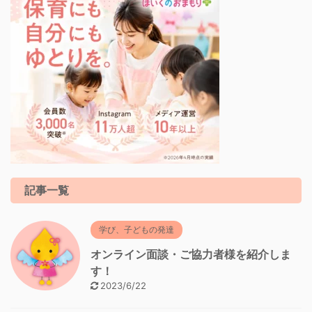
記事一覧
学び、子どもの発達
オンライン面談・ご協力者様を紹介しま
す！
2023/6/22