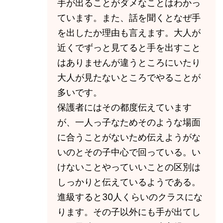
手が出ることがダメなことはわかっ
ています。また、話を聞くとなぜ手
を出したか理由も言えます。大人が
近くでずっと見てると手を出すこと
はありませんが違うところにいたり
大人が見たないところでやることが
多いです。
保護者にはその都度伝えています
が、一人っ子なためそのような場面
に合うことがないため伝えようがな
いのとその子中心で回っている。い
けないことやっていいことの区別は
しっかりと伝えているようである。
進級すると30人くらいのクラスにな
ります。その子以外にも手が出てし