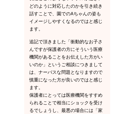
どのように対応したのかを引き続き
話すことで、園でのAちゃんの姿も
イメージしやすくなるのではと感じ
ます。
追記で頂きました「衝動的なお子さ
んですが保護者の方にそういう医療
機関があることをお伝えした方がい
いのか」というご相談につきまして
は、ナーバスな問題となりますので
慎重になった方が良いのではと感じ
ます。
保護者にとっては医療機関をすすめ
られることで相当にショックを受け
るでしょうし、最悪の場合には「家