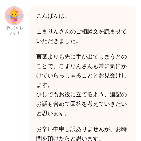
こんばんは。
ほいくのお
こまりんさんのご相談文を読ませて
まもり
いただきました。
言葉よりも先に手が出てしまうとの
ことで、こまりんさんも常に気にか
けていらっしゃることとお見受けし
ます。
少しでもお役に立てるよう、追記の
お話も含めて回答を考えていきたい
と思います。
お辛い中申し訳ありませんが、お時
間を頂けたらと思います。