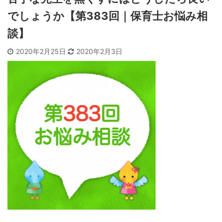
でしょうか【第383回｜保育士お悩み相
談】
2020年2月25日
2020年2月3日