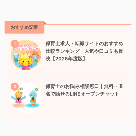
おすすめ記事
保育士求人・転職サイトのおすすめ
1
比較ランキング｜人気や口コミも反
映【2026年度版】
保育士のお悩み相談窓口｜無料・匿
2
名で話せるLINEオープンチャット