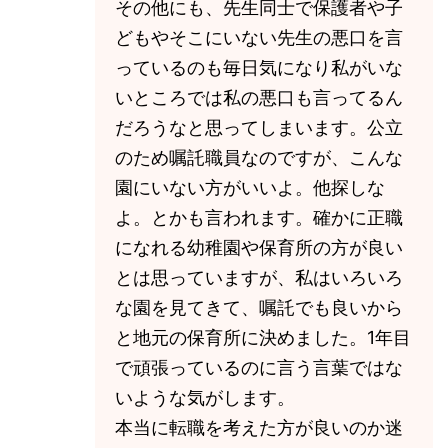
その他にも、先生同士で保護者や子
どもやそこにいない先生の悪口を言
っているのも毎日気になり私がいな
いところでは私の悪口も言ってるん
だろうなと思ってしまいます。公立
のため嘱託職員なのですが、こんな
園にいない方がいいよ。他探しな
よ。とかも言われます。確かに正職
になれる幼稚園や保育所の方が良い
とは思っていますが、私はいろいろ
な園を見てきて、嘱託でも良いから
と地元の保育所に決めました。1年目
で頑張っているのに言う言葉ではな
いような気がします。
本当に転職を考えた方が良いのか迷