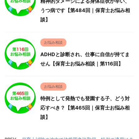
精神的ダメージによる身体症状が辛い、
うつ病です【第484回｜保育士お悩み相
談】
お悩み相談
ADHDと診断され、仕事に自信が持てま
せん【保育士お悩み相談｜第116回】
お悩み相談
特例として発熱でも登園する子、どう対
応すべき？【第465回｜保育士お悩み相
談】