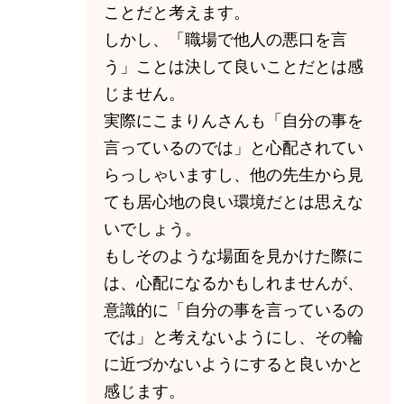
ことだと考えます。
しかし、「職場で他人の悪口を言
う」ことは決して良いことだとは感
じません。
実際にこまりんさんも「自分の事を
言っているのでは」と心配されてい
らっしゃいますし、他の先生から見
ても居心地の良い環境だとは思えな
いでしょう。
もしそのような場面を見かけた際に
は、心配になるかもしれませんが、
意識的に「自分の事を言っているの
では」と考えないようにし、その輪
に近づかないようにすると良いかと
感じます。