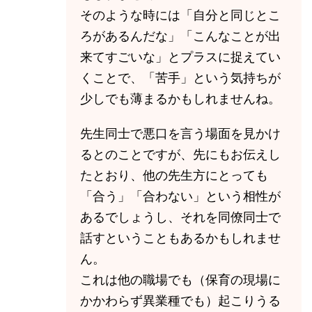
そのような時には「自分と同じとこ
ろがあるんだな」「こんなことが出
来てすごいな」とプラスに捉えてい
くことで、「苦手」という気持ちが
少しでも薄まるかもしれませんね。
先生同士で悪口を言う場面を見かけ
るとのことですが、先にもお伝えし
たとおり、他の先生方にとっても
「合う」「合わない」という相性が
あるでしょうし、それを同僚同士で
話すということもあるかもしれませ
ん。
これは他の職場でも（保育の現場に
かかわらず異業種でも）起こりうる