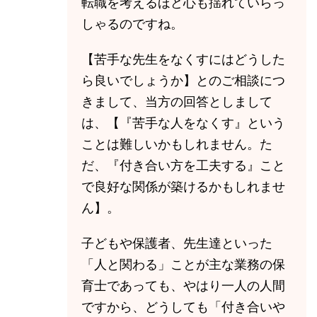
転職を考えるほど心も揺れていらっ
しゃるのですね。
【苦手な先生をなくすにはどうした
ら良いでしょうか】とのご相談につ
きまして、当方の回答としまして
は、【『苦手な人をなくす』という
ことは難しいかもしれません。た
だ、『付き合い方を工夫する』こと
で良好な関係が築けるかもしれませ
ん】。
子どもや保護者、先生達といった
「人と関わる」ことが主な業務の保
育士であっても、やはり一人の人間
ですから、どうしても「付き合いや