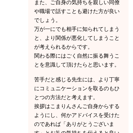
また、ご自身の気持ちを親しい同僚
や職場で話すことも避けた方が良い
でしょう。
万が一にでも相手に知られてしまう
と、より関係が悪化してしまうこと
が考えられるからです。
関わる際にはごく自然に振る舞うこ
とを意識して頂けたらと思います。
苦手だと感じる先生には、より丁寧
にコミュニケーションを取るのもひ
とつの方法だと考えます。
挨拶はこまりんさんご自身からする
ようにし、何かアドバイスを受けた
のであれば「ありがとうございま
す」とお礼の気持ちを伝えると良い