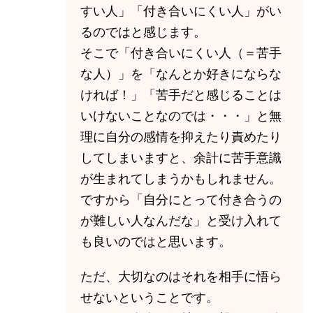
すい人」「付き合いにくい人」がい
るのではと感じます。
そこで「付き合いにくい人（＝苦手
な人）」を「なんとか好きにならな
ければ！」「苦手だと感じることは
いけないことなのでは・・・」と無
理に自分の感情を抑えたり責めたり
してしまいますと、余計に苦手意識
が生まれてしまうかもしれません。
ですから「自分にとって付き合うの
が難しい人なんだな」と受け入れて
も良いのではと思います。
ただ、大切なのはそれを相手に悟ら
せないということです。