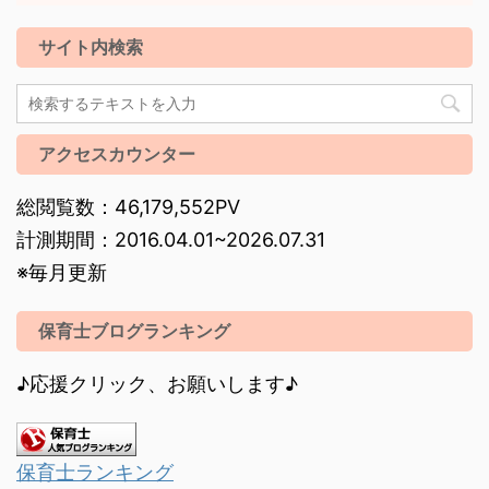
サイト内検索
アクセスカウンター
総閲覧数：46,179,552PV
計測期間：2016.04.01~2026.07.31
※毎月更新
保育士ブログランキング
♪応援クリック、お願いします♪
保育士ランキング