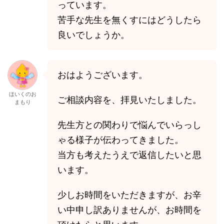
っています。
苦手な先生を無くすにはどうしたら
良いでしょうか。
おはようございます。
ほいくのお
ご相談内容を、拝見いたしました。
まもり
先生方との関わりで悩んでいらっし
ゃる様子が伝わってきました。
当方も考えたうえで返信したいと思
います。
少しお時間をいただきますが、お辛
い中申し訳ありませんが、お時間を