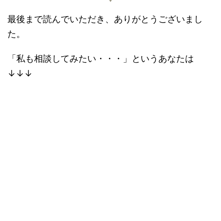
最後まで読んでいただき、ありがとうございまし
た。
「私も相談してみたい・・・」というあなたは
↓↓↓