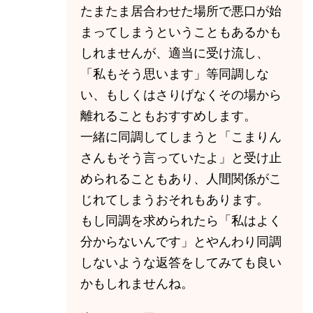
たまたま居合わせた場所で悪口が始
まってしまうということもあるかも
しれませんが、適当に受け流し、
「私もそう思います」等同調しな
い、もしくはさりげなくその場から
離れることもおすすめします。
一緒に同調してしまうと「こまりん
さんもそう言っていたよ」と受け止
められることもあり、人間関係がこ
じれてしまうおそれもあります。
もし同調を求められたら「私はよく
分からないんです」とやんわり同調
しないような返答をしてみても良い
かもしれませんね。