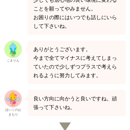
ことを願ってやみません。
お困りの際にはいつでも話しにいら
して下さいね。
ありがとうございます。
今まで全てマイナスに考えてしまっ
こまりん
ていたので少しずつプラスで考えら
れるように努力してみます。
良い方向に向かうと良いですね。頑
張って下さいね。
ほいくのお
まもり