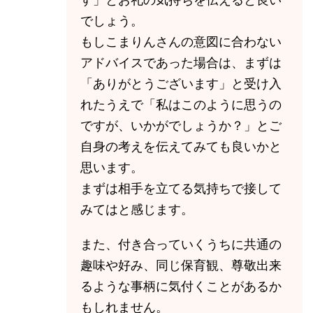
でしょう。
もしこまりんさんの意図に合わない
アドバイスであった場合は、まずは
「ありがとうございます」と受け入
れたうえで「私はこのように思うの
ですが、いかがでしょうか？」とご
自身の考えを伝えてみても良いかと
思います。
まずは相手を立てる気持ちで接して
みてはと感じます。
また、付き合っていくうちに共通の
趣味や好み、同じ保育観、尊敬出来
るような事柄に気付くことがあるか
もしれません。