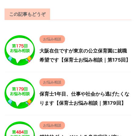
この記事もどうぞ
お悩み相談
大阪在住ですが東京の公立保育園に就職
希望です【保育士お悩み相談｜第175回】
お悩み相談
保育士1年目、仕事や社会から逃げたくな
ります【保育士お悩み相談｜第179回】
お悩み相談