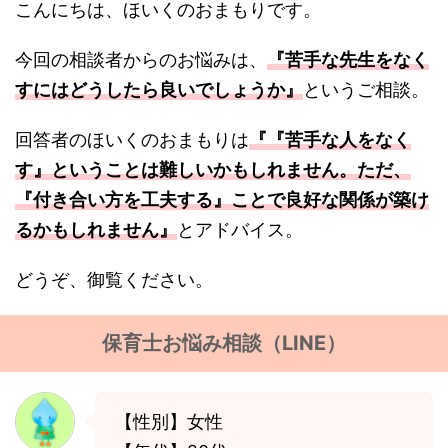
こんにちは、ほいくのおまもりです。
今回の相談者からのお悩みは、
『苦手な先生をなく
すにはどうしたら良いでしょうか』
というご相談。
回答者のほいくのおまもりは
『『苦手な人をなく
す』ということは難しいかもしれません。ただ、
『付き合い方を工夫する』ことで良好な関係が築け
るかもしれません』
とアドバイス。
どうぞ、御覧ください。
保育士お悩み相談（LINE）
【性別】女性