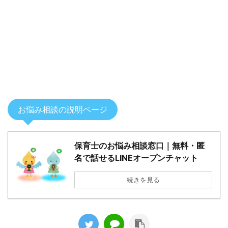
お悩み相談の説明ページ
保育士のお悩み相談窓口｜無料・匿
名で話せるLINEオープンチャット
続きを見る