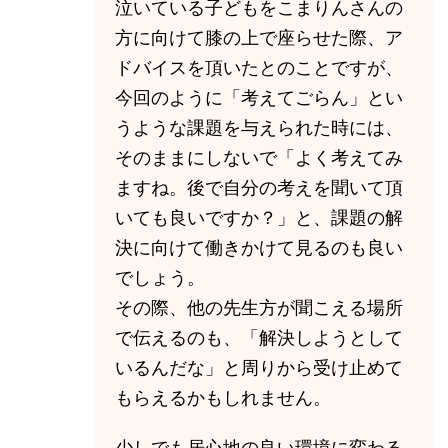
泣いている子どもをこまりんさんの
方に向けて膝の上で座らせた際、ア
ドバイスを頂いたとのことですが、
今回のように「考えてごらん」とい
うような課題を与えられた時には、
そのままにしないで「よく考えてみ
ますね。後で自分の考えを聞いて頂
いても良いですか？」と、課題の解
決に向けて働きかけて見るのも良い
でしょう。
その際、他の先生方が聞こえる場所
で伝えるのも、「解決しようとして
いるんだな」と周りから受け止めて
もらえるかもしれません。
少しでも居心地の良い環境に変わる