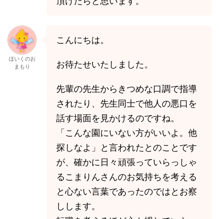
頂けたらと思います。
こんにちは。
ほいくのお
お待たせいたしました。
まもり
先輩の先生からきつめな口調で指導
されたり、先生同士で他人の悪口を
話す場面を見かけるのですね。
「こんな園にいない方がいいよ。他
探しなよ」と言われたとのことです
が、確かに日々頑張っていらっしゃ
るこまりんさんのお気持ちを考える
と心ない言葉であったのではとお察
しします。