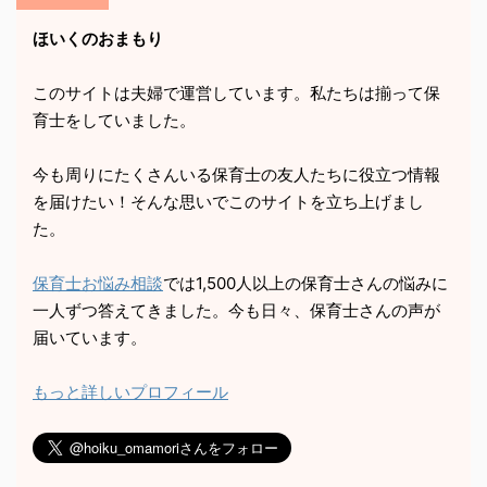
ほいくのおまもり
このサイトは夫婦で運営しています。私たちは揃って保
育士をしていました。
今も周りにたくさんいる保育士の友人たちに役立つ情報
を届けたい！そんな思いでこのサイトを立ち上げまし
た。
保育士お悩み相談
では1,500人以上の保育士さんの悩みに
一人ずつ答えてきました。今も日々、保育士さんの声が
届いています。
もっと詳しいプロフィール