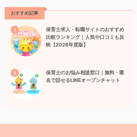
おすすめ記事
保育士求人・転職サイトのおすすめ
1
比較ランキング｜人気や口コミも反
映【2026年度版】
保育士のお悩み相談窓口｜無料・匿
2
名で話せるLINEオープンチャット