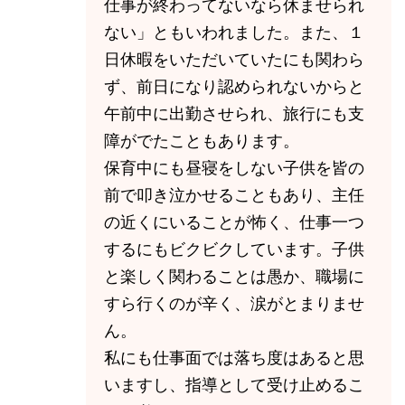
仕事が終わってないなら休ませられ
ない」ともいわれました。また、１
日休暇をいただいていたにも関わら
ず、前日になり認められないからと
午前中に出勤させられ、旅行にも支
障がでたこともあります。
保育中にも昼寝をしない子供を皆の
前で叩き泣かせることもあり、主任
の近くにいることが怖く、仕事一つ
するにもビクビクしています。子供
と楽しく関わることは愚か、職場に
すら行くのが辛く、涙がとまりませ
ん。
私にも仕事面では落ち度はあると思
いますし、指導として受け止めるこ