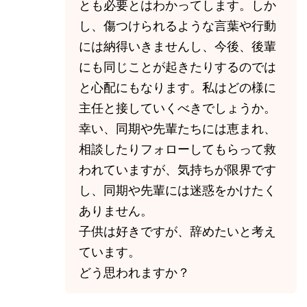
とも必要とはわかってします。しか
し、傷つけられるような言葉や行動
には納得いきませんし、今後、後輩
にも同じことが起きたりするのでは
と心配にもなります。私はどの様に
主任と接していくべきでしょうか。
幸い、同期や先輩たちには恵まれ、
相談したりフォローしてもらって救
われていますが、気持ちが限界です
し、同期や先輩には迷惑をかけたく
ありません。
子供は好きですが、辞めたいと考え
ています。
どう思われますか？