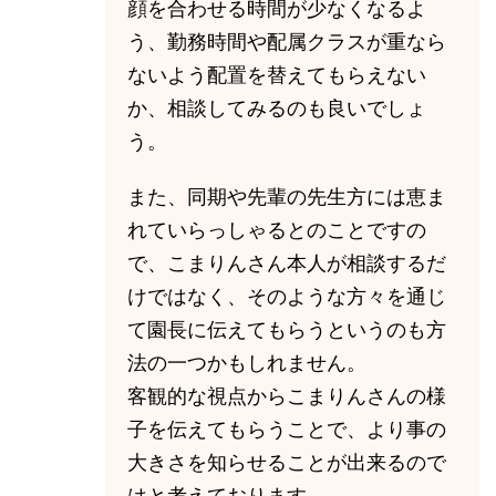
顔を合わせる時間が少なくなるよ
う、勤務時間や配属クラスが重なら
ないよう配置を替えてもらえない
か、相談してみるのも良いでしょ
う。
また、同期や先輩の先生方には恵ま
れていらっしゃるとのことですの
で、こまりんさん本人が相談するだ
けではなく、そのような方々を通じ
て園長に伝えてもらうというのも方
法の一つかもしれません。
客観的な視点からこまりんさんの様
子を伝えてもらうことで、より事の
大きさを知らせることが出来るので
はと考えております。