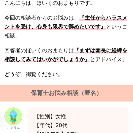
こんにちは、ほいくのおまもりです。
今回の相談者からのお悩みは、
『主任からハラスメ
ントを受け、心身も限界で辞めたいです』
というご
相談。
回答者のほいくのおまもりは
『まずは園長に経緯を
相談してみてはいかがでしょうか』
とアドバイス。
どうぞ、御覧ください。
保育士お悩み相談（匿名）
【性別】女性
【年代】20代
こまりん