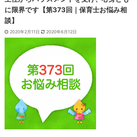
に限界です【第373回｜保育士お悩み相
談】
2020年2月11日
2020年6月12日