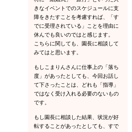
きなイベントでのスケジュールに支
障をきたすことを考慮すれば、「す
でに受理されている」ことを理由に
休んでも良いのではと感じます。
こちらに関しても、園長に相談して
みてはと思います。
もしこまりんさんに仕事上の「落ち
度」があったとしても、今回お話し
て下さったことは、どれも「指導」
ではなく受け入れる必要のないもの
です。
もし園長に相談した結果、状況が好
転することがあったとしても、すで