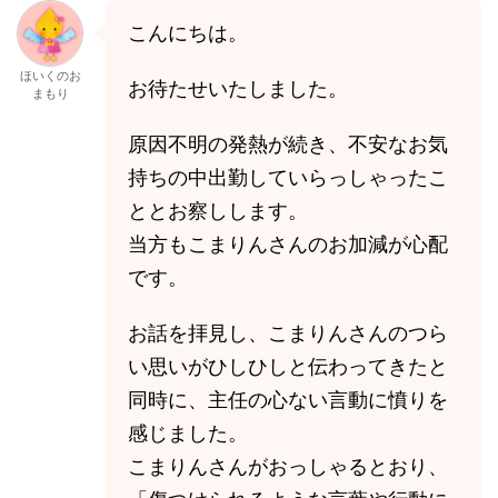
こんにちは。
ほいくのお
お待たせいたしました。
まもり
原因不明の発熱が続き、不安なお気
持ちの中出勤していらっしゃったこ
ととお察しします。
当方もこまりんさんのお加減が心配
です。
お話を拝見し、こまりんさんのつら
い思いがひしひしと伝わってきたと
同時に、主任の心ない言動に憤りを
感じました。
こまりんさんがおっしゃるとおり、