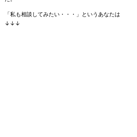
「私も相談してみたい・・・」というあなたは
↓↓↓