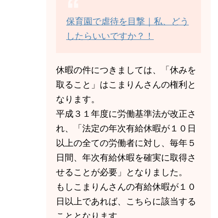
保育園で虐待を目撃｜私、どう
したらいいですか？！
休暇の件につきましては、「休みを
取ること」はこまりんさんの権利と
なります。
平成３１年度に労働基準法が改正さ
れ、「法定の年次有給休暇が１０日
以上の全ての労働者に対し、毎年５
日間、年次有給休暇を確実に取得さ
せることが必要」となりました。
もしこまりんさんの有給休暇が１０
日以上であれば、こちらに該当する
こととなります。