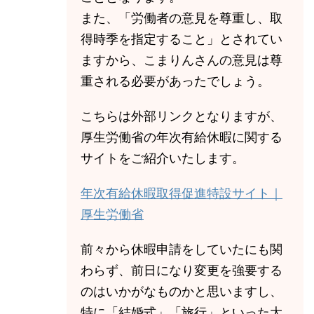
また、「労働者の意見を尊重し、取
得時季を指定すること」とされてい
ますから、こまりんさんの意見は尊
重される必要があったでしょう。
こちらは外部リンクとなりますが、
厚生労働省の年次有給休暇に関する
サイトをご紹介いたします。
年次有給休暇取得促進特設サイト｜
厚生労働省
前々から休暇申請をしていたにも関
わらず、前日になり変更を強要する
のはいかがなものかと思いますし、
特に「結婚式」「旅行」といった大