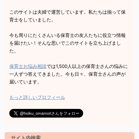
このサイトは夫婦で運営しています。私たちは揃って保
育士をしていました。
今も周りにたくさんいる保育士の友人たちに役立つ情報
を届けたい！そんな思いでこのサイトを立ち上げまし
た。
保育士お悩み相談
では1,500人以上の保育士さんの悩みに
一人ずつ答えてきました。今も日々、保育士さんの声が
届いています。
もっと詳しいプロフィール
サイト内検索