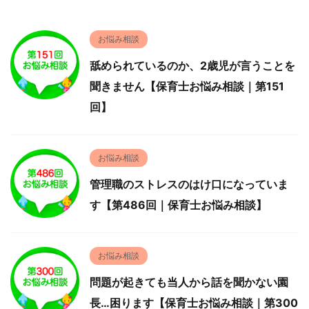
お悩み相談
舐められているのか、2歳児が言うことを
聞きません【保育士お悩み相談｜第151
回】
お悩み相談
管理職のストレスのはけ口になっていま
す【第486回｜保育士お悩み相談】
お悩み相談
問題が起きても当人から話を聞かない園
長…困ります【保育士お悩み相談｜第300