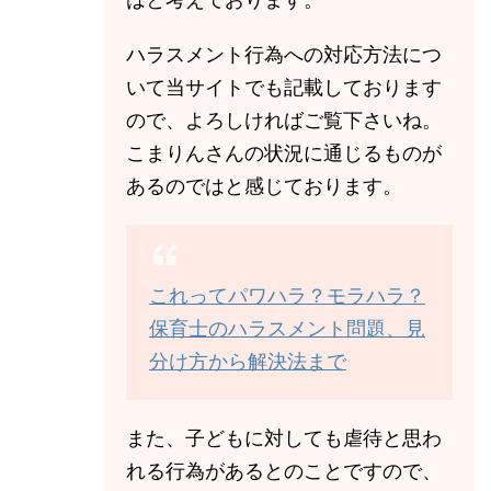
ハラスメント行為への対応方法につ
いて当サイトでも記載しております
ので、よろしければご覧下さいね。
こまりんさんの状況に通じるものが
あるのではと感じております。
これってパワハラ？モラハラ？
保育士のハラスメント問題、見
分け方から解決法まで
また、子どもに対しても虐待と思わ
れる行為があるとのことですので、