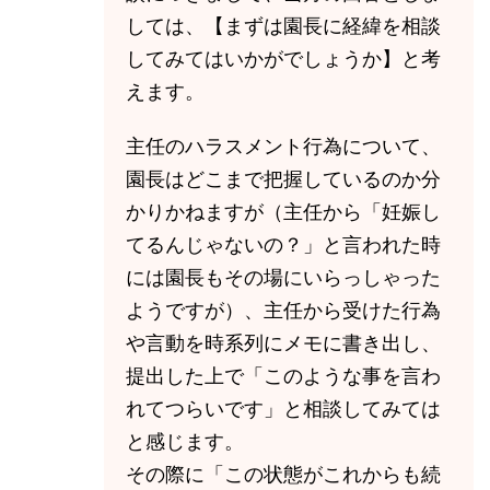
しては、【まずは園長に経緯を相談
してみてはいかがでしょうか】と考
えます。
主任のハラスメント行為について、
園長はどこまで把握しているのか分
かりかねますが（主任から「妊娠し
てるんじゃないの？」と言われた時
には園長もその場にいらっしゃった
ようですが）、主任から受けた行為
や言動を時系列にメモに書き出し、
提出した上で「このような事を言わ
れてつらいです」と相談してみては
と感じます。
その際に「この状態がこれからも続