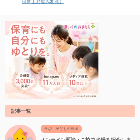
保育士お悩み相談】
記事一覧
学び、子どもの発達
オンライン面談・ご協力者様を紹介しま