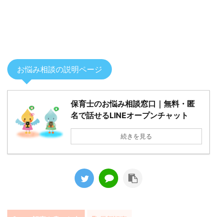
お悩み相談の説明ページ
保育士のお悩み相談窓口｜無料・匿
名で話せるLINEオープンチャット
続きを見る