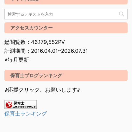
アクセスカウンター
総閲覧数：46,179,552PV
計測期間：2016.04.01~2026.07.31
※毎月更新
保育士ブログランキング
♪応援クリック、お願いします♪
保育士ランキング