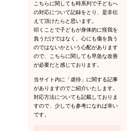
こちらに関しても時系列で子どもへ
の対応について記録をとり、是非伝
えて頂けたらと思います。
叩くことで子どもが身体的に怪我を
負うだけではなく、心にも傷を負う
のではないかという心配があります
ので、こちらに関しても早急な改善
が必要だと感じております。
当サイト内に「虐待」に関する記事
がありますのでご紹介いたします。
対応方法についても記載しておりま
すので、少しでも参考になれば幸い
です。