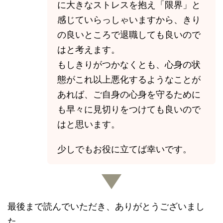
に大きなストレスを抱え「限界」と
感じていらっしゃいますから、きり
の良いところで退職しても良いので
はと考えます。
もしきりがつかなくとも、心身の状
態がこれ以上悪化するようなことが
あれば、ご自身の心身を守るために
も早々に見切りをつけても良いので
はと思います。
少しでもお役に立てば幸いです。
最後まで読んでいただき、ありがとうございまし
た。