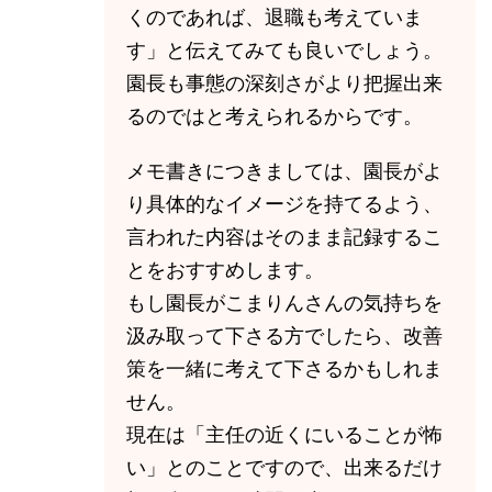
くのであれば、退職も考えていま
す」と伝えてみても良いでしょう。
園長も事態の深刻さがより把握出来
るのではと考えられるからです。
メモ書きにつきましては、園長がよ
り具体的なイメージを持てるよう、
言われた内容はそのまま記録するこ
とをおすすめします。
もし園長がこまりんさんの気持ちを
汲み取って下さる方でしたら、改善
策を一緒に考えて下さるかもしれま
せん。
現在は「主任の近くにいることが怖
い」とのことですので、出来るだけ