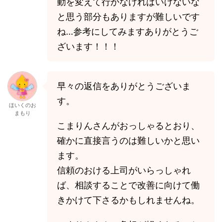
動を変えて行かなければいけないな
と思う部分もありますが難しいです
ね…参考にしてみますありがとうご
ざいます！！！
早々の返信をありがとうございま
す。
ほいくのお
まもり
こまりんさんがおっしゃるとおり、
確かに直接言うのは難しいかと思い
ます。
信頼のおける上司がいらっしゃれ
ば、相談することで改善に向けて働
きかけて下さるかもしれませんね。