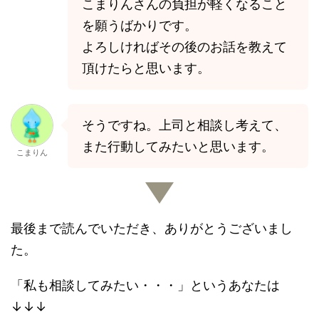
こまりんさんの負担が軽くなること
を願うばかりです。
よろしければその後のお話を教えて
頂けたらと思います。
そうですね。上司と相談し考えて、
また行動してみたいと思います。
こまりん
最後まで読んでいただき、ありがとうございまし
た。
「私も相談してみたい・・・」というあなたは
↓↓↓