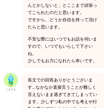
んとかしないと」とここまで頑張っ
てこられたのだと思います。
ですから、どうか自信を持って頂け
たらと思います。
不安な際にはいつでもお話を伺いま
すので、いつでもいらして下さい
ね。
少しでもお力になれたら幸いです。
長文での回答ありがとうございま
す…なかなか直接言うことが難しく
こまりん
言えないまま過ぎてきてしまってい
ます。少しずつ私の中でも考えや行