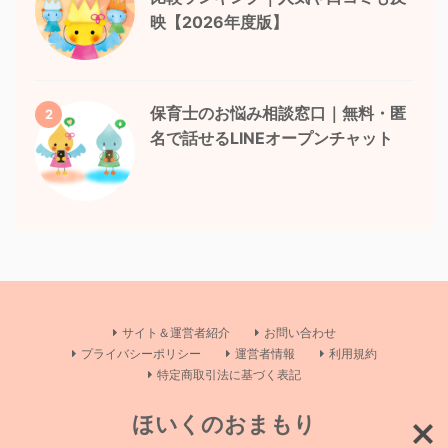
映【2026年度版】
保育士のお悩み相談窓口｜無料・匿
2
名で話せるLINEオープンチャット
サイト＆運営者紹介
お問い合わせ
プライバシーポリシー
運営者情報
利用規約
特定商取引法に基づく表記
ほいくのおまもり