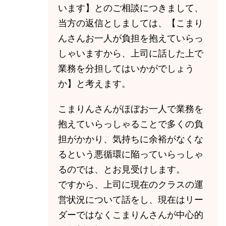
います】とのご相談につきまして、
当方の返信としましては、【こまり
んさんお一人が負担を抱えていらっ
しゃいますから、上司に話した上で
業務を分担してはいかがでしょう
か】と考えます。
こまりんさんがほぼお一人で業務を
抱えていらっしゃることで多くの負
担がかかり、気持ちに余裕がなくな
るという悪循環に陥っていらっしゃ
るのでは、とお見受けします。
ですから、上司に現在のクラスの運
営状況について話をし、現在はリー
ダーではなくこまりんさんが中心的