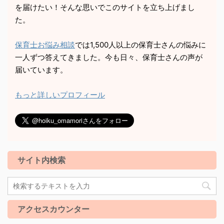
を届けたい！そんな思いでこのサイトを立ち上げまし
た。
保育士お悩み相談
では1,500人以上の保育士さんの悩みに
一人ずつ答えてきました。今も日々、保育士さんの声が
届いています。
もっと詳しいプロフィール
サイト内検索
アクセスカウンター