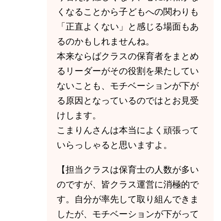
くなることから子どもへの関わりも
「正直よくない」と感じる場面もあ
るのかもしれませんね。
本来ならばクラスの保育者をまとめ
るリーダーがその役割を果たしてい
ないことも、モチベーションが下が
る原因となっているのではとお見受
けします。
こまりんさんは本当によく頑張って
いらっしゃると思いますよ。
【担当クラスは保育士の人数が多い
のですが、皆クラス運営に消極的で
す。自分が率先して取り組んできま
したが、モチベーションが下がって