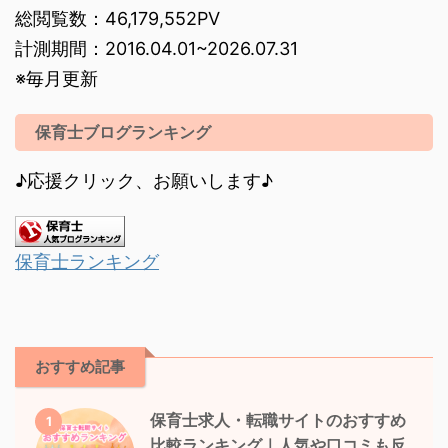
総閲覧数：46,179,552PV
計測期間：2016.04.01~2026.07.31
※毎月更新
保育士ブログランキング
♪応援クリック、お願いします♪
保育士ランキング
おすすめ記事
保育士求人・転職サイトのおすすめ
1
比較ランキング｜人気や口コミも反