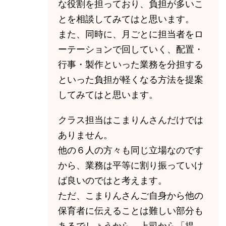
な役割を担っており、負担が多いこ
とを相談してみてはと思います。
また、同時に、月ごとに担当者をロ
ーテーションで回していく、配置・
行事・製作といった業務を分担する
といった負担が軽くなる方法を提案
してみてはと思います。
クラス担当はこまりんさんだけでは
ありません。
他の６人の方々も同じ立場なのです
から、業務は平等に割り振っていけ
ば良いのではと考えます。
ただ、こまりんさんご自身から他の
保育者に伝えることは難しい部分も
あるでしょうから、上司から「提