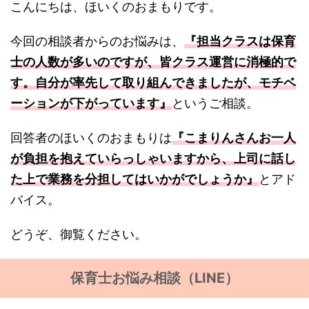
こんにちは、ほいくのおまもりです。
今回の相談者からのお悩みは、
『担当クラスは保育
士の人数が多いのですが、皆クラス運営に消極的で
す。自分が率先して取り組んできましたが、モチベ
ーションが下がっています』
というご相談。
回答者のほいくのおまもりは
『こまりんさんお一人
が負担を抱えていらっしゃいますから、上司に話し
た上で業務を分担してはいかがでしょうか』
とアド
バイス。
どうぞ、御覧ください。
保育士お悩み相談（LINE）