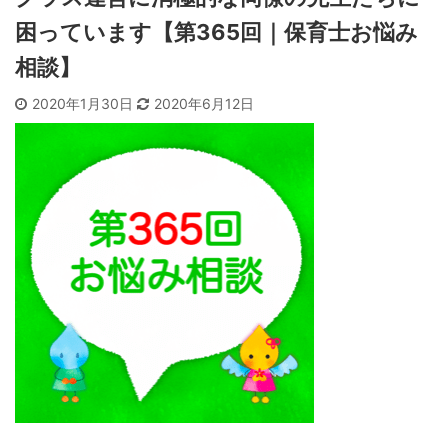
困っています【第365回｜保育士お悩み
相談】
2020年1月30日
2020年6月12日