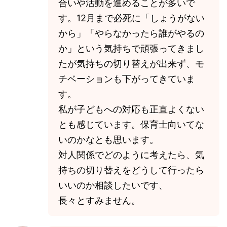
合いや活動を進めることが多いで
す。12月まで必死に「しょうがない
から」「やらなかったら誰がやるの
か」という気持ちで頑張ってきまし
たが気持ちの切り替えが出来ず、モ
チベーションも下がってきていま
す。
私が子どもへの対応も正直よくない
とも感じています。保育士向いてな
いのかなとも思います。
対人関係でどのように考えたら、気
持ちの切り替えをどうして行ったら
いいのか相談したいです、
長々とすみません。