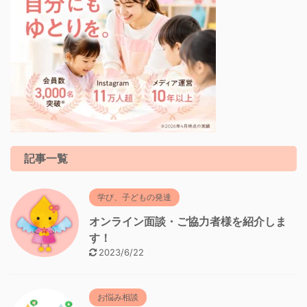
記事一覧
学び、子どもの発達
オンライン面談・ご協力者様を紹介しま
す！
2023/6/22
お悩み相談