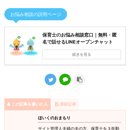
お悩み相談の説明ページ
保育士のお悩み相談窓口｜無料・匿
名で話せるLINEオープンチャット
続きを見る
この記事を書いた人
最新記事
ほいくのおまもり
サイト管理人夫婦の夫の方。保育士を３年勤