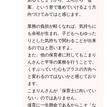
案」という形で進めていけるよう方
向づけてみてはと感じます。
業務の負担が軽くなれば、気持ちに
も余裕が生まれ、子どもへもゆった
りとした気持ちで関わることが出来
るのではと思いますよ。
また、他の保育者に対してもこまり
んさんと平等の業務を行うことで、
くすぶっていた心もプラスの方向へ
と変わるのではないかと感じており
ます。
こまりんさんが「保育士に向いてい
ない」のではありません。
保育に一生懸命であるからこそ「な