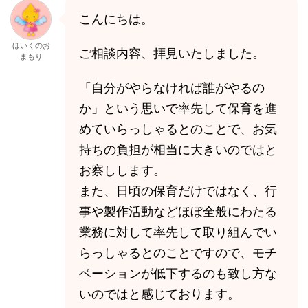
こんにちは。
ほいくのお
ご相談内容、拝見いたしました。
まもり
「自分がやらなければ誰がやるの
か」という思いで率先して保育を進
めていらっしゃるとのことで、お気
持ちの負担が相当に大きいのではと
お察しします。
また、日頃の保育だけではなく、行
事や製作活動などほぼ全般にわたる
業務に対して率先して取り組んでい
らっしゃるとのことですので、モチ
ベーションが低下するのも致し方な
いのではと感じております。