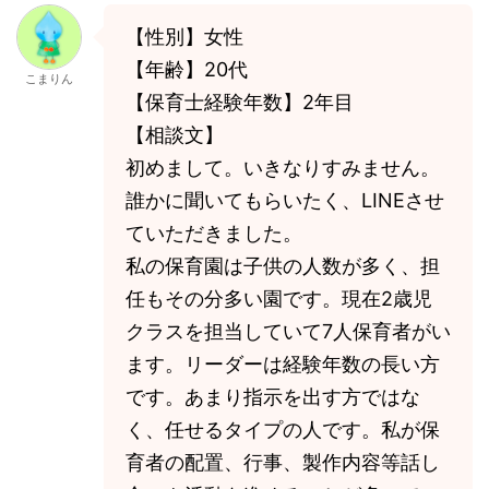
【性別】女性
【年齢】20代
こまりん
【保育士経験年数】2年目
【相談文】
初めまして。いきなりすみません。
誰かに聞いてもらいたく、LINEさせ
ていただきました。
私の保育園は子供の人数が多く、担
任もその分多い園です。現在2歳児
クラスを担当していて7人保育者がい
ます。リーダーは経験年数の長い方
です。あまり指示を出す方ではな
く、任せるタイプの人です。私が保
育者の配置、行事、製作内容等話し