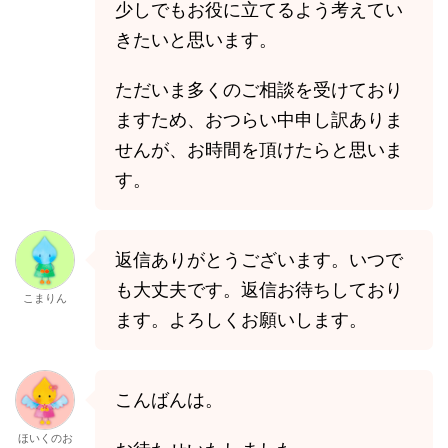
少しでもお役に立てるよう考えてい
きたいと思います。
ただいま多くのご相談を受けており
ますため、おつらい中申し訳ありま
せんが、お時間を頂けたらと思いま
す。
返信ありがとうございます。いつで
も大丈夫です。返信お待ちしており
こまりん
ます。よろしくお願いします。
こんばんは。
ほいくのお