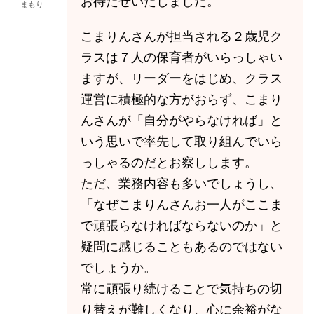
お待たせいたしました。
まもり
こまりんさんが担当される２歳児ク
ラスは７人の保育者がいらっしゃい
ますが、リーダーをはじめ、クラス
運営に積極的な方がおらず、こまり
んさんが「自分がやらなければ」と
いう思いで率先して取り組んでいら
っしゃるのだとお察しします。
ただ、業務内容も多いでしょうし、
「なぜこまりんさんお一人がここま
で頑張らなければならないのか」と
疑問に感じることもあるのではない
でしょうか。
常に頑張り続けることで気持ちの切
り替えが難しくなり、心に余裕がな