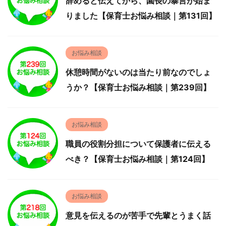
辞めると伝えてから、園長の暴言が始ま
りました【保育士お悩み相談｜第131回】
お悩み相談
休憩時間がないのは当たり前なのでしょ
うか？【保育士お悩み相談｜第239回】
お悩み相談
職員の役割分担について保護者に伝える
べき？【保育士お悩み相談｜第124回】
お悩み相談
意見を伝えるのが苦手で先輩とうまく話