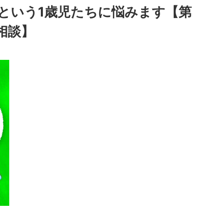
という1歳児たちに悩みます【第
相談】