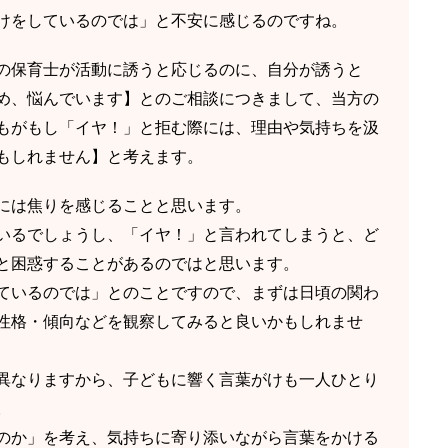
けをしているのでは」と不安に感じるのですね。
の保育士が活動に誘うと応じるのに、自分が誘うと
め、悩んでいます】とのご相談につきまして、当方の
もがもし「イヤ！」と拒む際には、理由や気持ちを汲
もしれません】と考えます。
には焦りを感じることと思います。
いるでしょうし、「イヤ！」と言われてしまうと、ど
と困惑することがあるのではと思います。
ているのでは」とのことですので、まずは日頃の関わ
性格・傾向などを観察してみると良いかもしれませ
異なりますから、子どもに響く言葉がけも一人ひとり
。
のか」を考え、気持ちに寄り添いながら言葉をかける