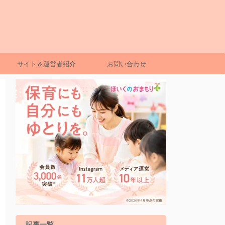
サイト＆運営者紹介
お問い合わせ
記事一覧