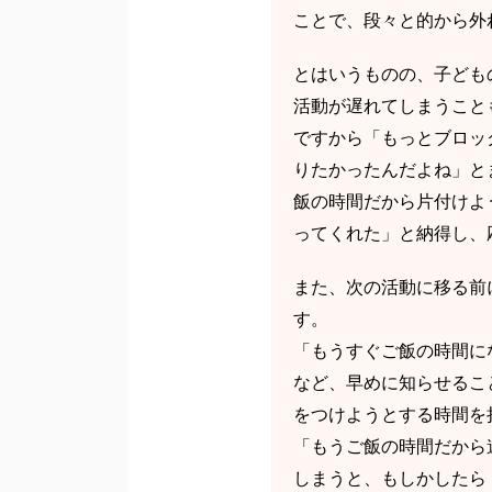
ことで、段々と的から外
とはいうものの、子ども
活動が遅れてしまうこと
ですから「もっとブロッ
りたかったんだよね」と
飯の時間だから片付けよ
ってくれた」と納得し、
また、次の活動に移る前
す。
「もうすぐご飯の時間に
など、早めに知らせるこ
をつけようとする時間を
「もうご飯の時間だから
しまうと、もしかしたら