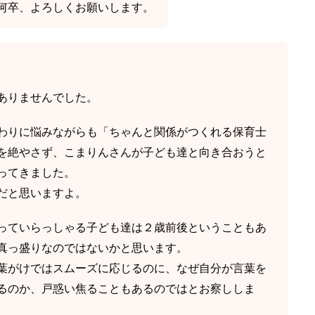
何卒、よろしくお願いします。
ありませんでした。
わりに悩みながらも「ちゃんと関係がつくれる保育士
を絶やさず、こまりんさんが子ども達と向き合おうと
ってきました。
だと思いますよ。
っていらっしゃる子ども達は２歳前後ということもあ
真っ盛りなのではないかと思います。
葉がけではスムーズに応じるのに、なぜ自分が言葉を
るのか、戸惑い焦ることもあるのではとお察ししま