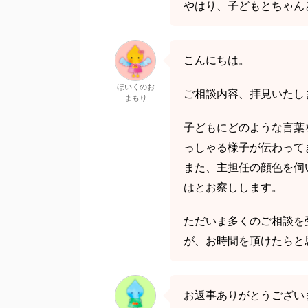
やはり、子どもとちゃん
こんにちは。
ほいくのお
ご相談内容、拝見いたし
まもり
子どもにどのような言葉
っしゃる様子が伝わって
また、主担任の顔色を伺
はとお察しします。
ただいま多くのご相談を
が、お時間を頂けたらと
お返事ありがとうござい