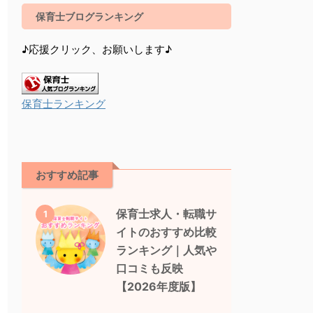
保育士ブログランキング
♪応援クリック、お願いします♪
保育士ランキング
おすすめ記事
保育士求人・転職サ
1
イトのおすすめ比較
ランキング｜人気や
口コミも反映
【2026年度版】