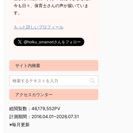
今も日々、保育士さんの声が届いていま
す。
もっと詳しいプロフィール
サイト内検索
アクセスカウンター
総閲覧数：46,179,552PV
計測期間：2016.04.01~2026.07.31
※毎月更新