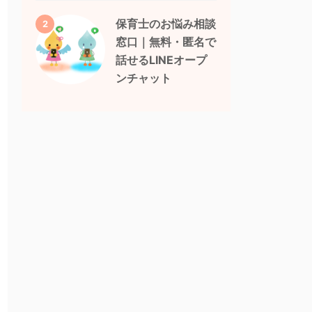
保育士のお悩み相談
2
窓口｜無料・匿名で
話せるLINEオープ
ンチャット