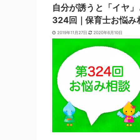
自分が誘うと「イヤ」
324回｜保育士お悩み
2019年11月27日
2020年6月10日