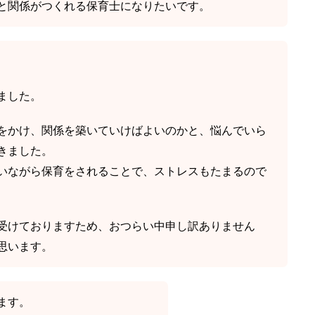
と関係がつくれる保育士になりたいです。
ました。
をかけ、関係を築いていけばよいのかと、悩んでいら
きました。
いながら保育をされることで、ストレスもたまるので
受けておりますため、おつらい中申し訳ありません
思います。
ます。