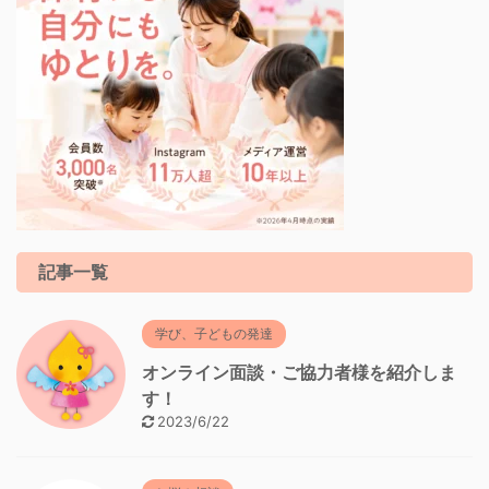
記事一覧
学び、子どもの発達
オンライン面談・ご協力者様を紹介しま
す！
2023/6/22