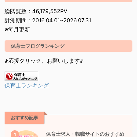
総閲覧数：46,179,552PV
計測期間：2016.04.01~2026.07.31
※毎月更新
保育士ブログランキング
♪応援クリック、お願いします♪
保育士ランキング
おすすめ記事
保育士求人・転職サイトのおすすめ
1