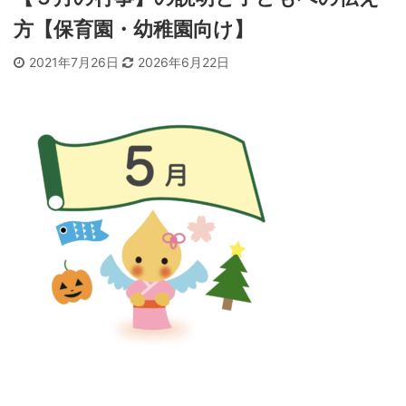
方【保育園・幼稚園向け】
2021年7月26日
2026年6月22日