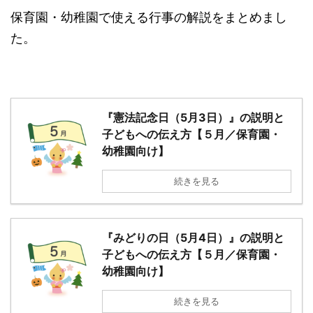
保育園・幼稚園で使える行事の解説をまとめまし
た。
『憲法記念日（5月3日）』の説明と
子どもへの伝え方【５月／保育園・
幼稚園向け】
続きを見る
『みどりの日（5月4日）』の説明と
子どもへの伝え方【５月／保育園・
幼稚園向け】
続きを見る