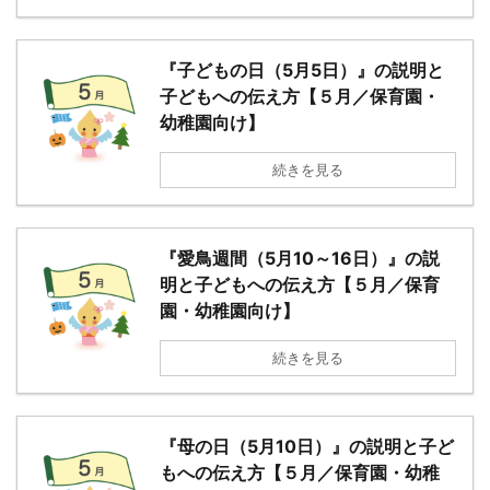
『子どもの日（5月5日）』の説明と
子どもへの伝え方【５月／保育園・
幼稚園向け】
続きを見る
『愛鳥週間（5月10～16日）』の説
明と子どもへの伝え方【５月／保育
園・幼稚園向け】
続きを見る
『母の日（5月10日）』の説明と子ど
もへの伝え方【５月／保育園・幼稚