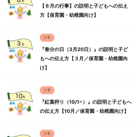
【８月の行事】の説明と子どもへの伝え
方【保育園・幼稚園向け】
行事
『春分の日（3月20日）』の説明と子ど
もへの伝え方【３月／保育園・幼稚園向
け】
行事
『紅葉狩り（10/1~）』の説明と子どもへ
の伝え方【10月／保育園・幼稚園向け】
行事