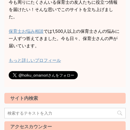
今も周りにたくさんいる保育士の友人たちに役立つ情報
を届けたい！そんな思いでこのサイトを立ち上げまし
た。
保育士お悩み相談
では1,500人以上の保育士さんの悩みに
一人ずつ答えてきました。今も日々、保育士さんの声が
届いています。
もっと詳しいプロフィール
サイト内検索
アクセスカウンター