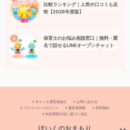
比較ランキング｜人気や口コミも反
映【2026年度版】
保育士のお悩み相談窓口｜無料・匿
2
名で話せるLINEオープンチャット
サイト＆運営者紹介
お問い合わせ
プライバシーポリシー
運営者情報
利用規約
特定商取引法に基づく表記
ほいくのおまもり