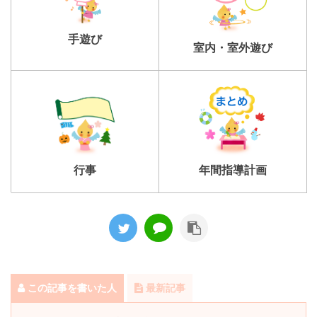
手遊び
室内・室外遊び
行事
年間指導計画
この記事を書いた人
最新記事