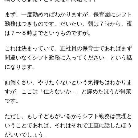
まず、一度勤めればわかりますが、保育園にシフト
勤務はつきものです。だいたい、朝は７時から、夜
は７〜８時までというものですが。
これは決まっていて、正社員の保育士であればまず
間違いなくシフト勤務に入ってください。という話
になります。
面倒くさい、やりたくないという気持ちはわかりま
すが、ここは「仕方ないか…」と諦めたほうが得策
です。
ただし、もし子どもがいるからシフト勤務は無理と
いうことであれば、それはそれで正直に話したほう
がいいでしょう。