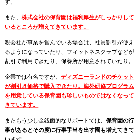
す。
また、
株式会社の保育園は福利厚生がしっかりして
いるところが増えてきています。
親会社が事業を営んでいる場合は、社員割引が使え
るようになっていたり、フィットネスクラブなどが
割引で利用できたり、保養所が用意されていたり。
企業では有名ですが、
ディズニーランドのチケット
が割引き価格で購入できたり。海外研修プログラム
を用意している保育園も珍しいものではなくなって
きています。
またもう少し金銭面的なサポートでは、
保育園の行
事があるとその度に行事手当を出す園も増えてきて
います。