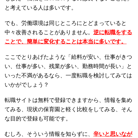
と考えている人は多いです。
でも、労働環境は同じところにとどまっていると
中々改善されることがありません。
逆に転職をする
ことで、簡単に変化することは本当に多いです。
ここでとりあげたような「給料が安い、仕事がきつ
い、仕事が多い、残業が多い、勤務時間が長い」と
いった不満があるなら、一度転職を検討してみては
いかがでしょう？
転職サイトは無料で登録できますから、情報を集め
てみる、現状の保育園と軽く比較をしてみる、そん
な目的で登録も可能です。
むしろ、そういう情報を知らずに、
辛いと思いなが