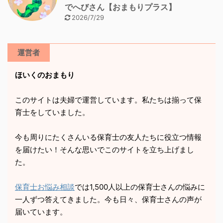
でへびさん【おまもりプラス】
2026/7/29
運営者
ほいくのおまもり
このサイトは夫婦で運営しています。私たちは揃って保
育士をしていました。
今も周りにたくさんいる保育士の友人たちに役立つ情報
を届けたい！そんな思いでこのサイトを立ち上げまし
た。
保育士お悩み相談
では1,500人以上の保育士さんの悩みに
一人ずつ答えてきました。今も日々、保育士さんの声が
届いています。