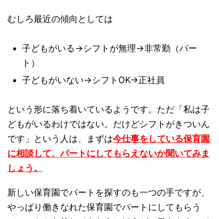
むしろ最近の傾向としては
子どもがいる→シフトが無理→非常勤（パー
ト）
子どもがいない→シフトOK→正社員
という形に落ち着いているようです。ただ「私は子
どもがいるわけではない。だけどシフトがきついん
です」という人は、まずは
今仕事をしている保育園
に相談して、パートにしてもらえないか聞いてみま
しょう。
新しい保育園でパートを探すのも一つの手ですが、
やっぱり働きなれた保育園でパートにしてもらう