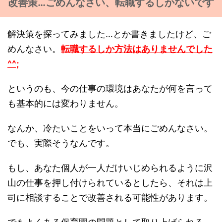
改善策…ごめんなさい、転職するしかないです
解決策を探ってみました…とか書きましたけど、ご
めんなさい。
転職するしか方法はありませんでした
^^;
というのも、今の仕事の環境はあなたが何を言って
も基本的には変わりません。
なんか、冷たいことをいって本当にごめんなさい。
でも、実際そうなんです。
もし、あなた個人が一人だけいじめられるように沢
山の仕事を押し付けられているとしたら、それは上
司に相談することで改善される可能性があります。