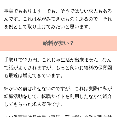
事実でもあります。でも、そうではない求人もある
んです。これは私がみてきたものもあるので、それ
を例として取り上げてみたいと思います。
給料が安い？
手取りで12万円。これじゃ生活が出来ません…なん
て話がよくされますが、もっと良いお給料の保育園
も最近は増えてきています。
細かい名前は出せないのですが、これは実際に私が
転職活動をして、転職サイトを利用したなかで紹介
してもらった求人案件です。