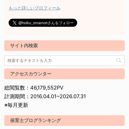
もっと詳しいプロフィール
サイト内検索
アクセスカウンター
総閲覧数：46,179,552PV
計測期間：2016.04.01~2026.07.31
※毎月更新
保育士ブログランキング