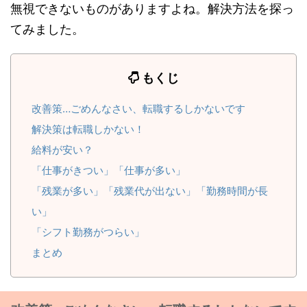
無視できないものがありますよね。解決方法を探っ
てみました。
もくじ
改善策…ごめんなさい、転職するしかないです
解決策は転職しかない！
給料が安い？
「仕事がきつい」「仕事が多い」
「残業が多い」「残業代が出ない」「勤務時間が長
い」
「シフト勤務がつらい」
まとめ