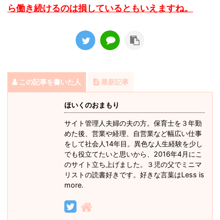
ら働き続けるのは損しているともいえますね。
この記事を書いた人
最新記事
ほいくのおまもり
サイト管理人夫婦の夫の方。保育士を３年勤
めた後、営業や経理、自営業など幅広い仕事
をして社会人14年目。異色な人生経験を少し
でも役立てたいと思いから、2016年4月にこ
のサイト立ち上げました。３児の父でミニマ
リストの読書好きです。好きな言葉はLess is
more.