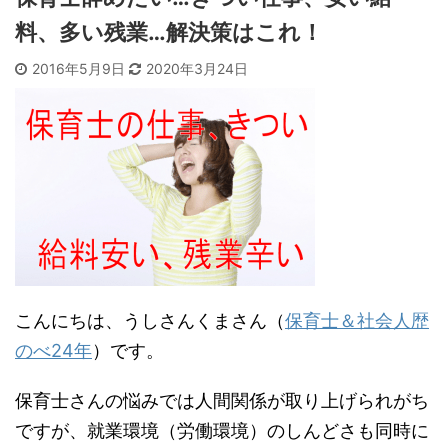
料、多い残業…解決策はこれ！
2016年5月9日
2020年3月24日
こんにちは、うしさんくまさん（
保育士＆社会人歴
のべ24年
）です。
保育士さんの悩みでは人間関係が取り上げられがち
ですが、就業環境（労働環境）のしんどさも同時に