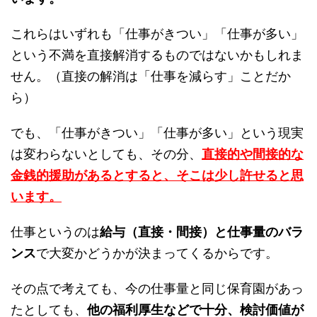
これらはいずれも「仕事がきつい」「仕事が多い」
という不満を直接解消するものではないかもしれま
せん。（直接の解消は「仕事を減らす」ことだか
ら）
でも、「仕事がきつい」「仕事が多い」という現実
は変わらないとしても、その分、
直接的や間接的な
金銭的援助があるとすると、そこは少し許せると思
います。
仕事というのは
給与（直接・間接）と仕事量のバラ
ンス
で大変かどうかが決まってくるからです。
その点で考えても、今の仕事量と同じ保育園があっ
たとしても、
他の福利厚生などで十分、検討価値が