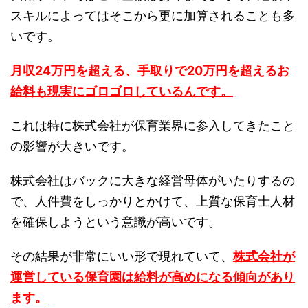
スキルによってはそこから更に加算されることも多
いです。
月収24万円を超える、手取りで20万円を超えるお
給料も現実にゴロゴロしているんです。
これは特に株式会社が保育業界に参入してきたこと
の影響が大きいです。
株式会社はバックに大きな経営母体がいたりするの
で、人件費をしっかりとかけて、上質な保育士人材
を確保しようという意識が高いです。
その結果が非常にいい形で現れていて、
株式会社が
運営している保育園は給料が高めになる傾向があり
ます。