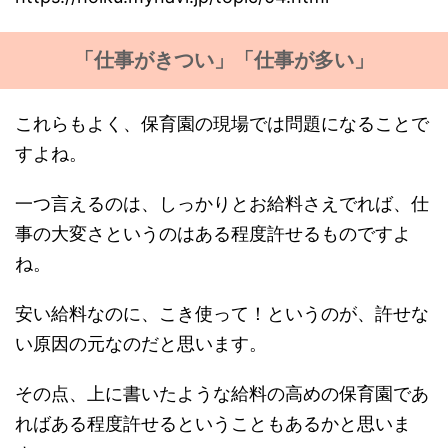
「仕事がきつい」「仕事が多い」
これらもよく、保育園の現場では問題になることで
すよね。
一つ言えるのは、しっかりとお給料さえでれば、仕
事の大変さというのはある程度許せるものですよ
ね。
安い給料なのに、こき使って！というのが、許せな
い原因の元なのだと思います。
その点、上に書いたような給料の高めの保育園であ
ればある程度許せるということもあるかと思いま