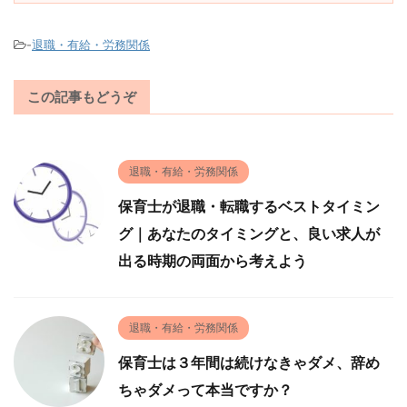
-
退職・有給・労務関係
この記事もどうぞ
退職・有給・労務関係
保育士が退職・転職するベストタイミン
グ｜あなたのタイミングと、良い求人が
出る時期の両面から考えよう
退職・有給・労務関係
保育士は３年間は続けなきゃダメ、辞め
ちゃダメって本当ですか？