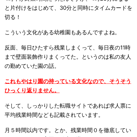
と片付けをはじめて、30分と同時にタイムカードを
切る！
こういう文化がある幼稚園もあるんですよね。
反面、毎日ひたすら残業しまくって、毎日夜の11時
まで壁面装飾作りまくってた。というのは私の友人
の勤めていた園の話。
これもやはり園の持っている文化なので、そうそう
ひっくり返りません。
そして、しっかりした転職サイトであれば求人票に
平均残業時間なども記載されています。
月５時間以内です。とか、残業時間０を徹底してい