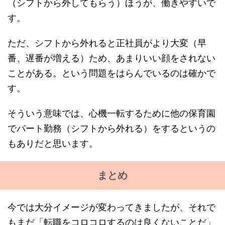
（シフトから外してもらう）ほうが、働きやすいで
す。
ただ、シフトから外れると正社員がより大変（早
番、遅番が増える）ため、あまりいい顔をされない
ことがある。という問題をはらんでいるのは確かで
す。
そういう意味では、心機一転するために他の保育園
でパート勤務（シフトから外れる）をするというの
もありだと思います。
まとめ
今では大分イメージが変わってきましたが、それで
もまだ「転職をコロコロするのは良くないことだ」