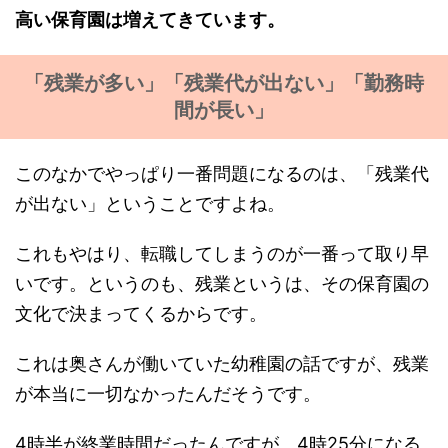
高い保育園は増えてきています。
「残業が多い」「残業代が出ない」「勤務時
間が長い」
このなかでやっぱり一番問題になるのは、「残業代
が出ない」ということですよね。
これもやはり、転職してしまうのが一番って取り早
いです。というのも、残業というは、その保育園の
文化で決まってくるからです。
これは奥さんが働いていた幼稚園の話ですが、残業
が本当に一切なかったんだそうです。
4時半が終業時間だったんですが、4時25分になる