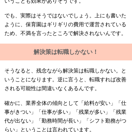
いうことも効果がありそうです。
でも、実際はそうではないでしょう。上にも書いた
ように、保育園はギリギリの費用で運営されている
ため、不満を言ったところで解決されないんです。
解決策は転職しかない！
そうなると、残念ながら解決策は転職しかない。と
いうことになります。逆に言うと、転職すれば改善
される可能性は間違いなくあるんです。
確かに、業界全体の傾向として「給料が安い」「仕
事がきつい」「仕事が多い」「残業が多い」「残業
代が出ない」「勤務時間が長い」「シフト勤務がつ
らい」ということは言われています。