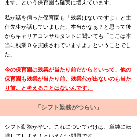
ます。という保育園も確実に増えています。
私が話を伺った保育園も「残業はないですよ」と主
任先生が話していました。本当かなぁ？と思って後
からキャリアコンサルタントに聞いても「ここは本
当に残業０を実践されていますよ」ということでし
た。
今の保育園は残業が当たり前だからといって、他の
保育園も残業が当たり前、残業代が出ないのも当た
り前。と考えることはないんです。
「シフト勤務がつらい」
シフト勤務が辛い。これについてだけは、単純に転
職してしまえ！といえない問題です。