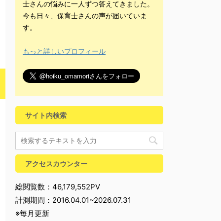
士さんの悩みに一人ずつ答えてきました。
今も日々、保育士さんの声が届いていま
す。
もっと詳しいプロフィール
サイト内検索
アクセスカウンター
総閲覧数：46,179,552PV
計測期間：2016.04.01~2026.07.31
※毎月更新