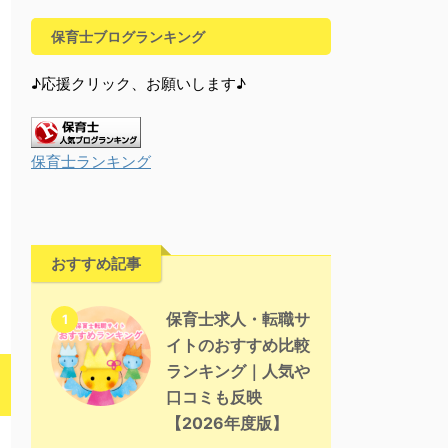
保育士ブログランキング
♪応援クリック、お願いします♪
保育士ランキング
おすすめ記事
保育士求人・転職サ
1
イトのおすすめ比較
ランキング｜人気や
口コミも反映
【2026年度版】