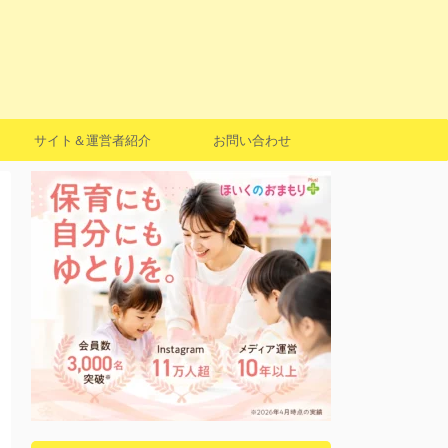
サイト＆運営者紹介
お問い合わせ