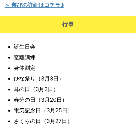
＞ 遊びの詳細はコチラ♪
行事
誕生日会
避難訓練
身体測定
ひな祭り（3月3日）
耳の日（3月3日）
春分の日（3月20日）
電気記念日（3月25日）
さくらの日（3月27日）