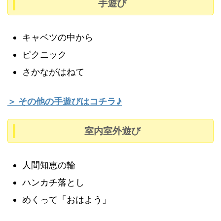
手遊び
キャベツの中から
ピクニック
さかながはねて
＞ その他の手遊びはコチラ♪
室内室外遊び
人間知恵の輪
ハンカチ落とし
めくって「おはよう」