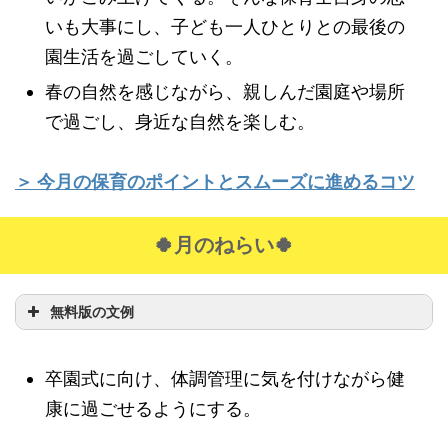
いも大事にし、子ども一人ひとりとの最後の
園生活を過ごしていく。
春の自然を感じながら、親しんだ園庭や場所
で過ごし、身近な自然を楽しむ。
＞ 今月の保育のポイントとスムーズに進めるコツ
🍀月のねらい🍀
無料版の文例
卒園式に向け、体調管理に気を付けながら健
康に過ごせるようにする。