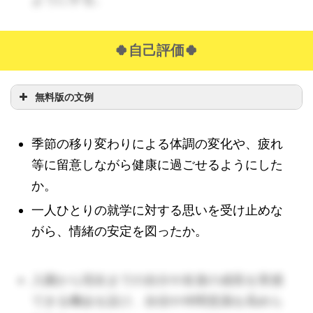
🍀自己評価🍀
無料版の文例
季節の移り変わりによる体調の変化や、疲れ
等に留意しながら健康に過ごせるようにした
か。
一人ひとりの就学に対する思いを受け止めな
がら、情緒の安定を図ったか。
入園から現在までの自分や友達の成長を実感
できる機会を設け、自信や仲間意識を高めら