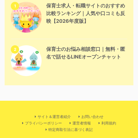
保育士求人・転職サイトのおすすめ
1
比較ランキング｜人気や口コミも反
映【2026年度版】
保育士のお悩み相談窓口｜無料・匿
2
名で話せるLINEオープンチャット
サイト＆運営者紹介
お問い合わせ
プライバシーポリシー
運営者情報
利用規約
特定商取引法に基づく表記