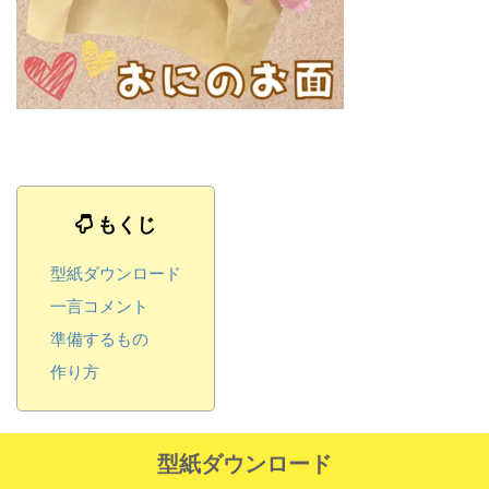
もくじ
型紙ダウンロード
一言コメント
準備するもの
作り方
型紙ダウンロード