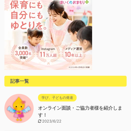
記事一覧
学び、子どもの発達
オンライン面談・ご協力者様を紹介しま
す！
2023/6/22