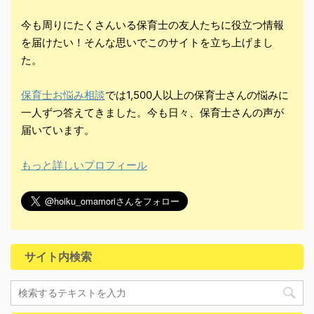
今も周りにたくさんいる保育士の友人たちに役立つ情報
を届けたい！そんな思いでこのサイトを立ち上げまし
た。
保育士お悩み相談
では1,500人以上の保育士さんの悩みに
一人ずつ答えてきました。今も日々、保育士さんの声が
届いています。
もっと詳しいプロフィール
サイト内検索