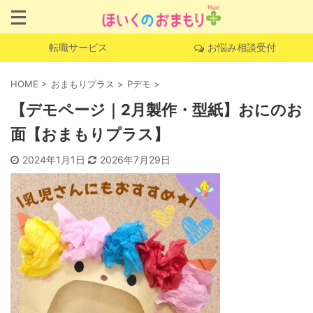
転職サービス
お悩み相談受付
HOME
>
おまもりプラス
>
Pデモ
>
【デモページ｜2月製作・型紙】おにのお
面【おまもりプラス】
2024年1月1日
2026年7月29日