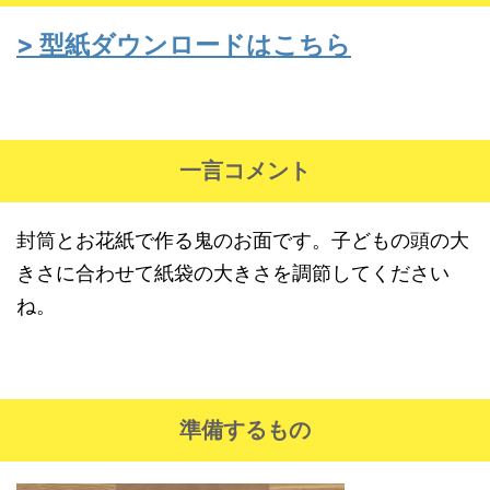
> 型紙ダウンロードはこちら
一言コメント
封筒とお花紙で作る鬼のお面です。子どもの頭の大
きさに合わせて紙袋の大きさを調節してください
ね。
準備するもの