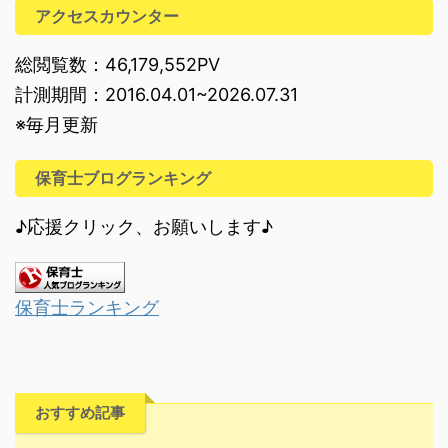
アクセスカウンター
総閲覧数：46,179,552PV
計測期間：2016.04.01~2026.07.31
※毎月更新
保育士ブログランキング
♪応援クリック、お願いします♪
保育士ランキング
おすすめ記事