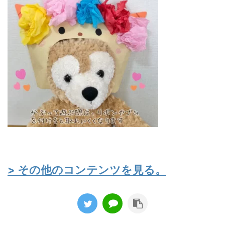
> その他のコンテンツを見る。