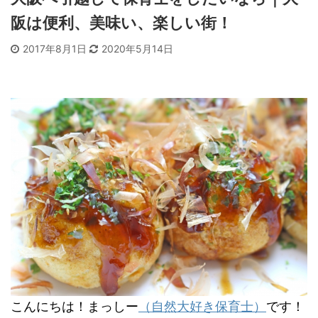
阪は便利、美味い、楽しい街！
2017年8月1日
2020年5月14日
こんにちは！まっしー
（自然大好き保育士）
です！