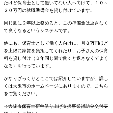
たけど保育士として働いてない人へ向けて、１０～
２０万円の就職準備金を貸し付けています。
同じ園に２年以上務めると、この準備金は返さなく
て良くなるというシステムです。
他にも、保育士として働く人向けに、月８万円ほど
を上限に家賃を負担してくれたり、お子さんの保育
料を貸し付け（２年同じ園で働くと返さなくてよく
なる）を行っています。
かなりざっくりとここでは紹介していますが、詳し
くは大阪市のホームページにありますので、こちら
をご覧ください。
→大阪市保育士宿舎借り上げ支援事業補助金交付要