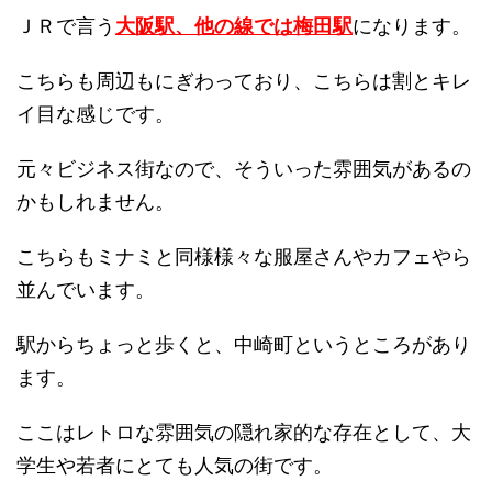
ＪＲで言う
大阪駅、他の線では梅田駅
になります。
こちらも周辺もにぎわっており、こちらは割とキレ
イ目な感じです。
元々ビジネス街なので、そういった雰囲気があるの
かもしれません。
こちらもミナミと同様様々な服屋さんやカフェやら
並んでいます。
駅からちょっと歩くと、中崎町というところがあり
ます。
ここはレトロな雰囲気の隠れ家的な存在として、大
学生や若者にとても人気の街です。