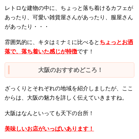
レトロな建物の中に、ちょっと落ち着けるカフェが
あったり、可愛い雑貨屋さんがあったり、服屋さん
があったり・・・
雰囲気的に、キタはミナミに比べると
ちょっとお洒
落で、落ち着いた感じが特徴
です！
大阪のおすすめどころ！
ざっくりとそれぞれの地域を紹介しましたが、ここ
からは、大阪の魅力を詳しく伝えていきますね。
大阪はなんといっても天下の台所！
美味しいお店がいっぱいあります！