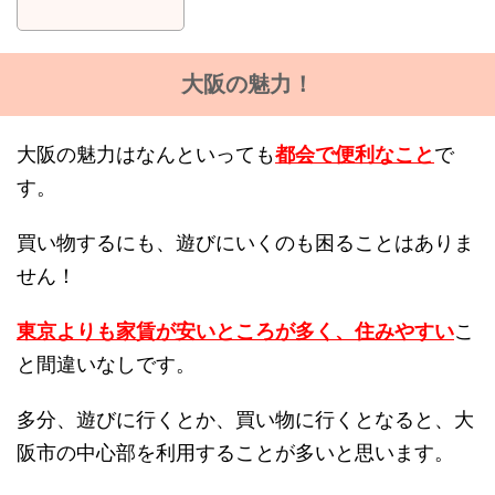
大阪の魅力！
大阪の魅力はなんといっても
都会で便利なこと
で
す。
買い物するにも、遊びにいくのも困ることはありま
せん！
東京よりも家賃が安いところが多く、住みやすい
こ
と間違いなしです。
多分、遊びに行くとか、買い物に行くとなると、大
阪市の中心部を利用することが多いと思います。