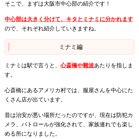
そこで、まずは大阪市中心部の紹介です！
中心部は大きく分けて、キタとミナミに分かれます
ので、それぞれ紹介していきますね。
ミナミ編
ミナミは駅で言うと、
心斎橋や難波
あたりを指しま
す。
心斎橋にあるアメリカ村では、服屋さんを中心にた
くさん店が出ています。
昔は治安が悪い場所だったのですが、現在は防犯カ
メラ、パトロールが強化されて、家族連れでも楽し
める所になりました。