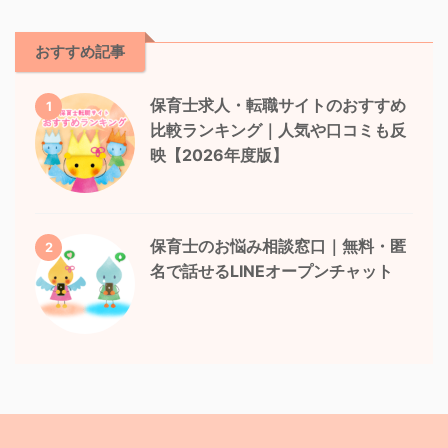
おすすめ記事
保育士求人・転職サイトのおすすめ
1
比較ランキング｜人気や口コミも反
映【2026年度版】
保育士のお悩み相談窓口｜無料・匿
2
名で話せるLINEオープンチャット