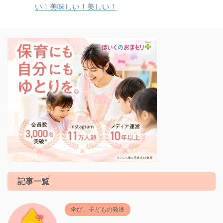
い！美味しい！美しい！
記事一覧
学び、子どもの発達