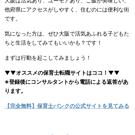
大阪は活気あり、ユーモアあり、ご飯が美味しい、
他府県にアクセスがしやすく、住むのには便利な街
です。
気になった方は、ぜひ大阪で活気あふれる子どもた
ちと生活をしてみてもいいかも？です！
まずは行動を起こしてみましょう！
▼▼オススメの保育士転職サイトはココ！▼▼
※登録後にコンサルタントから電話による返答があ
ります。
【完全無料】保育士バンクの公式サイトを見てみる