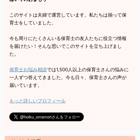
このサイトは夫婦で運営しています。私たちは揃って保
育士をしていました。
今も周りにたくさんいる保育士の友人たちに役立つ情報
を届けたい！そんな思いでこのサイトを立ち上げまし
た。
保育士お悩み相談
では1,500人以上の保育士さんの悩みに
一人ずつ答えてきました。今も日々、保育士さんの声が
届いています。
もっと詳しいプロフィール