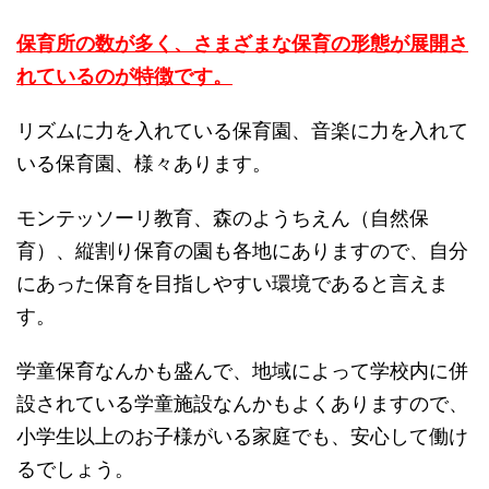
保育所の数が多く、さまざまな保育の形態が展開さ
れているのが特徴です。
リズムに力を入れている保育園、音楽に力を入れて
いる保育園、様々あります。
モンテッソーリ教育、森のようちえん（自然保
育）、縦割り保育の園も各地にありますので、自分
にあった保育を目指しやすい環境であると言えま
す。
学童保育なんかも盛んで、地域によって学校内に併
設されている学童施設なんかもよくありますので、
小学生以上のお子様がいる家庭でも、安心して働け
るでしょう。