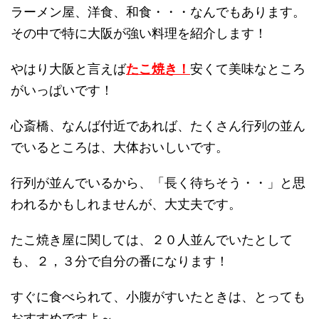
ラーメン屋、洋食、和食・・・なんでもあります。
その中で特に大阪が強い料理を紹介します！
やはり大阪と言えば
たこ焼き！
安くて美味なところ
がいっぱいです！
心斎橋、なんば付近であれば、たくさん行列の並ん
でいるところは、大体おいしいです。
行列が並んでいるから、「長く待ちそう・・」と思
われるかもしれませんが、大丈夫です。
たこ焼き屋に関しては、２０人並んでいたとして
も、２，３分で自分の番になります！
すぐに食べられて、小腹がすいたときは、とっても
おすすめですよ～