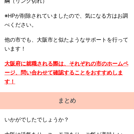
綱
（リンク切れ）
※HPが削除されていましたので、気になる方はお調
べください。
他の市でも、大阪市と似たようなサポートを行って
います！
大阪府に就職される際は、それぞれの市のホームペ
ージ、問い合わせて確認することをおすすめしま
す！
まとめ
いかがでしたでしょうか？