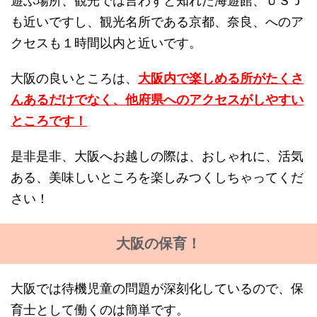
遊ぶ場所、観光では言わずと知れた海遊館、ＵＳＪ
も近いですし、観光名所である京都、奈良、へのア
クセスも１時間以内と近いです。
大阪の良いところは、
大阪内で楽しめる所がたくさ
んあるだけでなく、他府県へのアクセスがしやすい
ところです！
是非是非、大阪へお越しの際は、おしゃれに、活気
ある、美味しいところを楽しみつくしちゃってくだ
さい！
大阪の保育！
大阪では待機児童の問題が深刻化しているので、保
育士として働くのは簡単です。