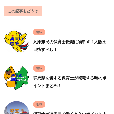
この記事もどうぞ
地域
兵庫県民の保育士転職に物申す！大阪を
目指すべし！
地域
群馬県を愛する保育士が転職する時のポ
イントまとめ！
地域
保育士が埼玉県で働くときのポイントま