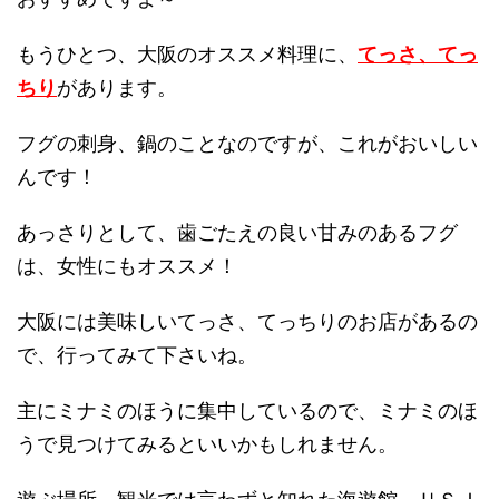
もうひとつ、大阪のオススメ料理に、
てっさ、てっ
ちり
があります。
フグの刺身、鍋のことなのですが、これがおいしい
んです！
あっさりとして、歯ごたえの良い甘みのあるフグ
は、女性にもオススメ！
大阪には美味しいてっさ、てっちりのお店があるの
で、行ってみて下さいね。
主にミナミのほうに集中しているので、ミナミのほ
うで見つけてみるといいかもしれません。