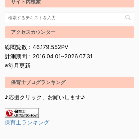
サイト内検索
アクセスカウンター
総閲覧数：46,179,552PV
計測期間：2016.04.01~2026.07.31
※毎月更新
保育士ブログランキング
♪応援クリック、お願いします♪
保育士ランキング