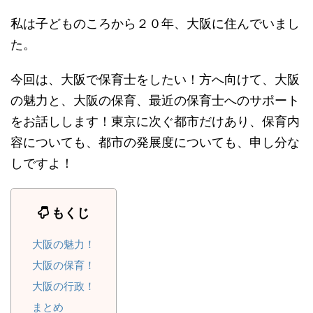
私は子どものころから２０年、大阪に住んでいまし
た。
今回は、大阪で保育士をしたい！方へ向けて、大阪
の魅力と、大阪の保育、最近の保育士へのサポート
をお話しします！東京に次ぐ都市だけあり、保育内
容についても、都市の発展度についても、申し分な
しですよ！
もくじ
大阪の魅力！
大阪の保育！
大阪の行政！
まとめ