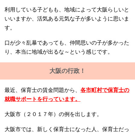
利用している子どもも、地域によって大阪らしいと
いいますか、活気ある元気な子が多いように思いま
す。
口が少々乱暴であっても、仲間思いの子が多かった
り、本当に地域が出るな～という感じです。
大阪の行政！
最近、保育士の賃金問題から、
各市町村で保育士の
就職サポートを行っています。
大阪市（２０１７年）の例を出します。
大阪市では、新しく保育士になった人、保育士だっ