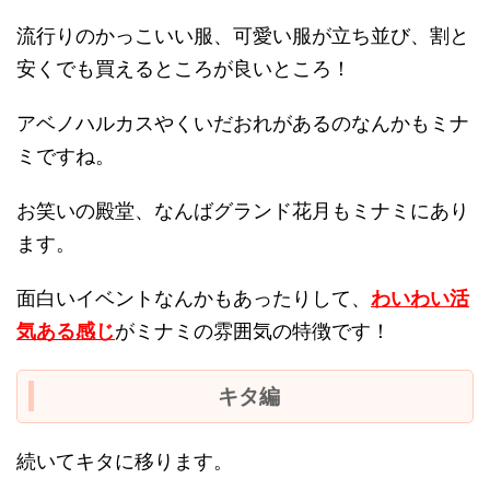
流行りのかっこいい服、可愛い服が立ち並び、割と
安くでも買えるところが良いところ！
アベノハルカスやくいだおれがあるのなんかもミナ
ミですね。
お笑いの殿堂、なんばグランド花月もミナミにあり
ます。
面白いイベントなんかもあったりして、
わいわい活
気ある感じ
がミナミの雰囲気の特徴です！
キタ編
続いてキタに移ります。