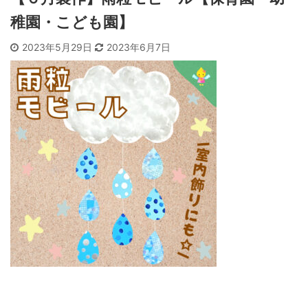
稚園・こども園】
2023年5月29日
2023年6月7日