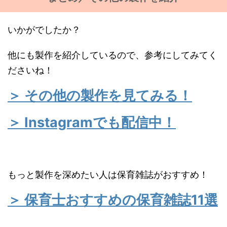
いかがでしたか？
他にも製作を紹介しているので、参考にしてみてく
ださいね！
＞ その他の製作を見てみる！
＞ Instagramでも配信中！
もっと製作を深めたい人は保育雑誌がおすすめ！
＞ 保育士おすすめの保育雑誌11選