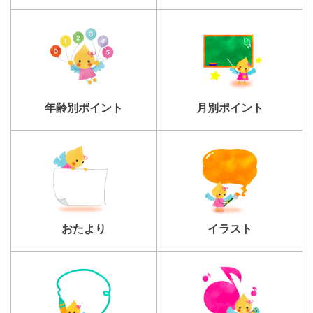
年齢別ポイント
月別ポイント
おたより
イラスト