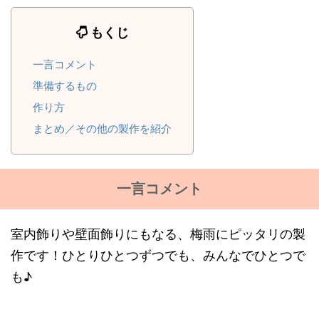
もくじ
一言コメント
準備するもの
作り方
まとめ／その他の製作を紹介
一言コメント
室内飾りや壁面飾りにもなる、梅雨にピッタリの製
作です！ひとりひとつずつでも、みんなでひとつで
も♪