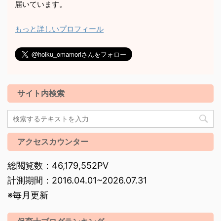
届いています。
もっと詳しいプロフィール
サイト内検索
アクセスカウンター
総閲覧数：46,179,552PV
計測期間：2016.04.01~2026.07.31
※毎月更新