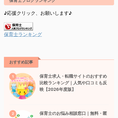
保育士ブログランキング
♪応援クリック、お願いします♪
保育士ランキング
おすすめ記事
保育士求人・転職サイトのおすすめ
1
比較ランキング｜人気や口コミも反
映【2026年度版】
保育士のお悩み相談窓口｜無料・匿
2