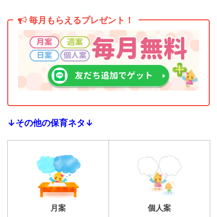
毎月もらえるプレゼント！
↓その他の保育ネタ↓
個人案
月案