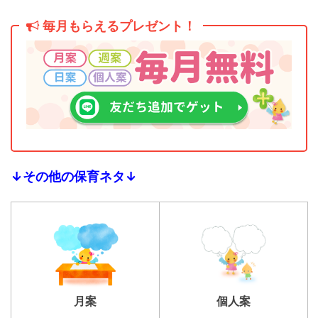
毎月もらえるプレゼント！
↓その他の保育ネタ↓
個人案
月案