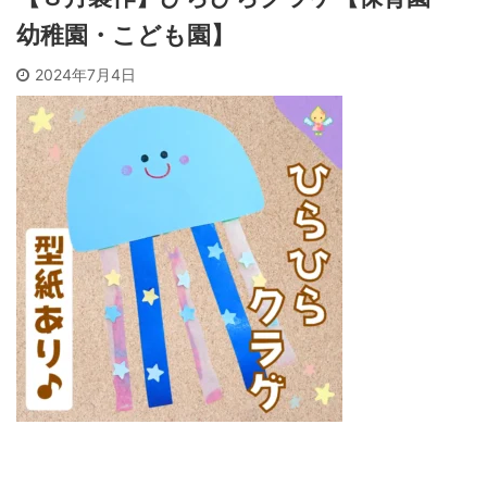
幼稚園・こども園】
2024年7月4日