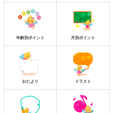
年齢別ポイント
月別ポイント
おたより
イラスト