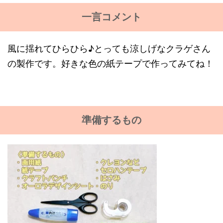
一言コメント
風に揺れてひらひら♪とっても涼しげなクラゲさん
の製作です。好きな色の紙テープで作ってみてね！
準備するもの