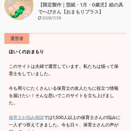
【限定製作｜型紙・1月・0歳児】絵の具
でへびさん【おまもりプラス】
2026/7/29
運営者
ほいくのおまもり
このサイトは夫婦で運営しています。私たちは揃って保
育士をしていました。
今も周りにたくさんいる保育士の友人たちに役立つ情報
を届けたい！そんな思いでこのサイトを立ち上げまし
た。
保育士お悩み相談
では1,500人以上の保育士さんの悩みに
一人ずつ答えてきました。今も日々、保育士さんの声が