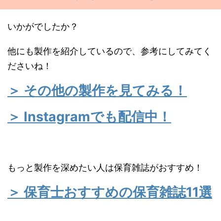
いかがでしたか？
他にも製作を紹介しているので、参考にしてみてく
ださいね！
＞ その他の製作を見てみる！
＞ Instagramでも配信中！
もっと製作を深めたい人は保育雑誌がおすすめ！
＞ 保育士おすすめの保育雑誌11選