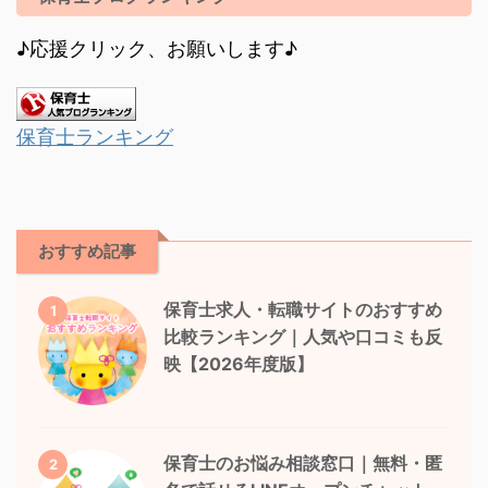
♪応援クリック、お願いします♪
保育士ランキング
おすすめ記事
保育士求人・転職サイトのおすすめ
1
比較ランキング｜人気や口コミも反
映【2026年度版】
保育士のお悩み相談窓口｜無料・匿
2