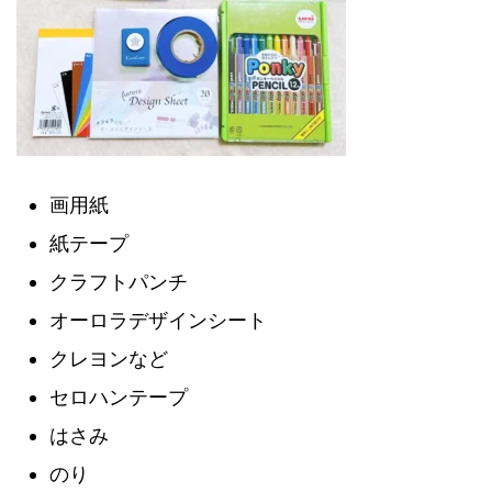
画用紙
紙テープ
クラフトパンチ
オーロラデザインシート
クレヨンなど
セロハンテープ
はさみ
のり