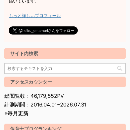
届いています。
もっと詳しいプロフィール
サイト内検索
アクセスカウンター
総閲覧数：46,179,552PV
計測期間：2016.04.01~2026.07.31
※毎月更新
保育士ブログランキング