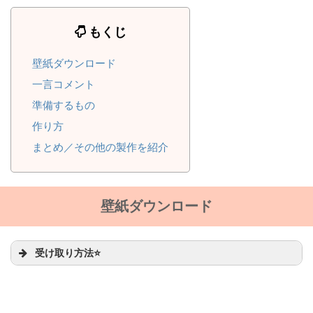
もくじ
壁紙ダウンロード
一言コメント
準備するもの
作り方
まとめ／その他の製作を紹介
壁紙ダウンロード
受け取り方法⭐