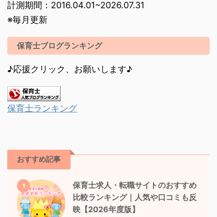
計測期間：2016.04.01~2026.07.31
※毎月更新
保育士ブログランキング
♪応援クリック、お願いします♪
保育士ランキング
おすすめ記事
保育士求人・転職サイトのおすすめ
1
比較ランキング｜人気や口コミも反
映【2026年度版】