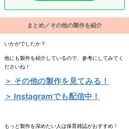
まとめ／その他の製作を紹介
いかがでしたか？
他にも製作を紹介しているので、参考にしてみてく
ださいね！
＞ その他の製作を見てみる！
＞ Instagramでも配信中！
もっと製作を深めたい人は保育雑誌がおすすめ！