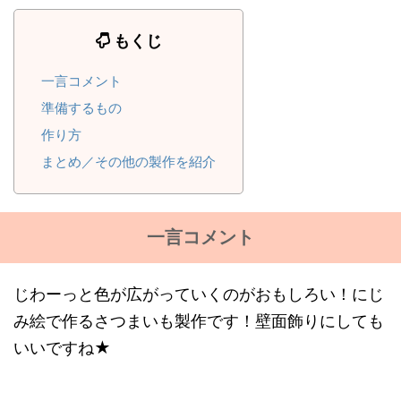
もくじ
一言コメント
準備するもの
作り方
まとめ／その他の製作を紹介
一言コメント
じわーっと色が広がっていくのがおもしろい！にじ
み絵で作るさつまいも製作です！壁面飾りにしても
いいですね★