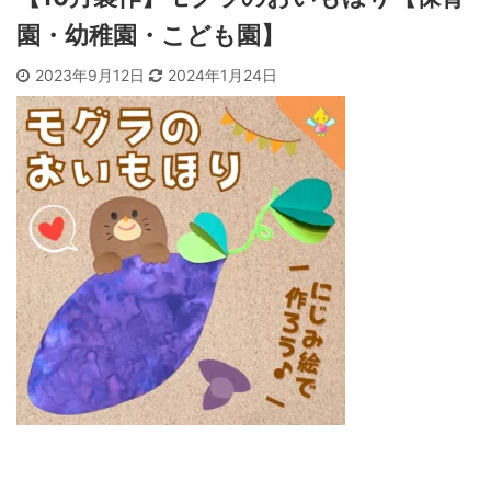
園・幼稚園・こども園】
2023年9月12日
2024年1月24日