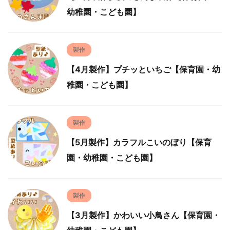
幼稚園・こども園】
製作
【4月製作】プチッといちご【保育園・幼
稚園・こども園】
製作
【5月製作】カラフルこいのぼり【保育
園・幼稚園・こども園】
製作
【3月製作】かわいい小鳥さん【保育園・