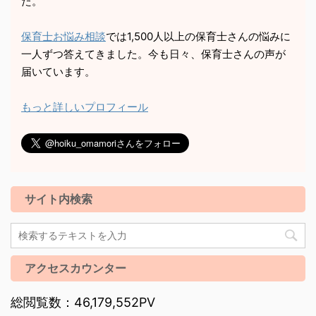
た。
保育士お悩み相談
では1,500人以上の保育士さんの悩みに
一人ずつ答えてきました。今も日々、保育士さんの声が
届いています。
もっと詳しいプロフィール
サイト内検索
アクセスカウンター
総閲覧数：46,179,552PV