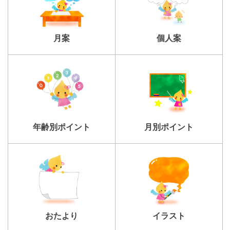
個人案
月案
年齢別ポイント
月別ポイント
おたより
イラスト