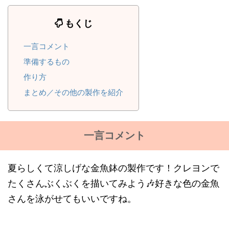
もくじ
一言コメント
準備するもの
作り方
まとめ／その他の製作を紹介
一言コメント
夏らしくて涼しげな金魚鉢の製作です！クレヨンで
たくさんぶくぶくを描いてみよう🎶好きな色の金魚
さんを泳がせてもいいですね。