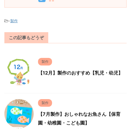
-
製作
この記事もどうぞ
製作
【12月】製作のおすすめ【乳児・幼児】
製作
【7月製作】おしゃれなお魚さん【保育
園・幼稚園・こども園】