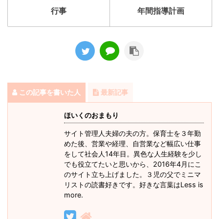
行事
年間指導計画
この記事を書いた人
最新記事
ほいくのおまもり
サイト管理人夫婦の夫の方。保育士を３年勤
めた後、営業や経理、自営業など幅広い仕事
をして社会人14年目。異色な人生経験を少し
でも役立てたいと思いから、2016年4月にこ
のサイト立ち上げました。３児の父でミニマ
リストの読書好きです。好きな言葉はLess is
more.