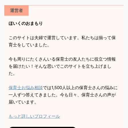
運営者
ほいくのおまもり
このサイトは夫婦で運営しています。私たちは揃って保
育士をしていました。
今も周りにたくさんいる保育士の友人たちに役立つ情報
を届けたい！そんな思いでこのサイトを立ち上げまし
た。
保育士お悩み相談
では1,500人以上の保育士さんの悩みに
一人ずつ答えてきました。今も日々、保育士さんの声が
届いています。
もっと詳しいプロフィール