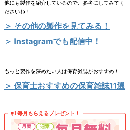
他にも製作を紹介しているので、参考にしてみてく
ださいね！
＞ その他の製作を見てみる！
＞ Instagramでも配信中！
もっと製作を深めたい人は保育雑誌がおすすめ！
＞ 保育士おすすめの保育雑誌11選
毎月もらえるプレゼント！