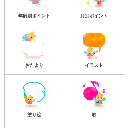
年齢別ポイント
月別ポイント
おたより
イラスト
塗り絵
歌