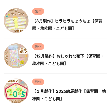
製作
【3月製作】ヒラヒラちょうちょ【保育
園・幼稚園・こども園】
製作
【12月製作】おしゃれな靴下【保育園・
幼稚園・こども園】
製作
【１月製作】2025絵馬製作【保育園・幼
稚園・こども園】