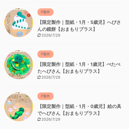
P製作
【限定製作｜型紙・1月・5歳児】へびさ
んの鏡餅【おまもりプラス】
2026/7/29
P製作
【限定製作｜型紙・1月・1歳児】ぺたぺ
たへびさん【おまもりプラス】
2026/7/29
P製作
【限定製作｜型紙・1月・0歳児】絵の具
でへびさん【おまもりプラス】
2026/7/29