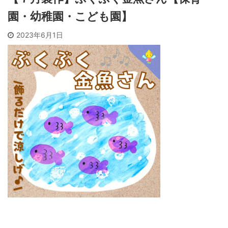
園・幼稚園・こども園】
2023年6月1日