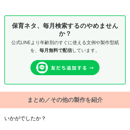
保育ネタ、毎月検索するのやめません
か？
公式LINEより年齢別のすぐに使える文例や製作型紙
を、
毎月無料で配信
しています。
まとめ／その他の製作を紹介
いかがでしたか？