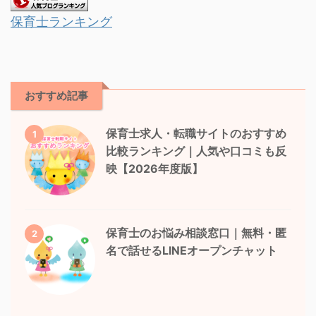
保育士ランキング
おすすめ記事
保育士求人・転職サイトのおすすめ
1
比較ランキング｜人気や口コミも反
映【2026年度版】
保育士のお悩み相談窓口｜無料・匿
2
名で話せるLINEオープンチャット