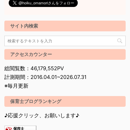
サイト内検索
アクセスカウンター
総閲覧数：46,179,552PV
計測期間：2016.04.01~2026.07.31
※毎月更新
保育士ブログランキング
♪応援クリック、お願いします♪