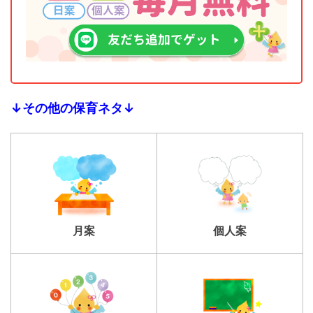
↓その他の保育ネタ↓
個人案
月案