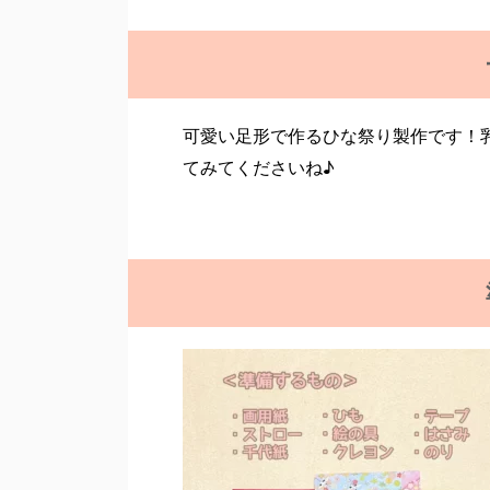
可愛い足形で作るひな祭り製作です！
てみてくださいね♪