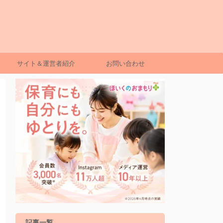
サイト＆運営者紹介
お問い合わせ
記事一覧