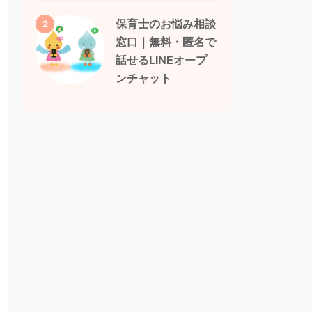
保育士のお悩み相談
2
窓口｜無料・匿名で
話せるLINEオープ
ンチャット