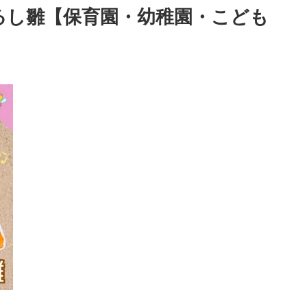
るし雛【保育園・幼稚園・こども