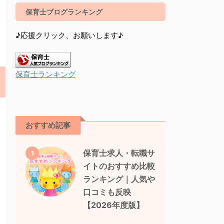
保育士ブログランキング
♪応援クリック、お願いします♪
保育士ランキング
おすすめ記事
保育士求人・転職サ
1
イトのおすすめ比較
ランキング｜人気や
口コミも反映
【2026年度版】