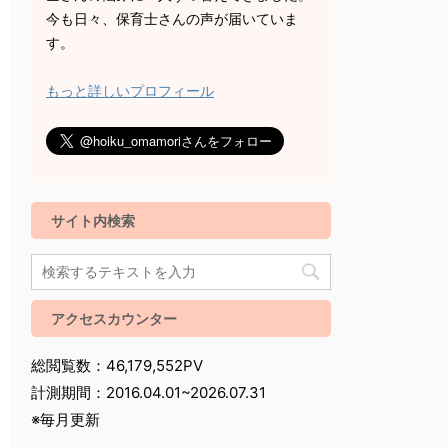
今も日々、保育士さんの声が届いていま
す。
もっと詳しいプロフィール
サイト内検索
アクセスカウンター
総閲覧数：46,179,552PV
計測期間：2016.04.01~2026.07.31
※毎月更新