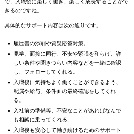
で、入職後に楽しく働き、楽しく成長することがで
きるのですね。
具体的なサポート内容は次の通りです。
履歴書の添削や質疑応答対策。
見学、面接に同行。不安や緊張を和らげ、詳
しい条件や聞きづらい内容などを一緒に確認
し、フォローしてくれる。
入職後に気持ちよく働くことができるよう、
配属や給与、条件面の最終確認をしてくれ
る。
入社前の準備等、不安なことがあればなんで
も相談に乗ってくれる。
入職後も安心して働き続けるためのサポート