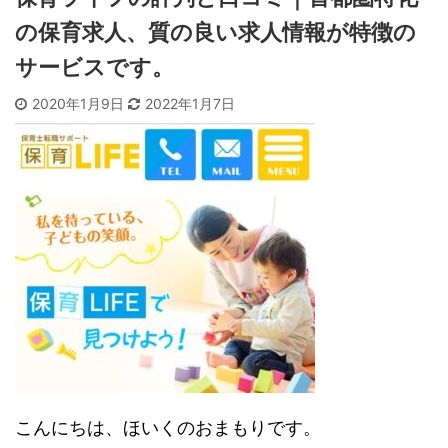
の保育求人、質の良い求人情報が特徴の
サービスです。
2020年1月9日
2022年1月7日
こんにちは、ほいくのおまもりです。