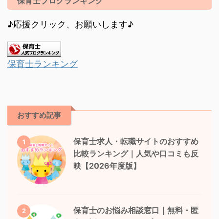
保育士ブログランキング
♪応援クリック、お願いします♪
保育士ランキング
おすすめ記事
保育士求人・転職サイトのおすすめ
1
比較ランキング｜人気や口コミも反
映【2026年度版】
保育士のお悩み相談窓口｜無料・匿
2