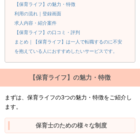
【保育ライフ】の魅力・特徴
利用の流れ｜登録画面
求人内容・紹介案件
【保育ライフ】の口コミ・評判
まとめ｜【保育ライフ】は一人で転職するのに不安
を抱えている人におすすめしたいサービスです。
【保育ライフ】の魅力・特徴
まずは、保育ライフの3つの魅力・特徴をご紹介し
ます。
保育士のための様々な制度