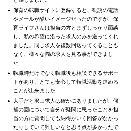
保育の転職サイトに登録すると、勧誘の電話
やメールが酷いイメージだったのですが、保
育ライフさんは担当の方とまずしっかり面談
し、私の希望に沿った求人のみを送ってくれ
ました。同じ求人を複数回送ってくることも
なく、様々な園の求人を見る事ができまし
た。
転職時だけでなく転職後も相談できるサポー
トがあり、とても安心して転職活動を進める
ことが出来ました。
大手だと沢山求人は確かにありましたが、候
補の園について自分が疑問に思ったことを担
当の方に質問しても納得がいく回答がなかっ
たりしていて難しいなと思う点が多かったで