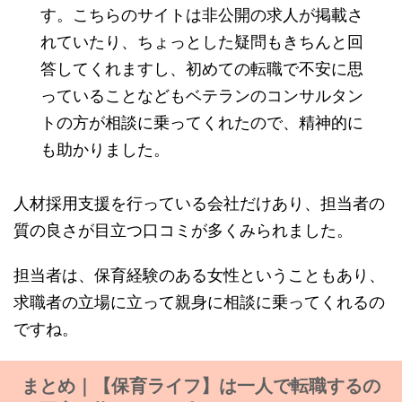
す。こちらのサイトは非公開の求人が掲載さ
れていたり、ちょっとした疑問もきちんと回
答してくれますし、初めての転職で不安に思
っていることなどもベテランのコンサルタン
トの方が相談に乗ってくれたので、精神的に
も助かりました。
人材採用支援を行っている会社だけあり、担当者の
質の良さが目立つ口コミが多くみられました。
担当者は、保育経験のある女性ということもあり、
求職者の立場に立って親身に相談に乗ってくれるの
ですね。
まとめ｜【保育ライフ】は一人で転職するの