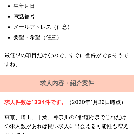
生年月日
電話番号
メールアドレス（任意）
要望・希望（任意）
最低限の項目だけなので、すぐに登録ができそうで
すね。
求人内容・紹介案件
求人件数は1334件です。
（2020年1月26日時点）
東京、埼玉、千葉、神奈川の4都道府県でこれだけ
の求人数があれば良い求人に出会える可能性も増え