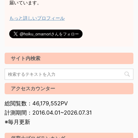
届いています。
もっと詳しいプロフィール
サイト内検索
アクセスカウンター
総閲覧数：46,179,552PV
計測期間：2016.04.01~2026.07.31
※毎月更新