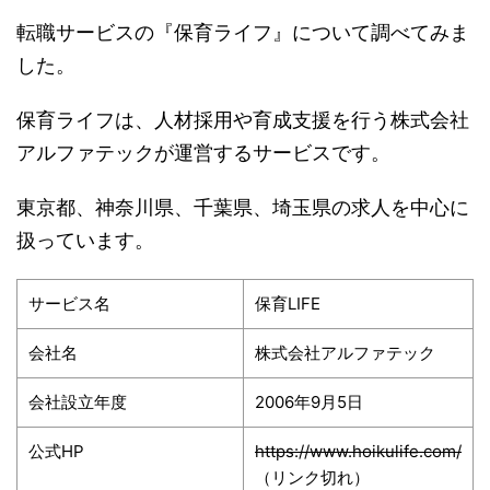
転職サービスの『保育ライフ』について調べてみま
した。
保育ライフは、人材採用や育成支援を行う株式会社
アルファテックが運営するサービスです。
東京都、神奈川県、千葉県、埼玉県の求人を中心に
扱っています。
サービス名
保育LIFE
会社名
株式会社アルファテック
会社設立年度
2006年9月5日
公式HP
https://www.hoikulife.com/
（リンク切れ）