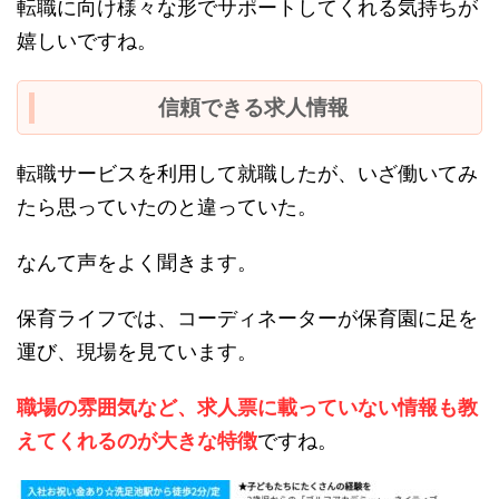
転職に向け様々な形でサポートしてくれる気持ちが
嬉しいですね。
信頼できる求人情報
転職サービスを利用して就職したが、いざ働いてみ
たら思っていたのと違っていた。
なんて声をよく聞きます。
保育ライフでは、コーディネーターが保育園に足を
運び、現場を見ています。
職場の雰囲気など、求人票に載っていない情報も教
えてくれるのが大きな特徴
ですね。