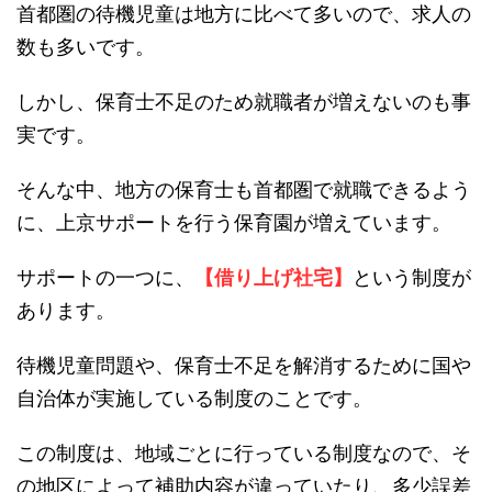
首都圏の待機児童は地方に比べて多いので、求人の
数も多いです。
しかし、保育士不足のため就職者が増えないのも事
実です。
そんな中、地方の保育士も首都圏で就職できるよう
に、上京サポートを行う保育園が増えています。
サポートの一つに、
【借り上げ社宅】
という制度が
あります。
待機児童問題や、保育士不足を解消するために国や
自治体が実施している制度のことです。
この制度は、地域ごとに行っている制度なので、そ
の地区によって補助内容が違っていたり、多少誤差