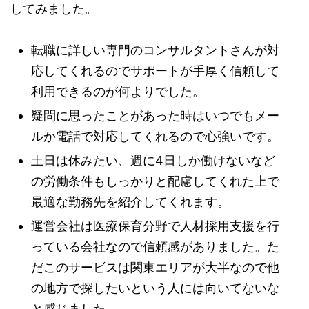
してみました。
転職に詳しい専門のコンサルタントさんが対
応してくれるのでサポートが手厚く信頼して
利用できるのが何よりでした。
疑問に思ったことがあった時はいつでもメー
ルか電話で対応してくれるので心強いです。
土日は休みたい、週に4日しか働けないなど
の労働条件もしっかりと配慮してくれた上で
最適な勤務先を紹介してくれます。
運営会社は医療保育分野で人材採用支援を行
っている会社なので信頼感がありました。た
だこのサービスは関東エリアが大半なので他
の地方で探したいという人には向いてないな
と感じました。