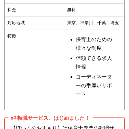
料金
無料
対応地域
東京、神奈川、千葉、埼玉
特徴
保育士のための
様々な制度
信頼できる求人
情報
コーディネータ
ーの手厚いサポ
ート
転職サービス、はじめました！
【ほいくのおまもり】は保育士専門の転職サ