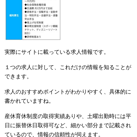
実際にサイトに載っている求人情報です。
１つの求人に対して、これだけの情報を知ることが
できます。
求人のおすすめポイントがわかりやすく、具体的に
書かれていますね。
産休育休制度の取得実績ありや、土曜出勤時には平
日に振替休日取得可など、細かい部分まで記載され
ているので、情報の信頼性が伺えます。