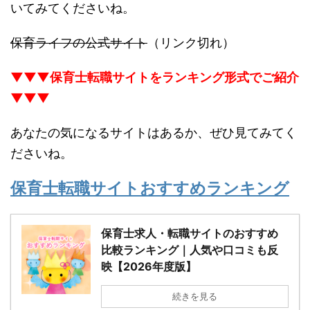
いてみてくださいね。
保育ライフの公式サイト
（リンク切れ）
▼▼▼保育士転職サイトをランキング形式でご紹介
▼▼▼
あなたの気になるサイトはあるか、ぜひ見てみてく
ださいね。
保育士転職サイトおすすめランキング
保育士求人・転職サイトのおすすめ
比較ランキング｜人気や口コミも反
映【2026年度版】
続きを見る