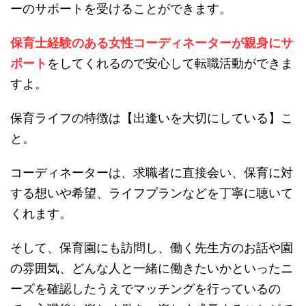
ーのサポートを受けることができます。
保育士経験のある女性コーディネーターが親身にサ
ポート
をしてくれるので安心して転職活動ができま
すよ。
保育ライフの特徴は【出逢いを大切にしている】こ
と。
コーディネーターは、求職者に直接会い、保育に対
する想いや希望、ライフプランなどを丁寧に聴いて
くれます。
そして、保育園にも訪問し、働く先生方のお話や園
の雰囲気、どんな人と一緒に働きたいかといったニ
ーズを確認したうえでマッチングを行っているの