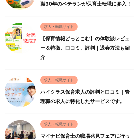
職30年のベテランが保育士転職に参入！
求人・転職サイト
【保育情報どっとこむ】の体験談レビュ
ー＆特徴、口コミ、評判｜退会方法も紹
介
求人・転職サイト
ハイクラス保育求人の評判と口コミ｜管
理職の求人に特化したサービスです。
求人・転職サイト
マイナビ保育士の職場発見フェアに行っ