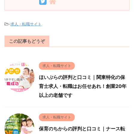
-
求人・転職サイト
この記事もどうぞ
求人・転職サイト
ほいぷらの評判と口コミ｜関東特化の保
育士求人・転職はお任せあれ！創業20年
以上の老舗です
求人・転職サイト
保育のちからの評判と口コミ｜ナース転