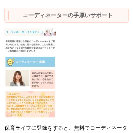
コーディネーターの手厚いサポート
保育ライフに登録をすると、無料でコーディネータ