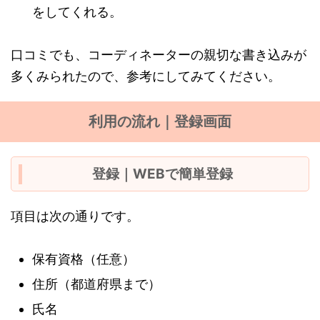
をしてくれる。
口コミでも、コーディネーターの親切な書き込みが
多くみられたので、参考にしてみてください。
利用の流れ｜登録画面
登録｜WEBで簡単登録
項目は次の通りです。
保有資格（任意）
住所（都道府県まで）
氏名