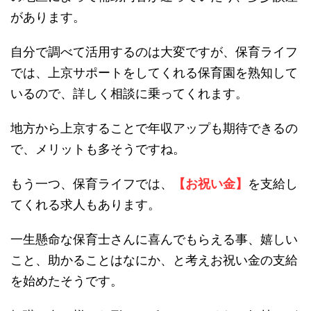
があります。
自分で調べて活用するのは大変ですが、保育ライフ
では、上京サポートをしてくれる保育園を熟知して
いるので、詳しく相談に乗ってくれます。
地方から上京することで年収アップも期待できるの
で、メリットも多そうですね。
もう一つ、保育ライフでは、
【お祝い金】
を支給し
てくれる求人もあります。
一生懸命な保育士さんに喜んでもらえる事、嬉しい
こと、助かることはなにか、と考えお祝い金の支給
を始めたそうです。