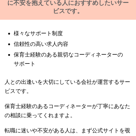
に不安を抱えている人におすすめしたいサー
ビスです。
様々なサポート制度
信頼性の高い求人内容
保育士経験のある親切なコーディネーターの
サポート
人との出逢いを大切にしている会社が運営するサー
ビスです。
保育士経験のあるコーディネーターが丁寧にあなた
の相談に乗ってくれますよ。
転職に迷いや不安がある人は、まず公式サイトを覗