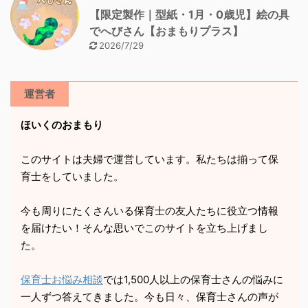
【限定製作｜型紙・1月・0歳児】絵の具
でへびさん【おまもりプラス】
2026/7/29
運営者
ほいくのおまもり
このサイトは夫婦で運営しています。私たちは揃って保
育士をしていました。
今も周りにたくさんいる保育士の友人たちに役立つ情報
を届けたい！そんな思いでこのサイトを立ち上げまし
た。
保育士お悩み相談
では1,500人以上の保育士さんの悩みに
一人ずつ答えてきました。今も日々、保育士さんの声が