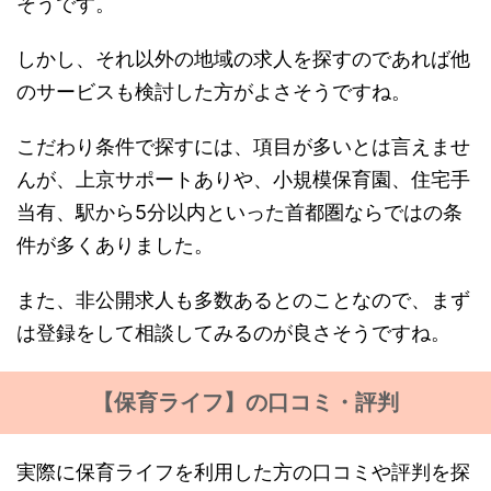
そうです。
しかし、それ以外の地域の求人を探すのであれば他
のサービスも検討した方がよさそうですね。
こだわり条件で探すには、項目が多いとは言えませ
んが、上京サポートありや、小規模保育園、住宅手
当有、駅から5分以内といった首都圏ならではの条
件が多くありました。
また、非公開求人も多数あるとのことなので、まず
は登録をして相談してみるのが良さそうですね。
【保育ライフ】の口コミ・評判
実際に保育ライフを利用した方の口コミや評判を探