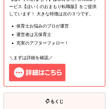
ービス【ほいくのおまもり転職版】をご提供
しています！ 大きな特徴は次の３つです。
保育士お悩みのプロが運営
運営者は元保育士
充実のアフターフォロー！
＼まずは詳細を確認／
もくじ