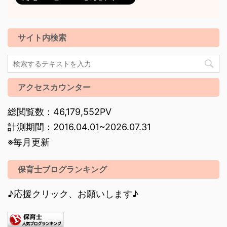
サイト内検索
アクセスカウンター
総閲覧数：46,179,552PV
計測期間：2016.04.01~2026.07.31
※毎月更新
保育士ブログランキング
♪応援クリック、お願いします♪