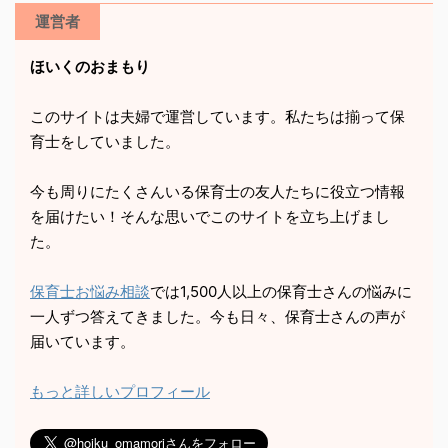
運営者
ほいくのおまもり
このサイトは夫婦で運営しています。私たちは揃って保
育士をしていました。
今も周りにたくさんいる保育士の友人たちに役立つ情報
を届けたい！そんな思いでこのサイトを立ち上げまし
た。
保育士お悩み相談
では1,500人以上の保育士さんの悩みに
一人ずつ答えてきました。今も日々、保育士さんの声が
届いています。
もっと詳しいプロフィール