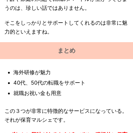
うのは、珍しい話ではありません。
そこをしっかりとサポートしてくれるのは非常に魅
力的といえますね。
まとめ
海外研修が魅力
40代、50代の転職をサポート
就職お祝い金も用意
この３つが非常に特徴的なサービスになっている。
それが保育マルシェです。