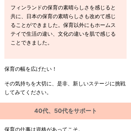
フィンランドの保育の素晴らしさを感じると
共に、日本の保育の素晴らしさも改めて感じ
ることができました。保育以外にもホームス
テイで生活の違い、文化の違いを肌で感じる
ことできました。
保育の幅を広げたい！
その気持ちを大切に、是非、新しいステージに挑戦
してみてください。
40代、50代をサポート
保育の仕事は資格があってこそ。