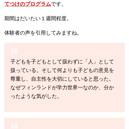
てつけのプログラム
です。
期間はだいたい１週間程度。
体験者の声を引用してみますね。
子どもを子どもとして扱わずに「人」として
扱っている。そして何よりも子どもの意見を
尊重し、自主性を大切にしていると思った。
なぜフィンランドが学力世界一なのか、分か
ったような気がした。