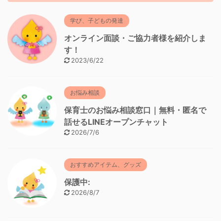
学び、子どもの発達
オンライン面談・ご協力者様を紹介しま
す！
2023/6/22
お悩み相談
保育士のお悩み相談窓口｜無料・匿名で
話せるLINEオープンチャット
2026/7/6
おすすめアイテム、グッズ
保護中:
2026/8/7