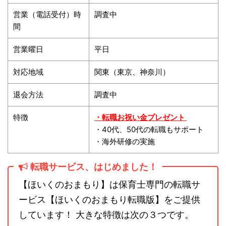
営業（電話受付）時
調査中
間
営業曜日
平日
対応地域
関東（東京、神奈川）
退会方法
調査中
特徴
・転職お祝い金プレゼント
・40代、50代の転職もサポート
・海外研修の実施
転職サービス、はじめました！
【ほいくのおまもり】は保育士専門の転職サ
ービス【ほいくのおまもり転職版】をご提供
しています！ 大きな特徴は次の３つです。