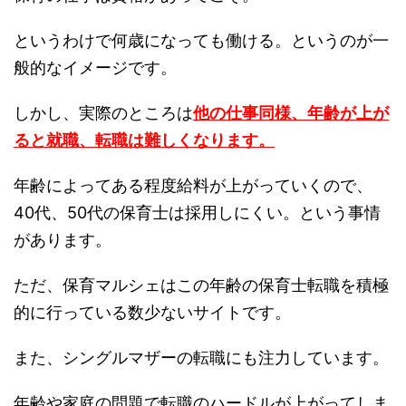
というわけで何歳になっても働ける。というのが一
般的なイメージです。
しかし、実際のところは
他の仕事同様、年齢が上が
ると就職、転職は難しくなります。
年齢によってある程度給料が上がっていくので、
40代、50代の保育士は採用しにくい。という事情
があります。
ただ、保育マルシェはこの年齢の保育士転職を積極
的に行っている数少ないサイトです。
また、シングルマザーの転職にも注力しています。
年齢や家庭の問題で転職のハードルが上がってしま