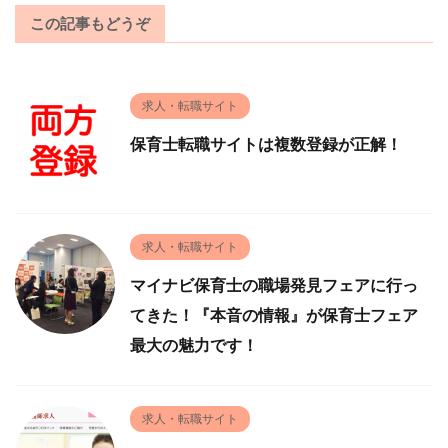
この記事もどうぞ
求人・転職サイト
保育士転職サイトは複数登録が正解！
求人・転職サイト
マイナビ保育士の職場発見フェアに行っ
てきた！『本音の情報』が保育士フェア
最大の魅力です！
求人・転職サイト