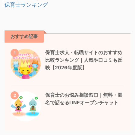
保育士ランキング
おすすめ記事
保育士求人・転職サイトのおすすめ
1
比較ランキング｜人気や口コミも反
映【2026年度版】
保育士のお悩み相談窓口｜無料・匿
2
名で話せるLINEオープンチャット