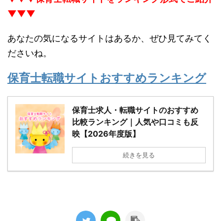
▼▼▼
あなたの気になるサイトはあるか、ぜひ見てみてく
ださいね。
保育士転職サイトおすすめランキング
保育士求人・転職サイトのおすすめ
比較ランキング｜人気や口コミも反
映【2026年度版】
続きを見る