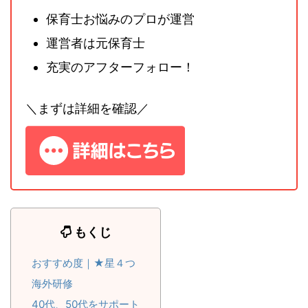
保育士お悩みのプロが運営
運営者は元保育士
充実のアフターフォロー！
＼まずは詳細を確認／
もくじ
おすすめ度｜★星４つ
海外研修
40代、50代をサポート