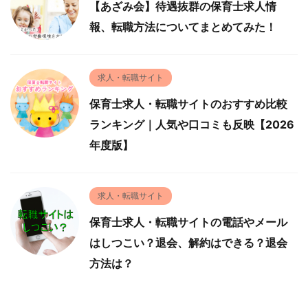
【あざみ会】待遇抜群の保育士求人情
報、転職方法についてまとめてみた！
求人・転職サイト
保育士求人・転職サイトのおすすめ比較
ランキング｜人気や口コミも反映【2026
年度版】
求人・転職サイト
保育士求人・転職サイトの電話やメール
はしつこい？退会、解約はできる？退会
方法は？