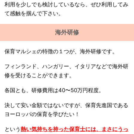
利用を少しでも検討しているなら、ぜひ利用してみ
て感触を掴んで下さい。
海外研修
保育マルシェの特徴の１つが、海外研修です。
フィンランド、ハンガリー、イタリアなどで海外研
修を受けることができます。
各国とも、研修費用は40〜50万円程度。
決して安い金額ではないですが、保育先進国である
ヨーロッパの保育を学びたい！
という
熱い気持ちを持った保育士には、まさにうっ