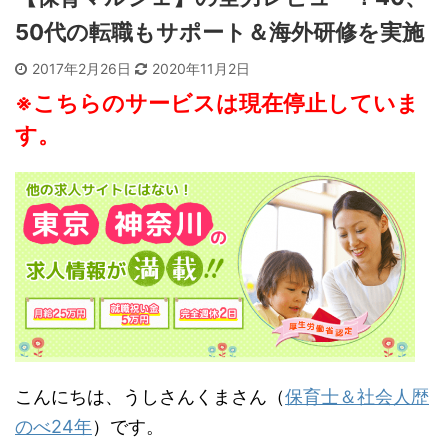
50代の転職もサポート＆海外研修を実施
2017年2月26日
2020年11月2日
※こちらのサービスは現在停止していま
す。
こんにちは、うしさんくまさん（
保育士＆社会人歴
のべ24年
）です。