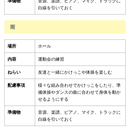
準備物
音源、楽譜、ピアノ、マイク、トラックに
白線を引いておく
雨
場所
ホール
内容
運動会の練習
ねらい
友達と一緒にかけっこや体操を楽しむ
配慮事項
様々な組み合わせでかけっこをしたり、準
備体操やダンスの曲に合わせて身体を動か
せるようにする
準備物
音源、楽譜、ピアノ、マイク、トラックに
白線を引いておく