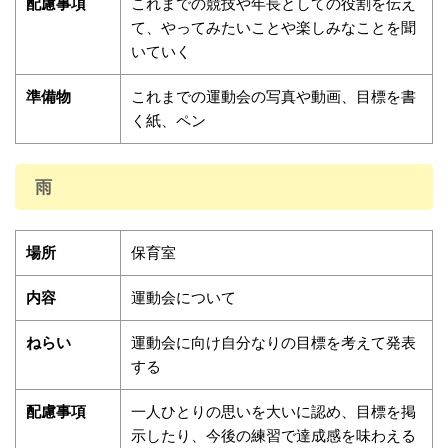
配慮事項
これまでの競技や年長としての役割を伝え
て、やってみたいことや楽しみなことを聞
いていく
準備物
これまでの運動会の写真や動画、目標を書
く紙、ペン
雨
場所
保育室
内容
運動会について
ねらい
運動会に向け自分なりの目標を考えて発表
する
配慮事項
一人ひとりの思いを大いに認め、目標を掲
示したり、今後の練習で達成感を味わえる