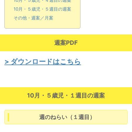
10月・５歳児・４週目の週案
10月・５歳児・５週目の週案
その他・週案／月案
週案PDF
> ダウンロードはこちら
10月・５歳児・１週目の週案
週のねらい（１週目）