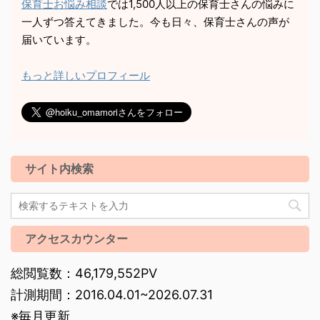
保育士お悩み相談
では1,500人以上の保育士さんの悩みに
一人ずつ答えてきました。今も日々、保育士さんの声が
届いています。
もっと詳しいプロフィール
サイト内検索
アクセスカウンター
総閲覧数：46,179,552PV
計測期間：2016.04.01~2026.07.31
※毎月更新