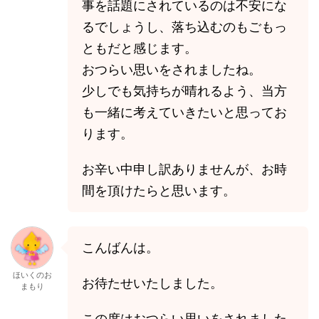
事を話題にされているのは不安にな
るでしょうし、落ち込むのもごもっ
ともだと感じます。
おつらい思いをされましたね。
少しでも気持ちが晴れるよう、当方
も一緒に考えていきたいと思ってお
ります。
お辛い中申し訳ありませんが、お時
間を頂けたらと思います。
こんばんは。
ほいくのお
お待たせいたしました。
まもり
この度はおつらい思いをされました