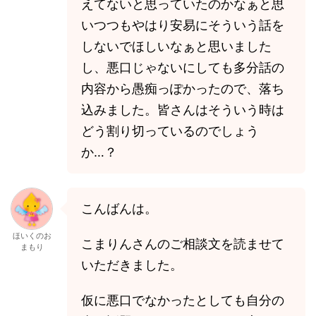
えてないと思っていたのかなぁと思
いつつもやはり安易にそういう話を
しないでほしいなぁと思いました
し、悪口じゃないにしても多分話の
内容から愚痴っぽかったので、落ち
込みました。皆さんはそういう時は
どう割り切っているのでしょう
か…？
こんばんは。
ほいくのお
こまりんさんのご相談文を読ませて
まもり
いただきました。
仮に悪口でなかったとしても自分の