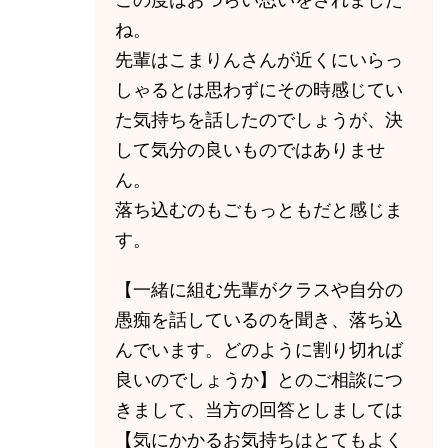
ね。
先輩はこまりんさんが近くにいらっ
しゃるとは思わずにその時感じてい
た気持ちを話したのでしょうが、決
して気分の良いものではありませ
ん。
落ち込むのもごもっともだと感じま
す。
【一緒に組む先輩がクラスや自分の
愚痴を話しているのを聞き、落ち込
んでいます。どのように割り切れば
良いのでしょうか】とのご相談につ
きまして、当方の回答としましては
【気にかかるお気持ちはとてもよく