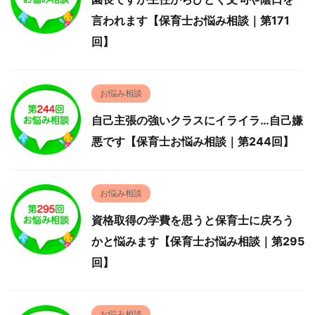
言われます【保育士お悩み相談｜第171
回】
お悩み相談
自己主張の強いクラスにイライラ…自己嫌
悪です【保育士お悩み相談｜第244回】
お悩み相談
資格取得の学費を思うと保育士に戻ろう
かと悩みます【保育士お悩み相談｜第295
回】
お悩み相談