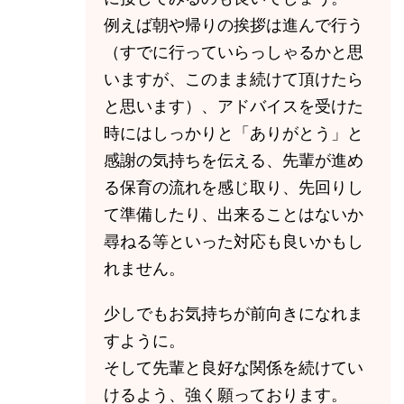
例えば朝や帰りの挨拶は進んで行う
（すでに行っていらっしゃるかと思
いますが、このまま続けて頂けたら
と思います）、アドバイスを受けた
時にはしっかりと「ありがとう」と
感謝の気持ちを伝える、先輩が進め
る保育の流れを感じ取り、先回りし
て準備したり、出来ることはないか
尋ねる等といった対応も良いかもし
れません。
少しでもお気持ちが前向きになれま
すように。
そして先輩と良好な関係を続けてい
けるよう、強く願っております。