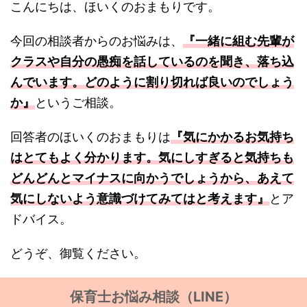
こんにちは、ほいくのおまもりです。
今回の相談者からのお悩みは、
『一緒に組む先輩が
クラスや自分の愚痴を話しているのを聞き、落ち込
んでいます。どのように割り切れば良いのでしょう
か』
というご相談。
回答者のほいくのおまもりは
『気にかかるお気持ち
はとてもよく分かります。気にしすぎると気持ちも
どんどんとマイナスに向かうでしょうから、あえて
気にしないよう意識づけてみてはと考えます』
とア
ドバイス。
どうぞ、御覧ください。
保育士お悩み相談（LINE）