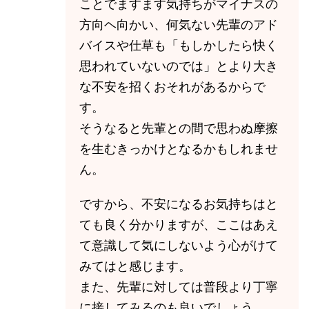
ことでますます気持ちがマイナスの
方向ヘ向かい、何気ない先輩のアド
バイスや仕草も「もしかしたら快く
思われていないのでは」とより大き
な不安を招くおそれがあるからで
す。
そうなると先輩との間で思わぬ摩擦
を生むきっかけとなるかもしれませ
ん。
ですから、不安になるお気持ちはと
ても良く分かりますが、ここはあえ
て意識して気にしないよう心がけて
みてはと感じます。
また、先輩に対しては普段より丁寧
に接してみるのも良いでしょう。