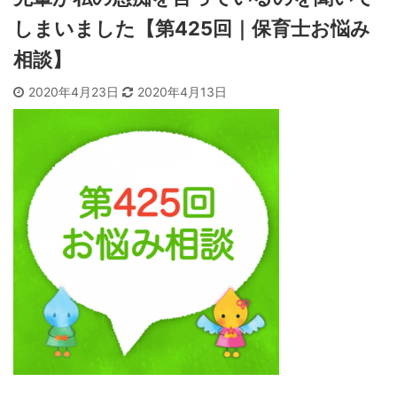
しまいました【第425回｜保育士お悩み
相談】
2020年4月23日
2020年4月13日