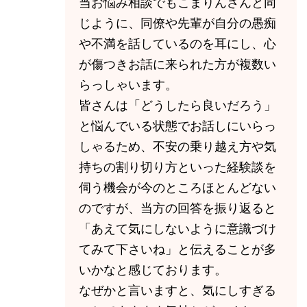
当お悩み相談でもこまりんさんと同
じように、同僚や先輩が自分の愚痴
や不満を話しているのを耳にし、心
が傷つきお話に来られた方が複数い
らっしゃいます。
皆さんは「どうしたら良いだろう」
と悩んでいる状態でお話しにいらっ
しゃるため、不安の乗り越え方や気
持ちの割り切り方といった経験談を
伺う機会が今のところほとんどない
のですが、当方の回答を振り返ると
「あえて気にしないように意識づけ
てみて下さいね」と伝えることが多
いかなと感じております。
なぜかと言いますと、気にしすぎる