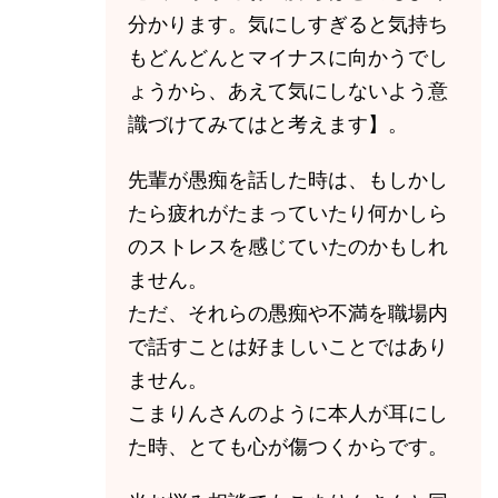
分かります。気にしすぎると気持ち
もどんどんとマイナスに向かうでし
ょうから、あえて気にしないよう意
識づけてみてはと考えます】。
先輩が愚痴を話した時は、もしかし
たら疲れがたまっていたり何かしら
のストレスを感じていたのかもしれ
ません。
ただ、それらの愚痴や不満を職場内
で話すことは好ましいことではあり
ません。
こまりんさんのように本人が耳にし
た時、とても心が傷つくからです。