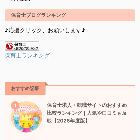
保育士ブログランキング
♪応援クリック、お願いします♪
保育士ランキング
おすすめ記事
保育士求人・転職サイトのおすすめ
1
比較ランキング｜人気や口コミも反
映【2026年度版】