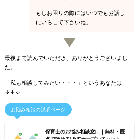
もしお困りの際にはいつでもお話し
にいらして下さいね。
最後まで読んでいただき、ありがとうございまし
た。
「私も相談してみたい・・・」というあなたは
↓↓↓
お悩み相談の説明ページ
保育士のお悩み相談窓口｜無料・匿