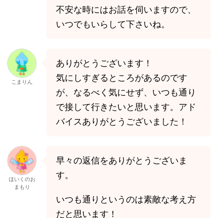
不安な時にはお話を伺いますので、
いつでもいらして下さいね。
ありがとうございます！
気にしすぎるところがあるのです
こまりん
が、なるべく気にせず、いつも通り
で接して行きたいと思います。アド
バイスありがとうございました！
早々の返信をありがとうございま
す。
ほいくのお
まもり
いつも通りというのは素敵な考え方
だと思います！