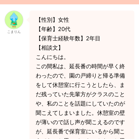
【性別】女性
【年齢】20代
こまりん
【保育士経験年数】2年目
【相談文】
こんにちは。
この間私は、延長番の時間が早く終
わったので、園の戸締りと帰る準備
をして休憩室に行こうとしたら、ま
だ残っていた先輩方がクラスのこと
や、私のことを話題にしていたのが
聞こえてしまいました。休憩室の壁
が薄いので話し声が聞こえるのです
が、延長番で保育室にいるから聞こ