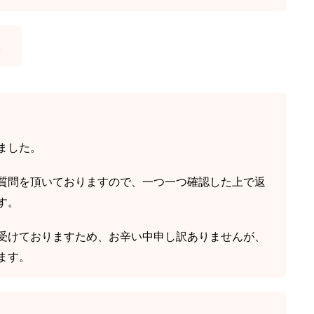
。
ました。
質問を頂いておりますので、一つ一つ確認した上で返
す。
受けておりますため、お辛い中申し訳ありませんが、
ます。