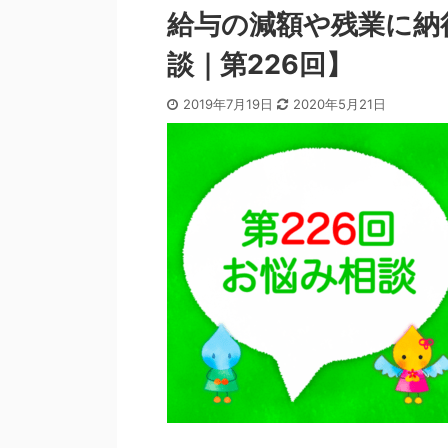
給与の減額や残業に納
談｜第226回】
2019年7月19日
2020年5月21日