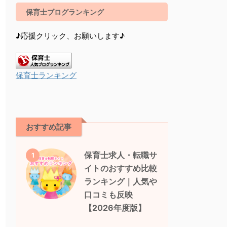
保育士ブログランキング
♪応援クリック、お願いします♪
保育士ランキング
おすすめ記事
保育士求人・転職サ
1
イトのおすすめ比較
ランキング｜人気や
口コミも反映
【2026年度版】