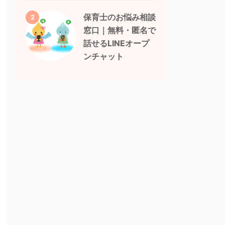
保育士のお悩み相談
2
窓口｜無料・匿名で
話せるLINEオープ
ンチャット