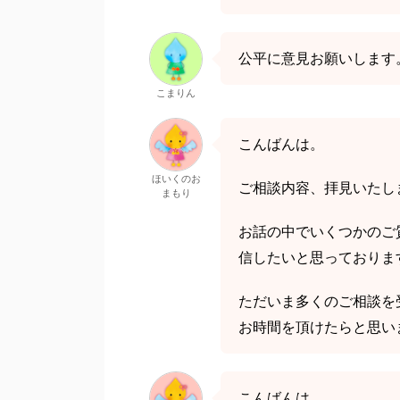
公平に意見お願いします
こまりん
こんばんは。
ほいくのお
ご相談内容、拝見いたし
まもり
お話の中でいくつかのご
信したいと思っておりま
ただいま多くのご相談を
お時間を頂けたらと思い
こんばんは。