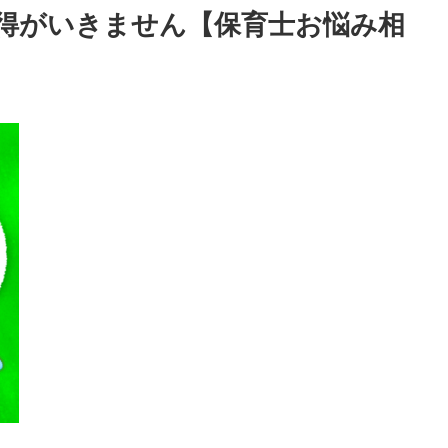
得がいきません【保育士お悩み相