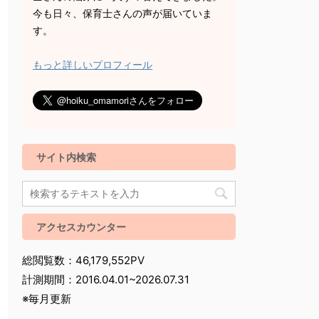
今も日々、保育士さんの声が届いていま
す。
もっと詳しいプロフィール
サイト内検索
アクセスカウンター
総閲覧数：46,179,552PV
計測期間：2016.04.01~2026.07.31
※毎月更新