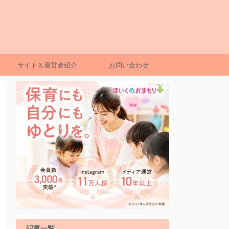
サイト＆運営者紹介
お問い合わせ
記事一覧