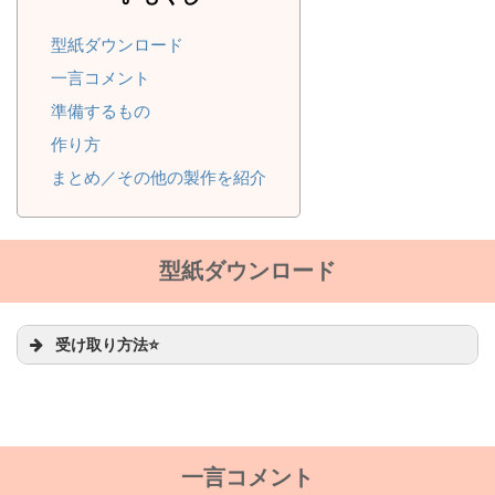
型紙ダウンロード
一言コメント
準備するもの
作り方
まとめ／その他の製作を紹介
型紙ダウンロード
受け取り方法⭐
一言コメント