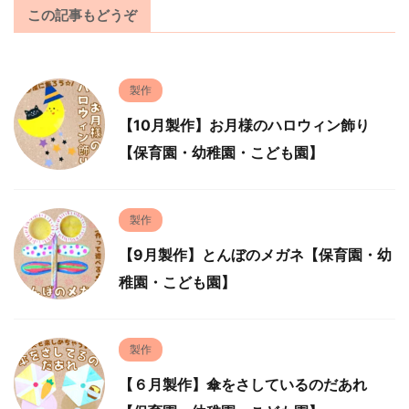
この記事もどうぞ
製作
【10月製作】お月様のハロウィン飾り
【保育園・幼稚園・こども園】
製作
【9月製作】とんぼのメガネ【保育園・幼
稚園・こども園】
製作
【６月製作】傘をさしているのだあれ