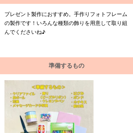
プレゼント製作におすすめ。手作りフォトフレーム
の製作です！いろんな種類の飾りを用意して取り組
んでくださいね♪
準備するもの