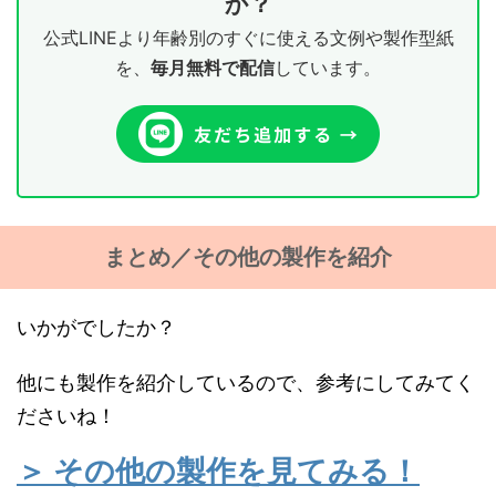
か？
公式LINEより年齢別のすぐに使える文例や製作型紙
を、
毎月無料で配信
しています。
まとめ／その他の製作を紹介
いかがでしたか？
他にも製作を紹介しているので、参考にしてみてく
ださいね！
＞ その他の製作を見てみる！