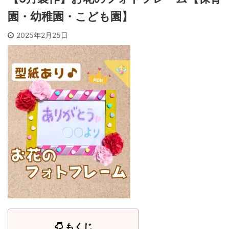
園・幼稚園・こども園】
2025年2月25日
もくじ