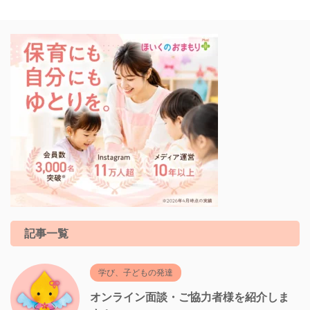
記事一覧
学び、子どもの発達
オンライン面談・ご協力者様を紹介しま