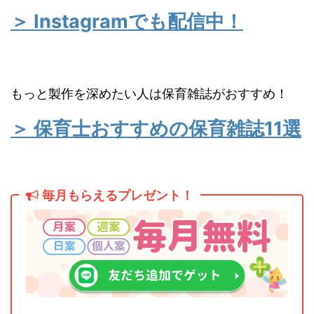
＞ Instagramでも配信中！
もっと製作を深めたい人は保育雑誌がおすすめ！
＞ 保育士おすすめの保育雑誌11選
毎月もらえるプレゼント！