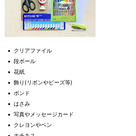
クリアファイル
段ボール
花紙
飾り(リボンやビーズ等)
ボンド
はさみ
写真やメッセージカード
クレヨンやペン
ホチキス