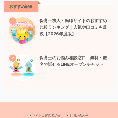
おすすめ記事
保育士求人・転職サイトのおすすめ
1
比較ランキング｜人気や口コミも反
映【2026年度版】
保育士のお悩み相談窓口｜無料・匿
2
名で話せるLINEオープンチャット
サイト＆運営者紹介
お問い合わせ