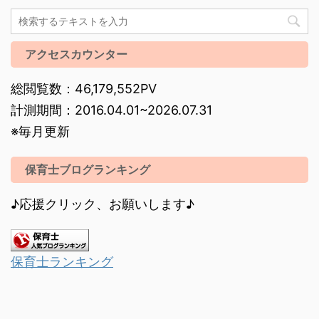
アクセスカウンター
総閲覧数：46,179,552PV
計測期間：2016.04.01~2026.07.31
※毎月更新
保育士ブログランキング
♪応援クリック、お願いします♪
保育士ランキング