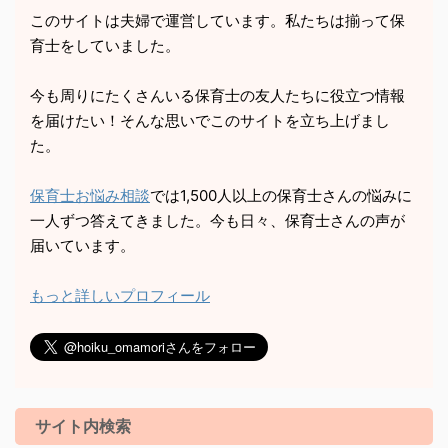
このサイトは夫婦で運営しています。私たちは揃って保
育士をしていました。
今も周りにたくさんいる保育士の友人たちに役立つ情報
を届けたい！そんな思いでこのサイトを立ち上げまし
た。
保育士お悩み相談
では1,500人以上の保育士さんの悩みに
一人ずつ答えてきました。今も日々、保育士さんの声が
届いています。
もっと詳しいプロフィール
サイト内検索