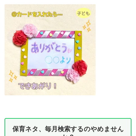
保育ネタ、毎月検索するのやめません