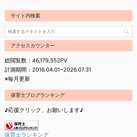
サイト内検索
アクセスカウンター
総閲覧数：46,179,552PV
計測期間：2016.04.01~2026.07.31
※毎月更新
保育士ブログランキング
♪応援クリック、お願いします♪
保育士ランキング