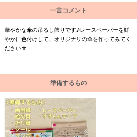
一言コメント
華やかな傘の吊るし飾りです♪レースペーパーを鮮
やかに色付けして、オリジナリの傘を作ってみてく
ださい☆
準備するもの