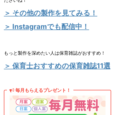
ださいね！
＞ その他の製作を見てみる！
＞ Instagramでも配信中！
もっと製作を深めたい人は保育雑誌がおすすめ！
＞ 保育士おすすめの保育雑誌11選
毎月もらえるプレゼント！