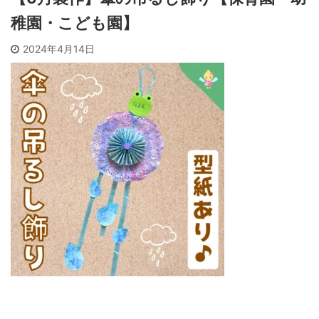
稚園・こども園】
2024年4月14日