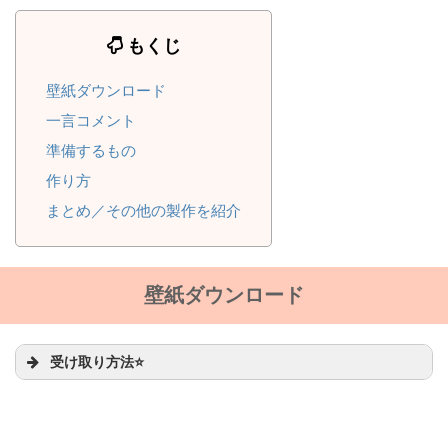
もくじ
壁紙ダウンロード
一言コメント
準備するもの
作り方
まとめ／その他の製作を紹介
壁紙ダウンロード
受け取り方法⭐