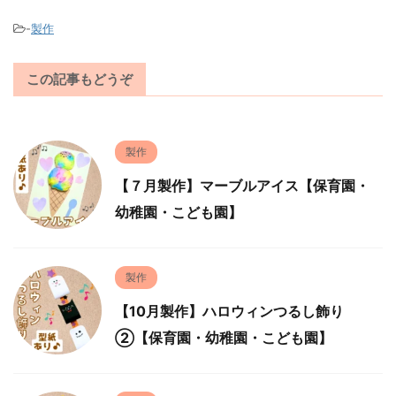
-
製作
この記事もどうぞ
製作
【７月製作】マーブルアイス【保育園・
幼稚園・こども園】
製作
【10月製作】ハロウィンつるし飾り
②【保育園・幼稚園・こども園】