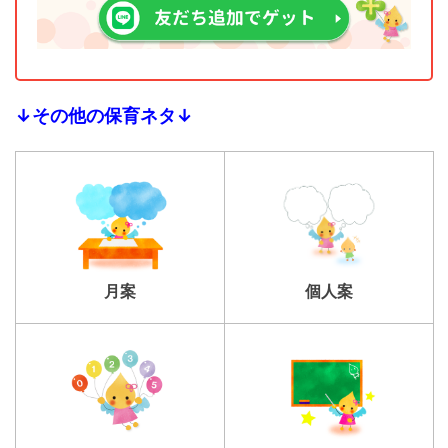
↓その他の保育ネタ↓
個人案
月案