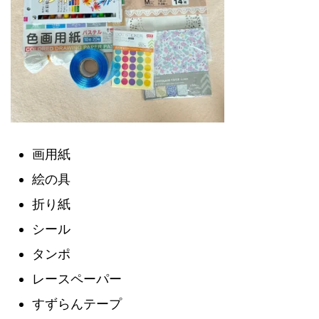
画用紙
絵の具
折り紙
シール
タンポ
レースペーパー
すずらんテープ