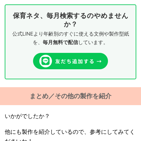
保育ネタ、毎月検索するのやめません
か？
公式LINEより年齢別のすぐに使える文例や製作型紙
を、
毎月無料で配信
しています。
まとめ／その他の製作を紹介
いかがでしたか？
他にも製作を紹介しているので、参考にしてみてく