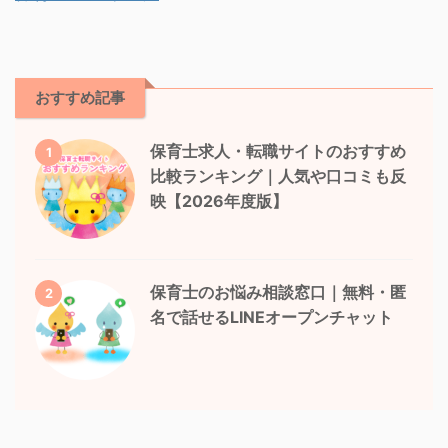
おすすめ記事
保育士求人・転職サイトのおすすめ
1
比較ランキング｜人気や口コミも反
映【2026年度版】
保育士のお悩み相談窓口｜無料・匿
2
名で話せるLINEオープンチャット