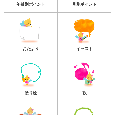
年齢別ポイント
月別ポイント
おたより
イラスト
塗り絵
歌