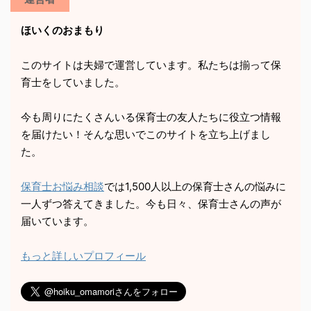
ほいくのおまもり
このサイトは夫婦で運営しています。私たちは揃って保
育士をしていました。
今も周りにたくさんいる保育士の友人たちに役立つ情報
を届けたい！そんな思いでこのサイトを立ち上げまし
た。
保育士お悩み相談
では1,500人以上の保育士さんの悩みに
一人ずつ答えてきました。今も日々、保育士さんの声が
届いています。
もっと詳しいプロフィール