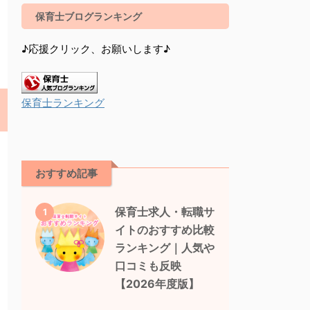
保育士ブログランキング
♪応援クリック、お願いします♪
保育士ランキング
おすすめ記事
保育士求人・転職サ
1
イトのおすすめ比較
ランキング｜人気や
口コミも反映
【2026年度版】