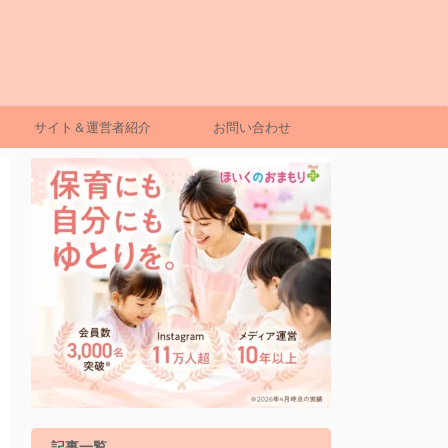
サイト＆運営者紹介
お問い合わせ
記事一覧