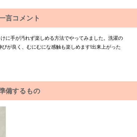
一言コメント
向けに手が汚れず楽しめる方法でやってみました。洗濯の
伸びが良く、むにむにな感触も楽しめます!出来上がった
準備するもの