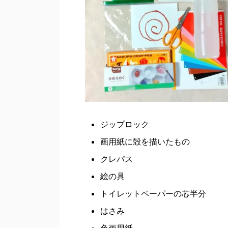
ジップロック
画用紙に殻を描いたもの
クレパス
絵の具
トイレットペーパーの芯半分
はさみ