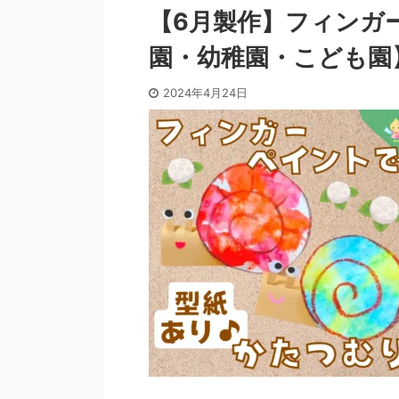
【6月製作】フィンガ
園・幼稚園・こども園
2024年4月24日