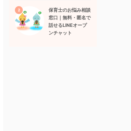
保育士のお悩み相談
2
窓口｜無料・匿名で
話せるLINEオープ
ンチャット