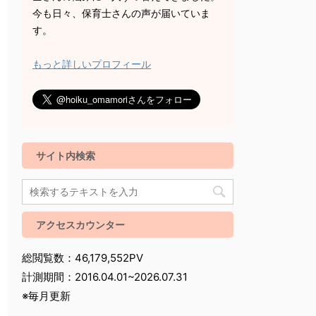
今も日々、保育士さんの声が届いていま
す。
もっと詳しいプロフィール
サイト内検索
アクセスカウンター
総閲覧数：46,179,552PV
計測期間：2016.04.01~2026.07.31
※毎月更新