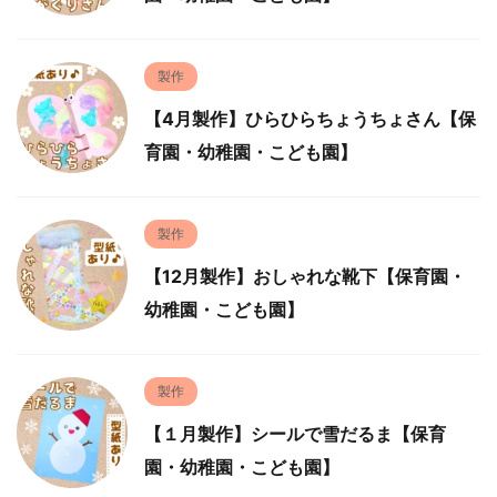
製作
【4月製作】ひらひらちょうちょさん【保
育園・幼稚園・こども園】
製作
【12月製作】おしゃれな靴下【保育園・
幼稚園・こども園】
製作
【１月製作】シールで雪だるま【保育
園・幼稚園・こども園】