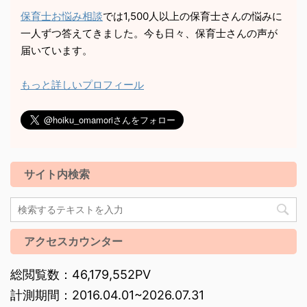
保育士お悩み相談
では1,500人以上の保育士さんの悩みに
一人ずつ答えてきました。今も日々、保育士さんの声が
届いています。
もっと詳しいプロフィール
サイト内検索
アクセスカウンター
総閲覧数：46,179,552PV
計測期間：2016.04.01~2026.07.31