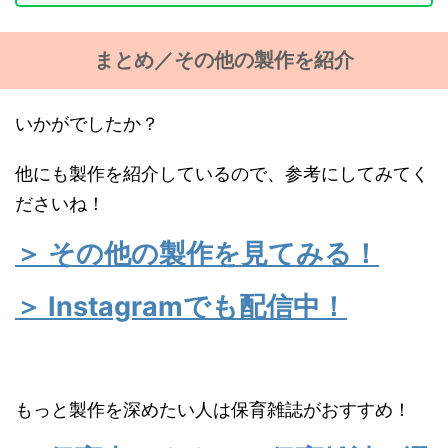
まとめ／その他の製作を紹介
いかがでしたか？
他にも製作を紹介しているので、参考にしてみてく
ださいね！
＞ その他の製作を見てみる！
＞ Instagramでも配信中！
もっと製作を深めたい人は保育雑誌がおすすめ！