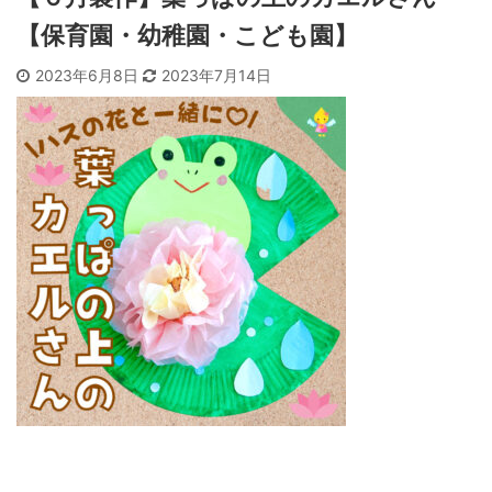
【保育園・幼稚園・こども園】
2023年6月8日
2023年7月14日