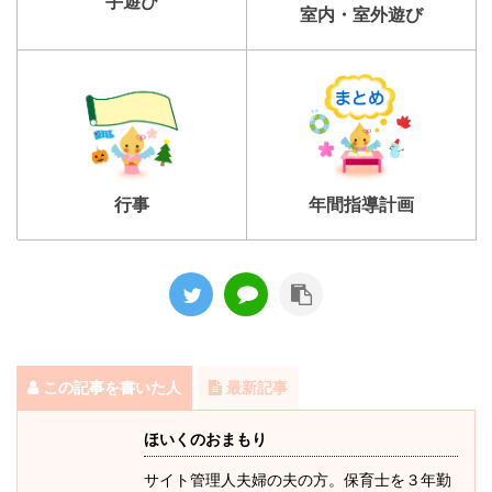
手遊び
室内・室外遊び
行事
年間指導計画
この記事を書いた人
最新記事
ほいくのおまもり
サイト管理人夫婦の夫の方。保育士を３年勤