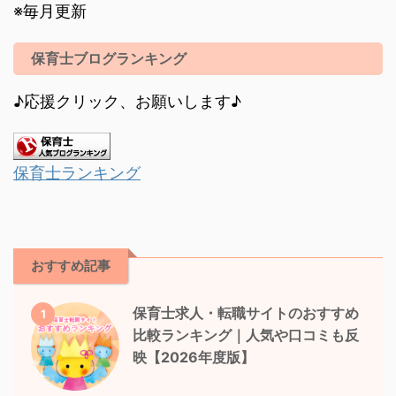
※毎月更新
保育士ブログランキング
♪応援クリック、お願いします♪
保育士ランキング
おすすめ記事
保育士求人・転職サイトのおすすめ
1
比較ランキング｜人気や口コミも反
映【2026年度版】