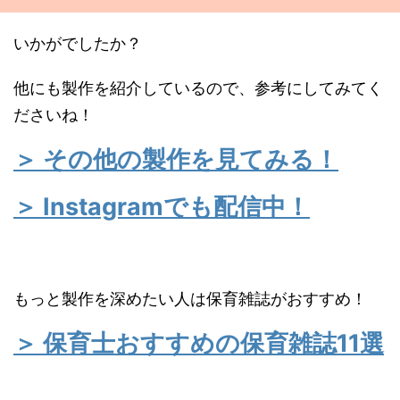
いかがでしたか？
他にも製作を紹介しているので、参考にしてみてく
ださいね！
＞ その他の製作を見てみる！
＞ Instagramでも配信中！
もっと製作を深めたい人は保育雑誌がおすすめ！
＞ 保育士おすすめの保育雑誌11選