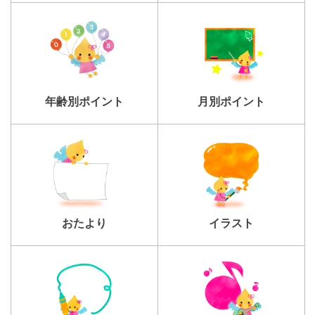
年齢別ポイント
月別ポイント
おたより
イラスト