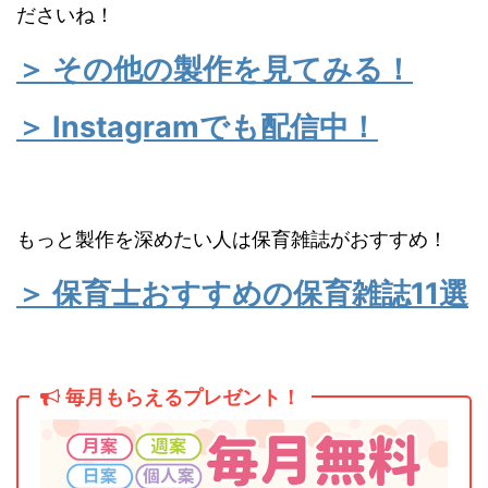
ださいね！
＞ その他の製作を見てみる！
＞ Instagramでも配信中！
もっと製作を深めたい人は保育雑誌がおすすめ！
＞ 保育士おすすめの保育雑誌11選
毎月もらえるプレゼント！