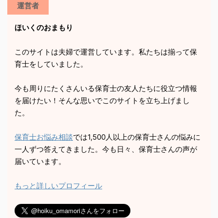
運営者
ほいくのおまもり
このサイトは夫婦で運営しています。私たちは揃って保
育士をしていました。
今も周りにたくさんいる保育士の友人たちに役立つ情報
を届けたい！そんな思いでこのサイトを立ち上げまし
た。
保育士お悩み相談
では1,500人以上の保育士さんの悩みに
一人ずつ答えてきました。今も日々、保育士さんの声が
届いています。
もっと詳しいプロフィール