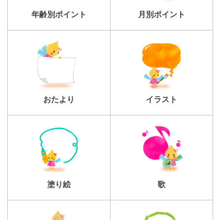
年齢別ポイント
月別ポイント
おたより
イラスト
塗り絵
歌