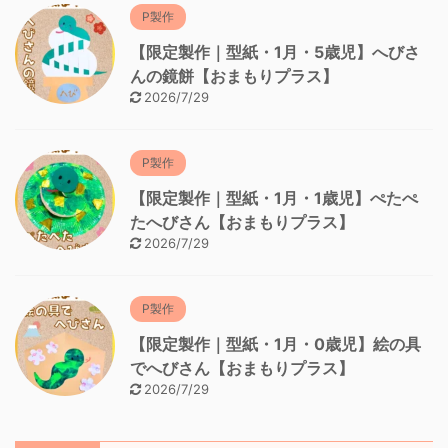
P製作
【限定製作｜型紙・1月・5歳児】へびさ
んの鏡餅【おまもりプラス】
2026/7/29
P製作
【限定製作｜型紙・1月・1歳児】ぺたぺ
たへびさん【おまもりプラス】
2026/7/29
P製作
【限定製作｜型紙・1月・0歳児】絵の具
でへびさん【おまもりプラス】
2026/7/29