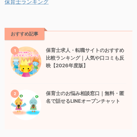
保育士ランキング
おすすめ記事
保育士求人・転職サイトのおすすめ
1
比較ランキング｜人気や口コミも反
映【2026年度版】
保育士のお悩み相談窓口｜無料・匿
2
名で話せるLINEオープンチャット