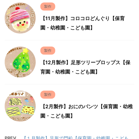
製作
【11月製作】コロコロどんぐり【保育
園・幼稚園・こども園】
製作
【12月製作】足形ツリープロップス【保
育園・幼稚園・こども園】
製作
【2月製作】おにのパンツ【保育園・幼稚
園・こども園】
PREV
【１月製作】足形で門松【保育園・幼稚園・こども