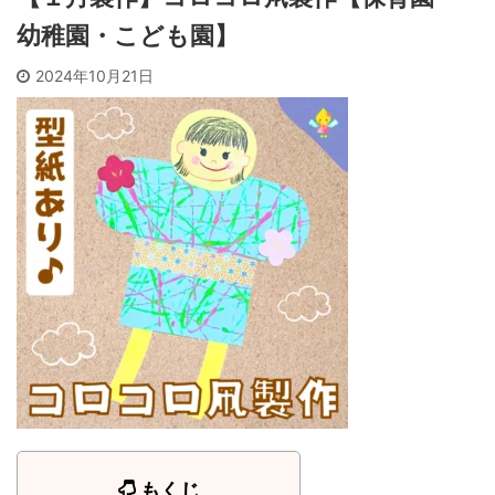
幼稚園・こども園】
2024年10月21日
もくじ