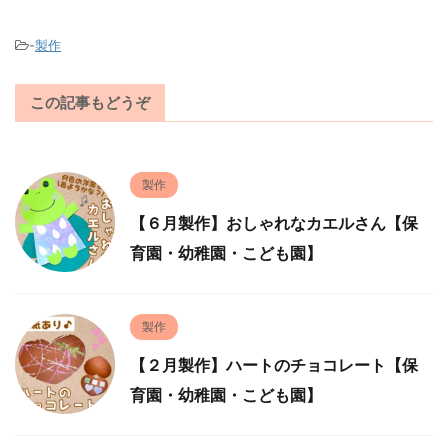
-
製作
この記事もどうぞ
製作
【６月製作】おしゃれなカエルさん【保
育園・幼稚園・こども園】
製作
【２月製作】ハートのチョコレート【保
育園・幼稚園・こども園】