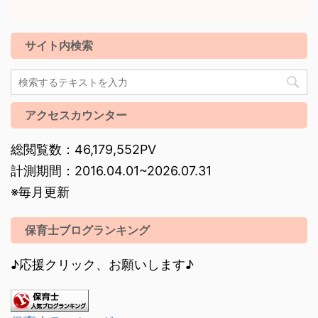
サイト内検索
アクセスカウンター
総閲覧数：46,179,552PV
計測期間：2016.04.01~2026.07.31
※毎月更新
保育士ブログランキング
♪応援クリック、お願いします♪