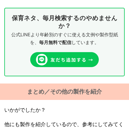
保育ネタ、毎月検索するのやめません
か？
公式LINEより年齢別のすぐに使える文例や製作型紙
を、
毎月無料で配信
しています。
まとめ／その他の製作を紹介
いかがでしたか？
他にも製作を紹介しているので、参考にしてみてく