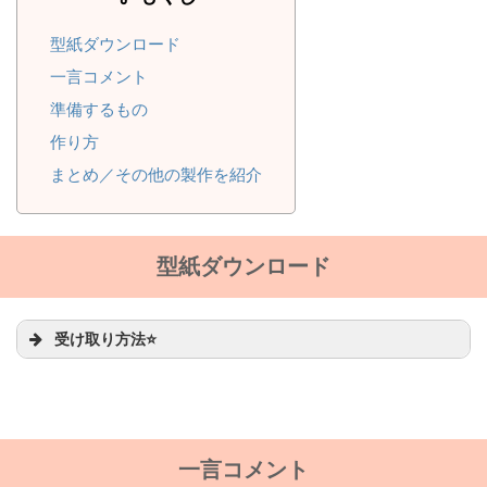
型紙ダウンロード
一言コメント
準備するもの
作り方
まとめ／その他の製作を紹介
型紙ダウンロード
受け取り方法⭐
一言コメント