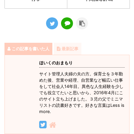
この記事を書いた人
最新記事
ほいくのおまもり
サイト管理人夫婦の夫の方。保育士を３年勤
めた後、営業や経理、自営業など幅広い仕事
をして社会人14年目。異色な人生経験を少し
でも役立てたいと思いから、2016年4月にこ
のサイト立ち上げました。３児の父でミニマ
リストの読書好きです。好きな言葉はLess is
more.