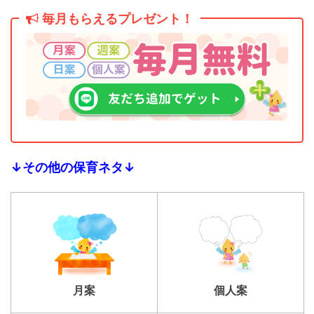
毎月もらえるプレゼント！
↓その他の保育ネタ↓
個人案
月案