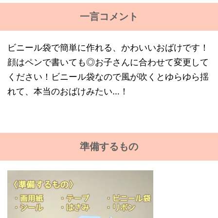
一言コメント
ビニール袋で簡単に作れる、かわいいおばけです！
顔はペンで書いても◎お子さんに合わせて変更して
ください！ビニール袋なので風が吹くとゆらゆら揺
れて、本当のおばけみたい…！
準備するもの