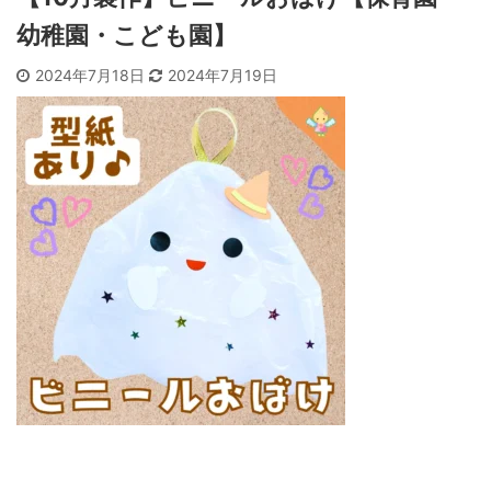
幼稚園・こども園】
2024年7月18日
2024年7月19日