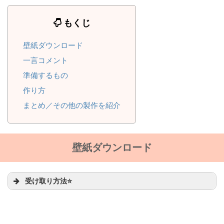
もくじ
壁紙ダウンロード
一言コメント
準備するもの
作り方
まとめ／その他の製作を紹介
壁紙ダウンロード
受け取り方法⭐