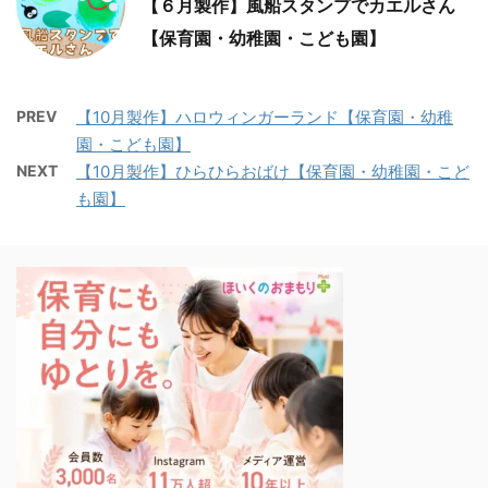
【６月製作】風船スタンプでカエルさん
【保育園・幼稚園・こども園】
PREV
【10月製作】ハロウィンガーランド【保育園・幼稚
園・こども園】
NEXT
【10月製作】ひらひらおばけ【保育園・幼稚園・こど
も園】