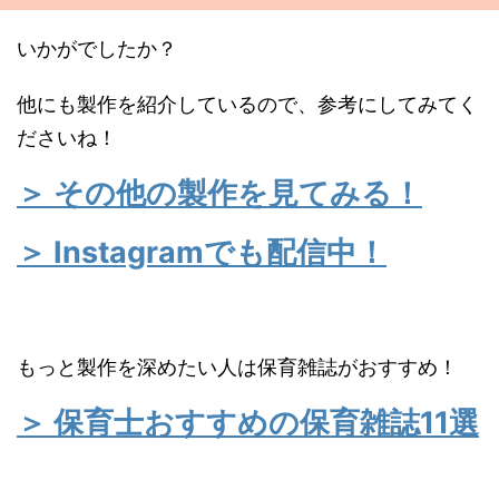
いかがでしたか？
他にも製作を紹介しているので、参考にしてみてく
ださいね！
＞ その他の製作を見てみる！
＞ Instagramでも配信中！
もっと製作を深めたい人は保育雑誌がおすすめ！
＞ 保育士おすすめの保育雑誌11選