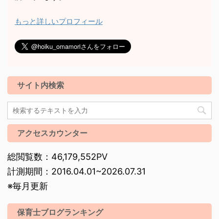
もっと詳しいプロフィール
サイト内検索
アクセスカウンター
総閲覧数：46,179,552PV
計測期間：2016.04.01~2026.07.31
※毎月更新
保育士ブログランキング