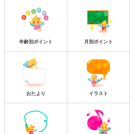
年齢別ポイント
月別ポイント
おたより
イラスト