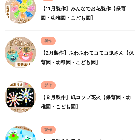
【11月製作】みんなでお花製作【保育
園・幼稚園・こども園】
製作
【2月製作】ふわふわモコモコ鬼さん【保
育園・幼稚園・こども園】
製作
【８月製作】紙コップ花火【保育園・幼
稚園・こども園】
製作