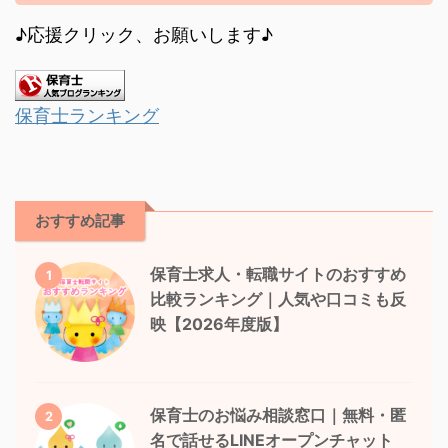
♪応援クリック、お願いします♪
保育士ランキング
おすすめ記事
保育士求人・転職サイトのおすすめ
1
比較ランキング｜人気や口コミも反
映【2026年度版】
保育士のお悩み相談窓口｜無料・匿
2
名で話せるLINEオープンチャット