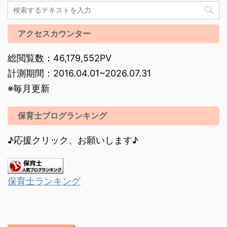
アクセスカウンター
総閲覧数：46,179,552PV
計測期間：2016.04.01~2026.07.31
※毎月更新
保育士ブログランキング
♪応援クリック、お願いします♪
保育士ランキング