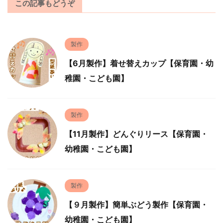
この記事もどうぞ
製作
【6月製作】着せ替えカップ【保育園・幼
稚園・こども園】
製作
【11月製作】どんぐりリース【保育園・
幼稚園・こども園】
製作
【９月製作】簡単ぶどう製作【保育園・
幼稚園・こども園】