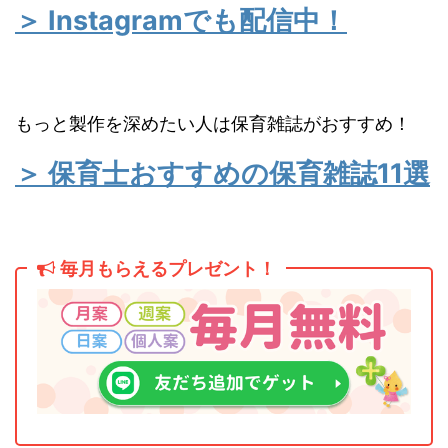
＞ Instagramでも配信中！
もっと製作を深めたい人は保育雑誌がおすすめ！
＞ 保育士おすすめの保育雑誌11選
毎月もらえるプレゼント！