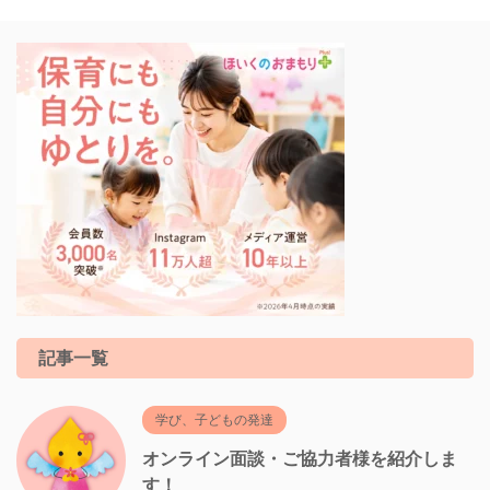
記事一覧
学び、子どもの発達
オンライン面談・ご協力者様を紹介しま
す！