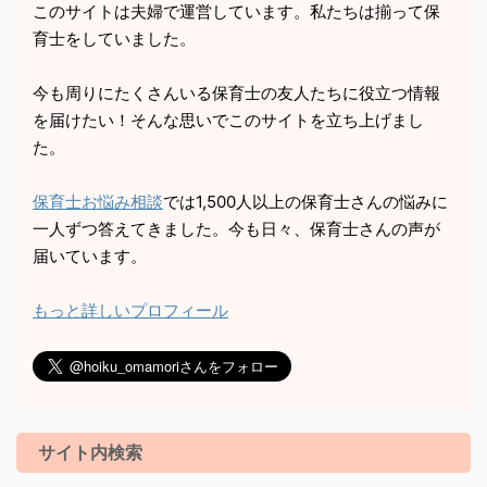
このサイトは夫婦で運営しています。私たちは揃って保
育士をしていました。
今も周りにたくさんいる保育士の友人たちに役立つ情報
を届けたい！そんな思いでこのサイトを立ち上げまし
た。
保育士お悩み相談
では1,500人以上の保育士さんの悩みに
一人ずつ答えてきました。今も日々、保育士さんの声が
届いています。
もっと詳しいプロフィール
サイト内検索