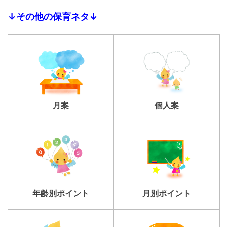
↓その他の保育ネタ↓
個人案
月案
年齢別ポイント
月別ポイント