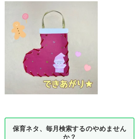
保育ネタ、毎月検索するのやめません
か？