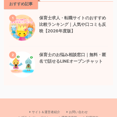
おすすめ記事
保育士求人・転職サイトのおすすめ
1
比較ランキング｜人気や口コミも反
映【2026年度版】
保育士のお悩み相談窓口｜無料・匿
2
名で話せるLINEオープンチャット
サイト＆運営者紹介
お問い合わせ