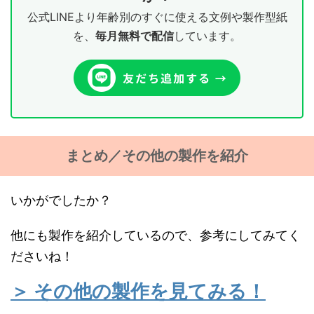
公式LINEより年齢別のすぐに使える文例や製作型紙
を、
毎月無料で配信
しています。
まとめ／その他の製作を紹介
いかがでしたか？
他にも製作を紹介しているので、参考にしてみてく
ださいね！
＞ その他の製作を見てみる！