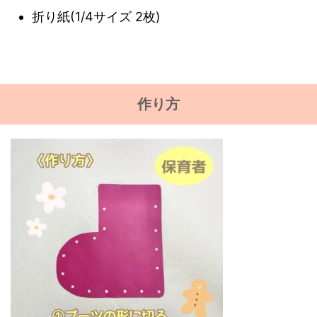
折り紙(1/4サイズ 2枚)
作り方