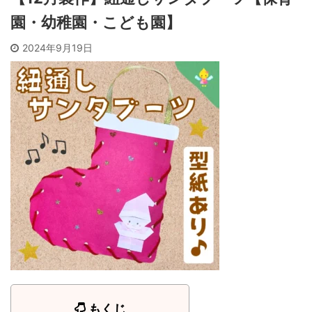
園・幼稚園・こども園】
2024年9月19日
もくじ