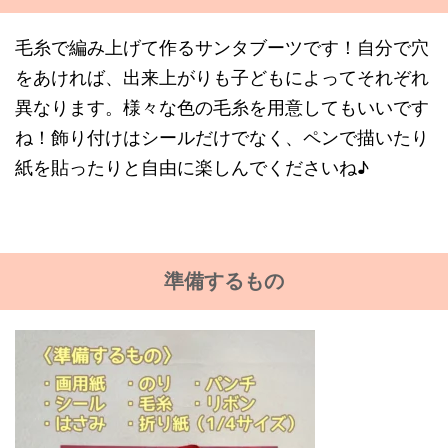
毛糸で編み上げて作るサンタブーツです！自分で穴
をあければ、出来上がりも子どもによってそれぞれ
異なります。様々な色の毛糸を用意してもいいです
ね！飾り付けはシールだけでなく、ペンで描いたり
紙を貼ったりと自由に楽しんでくださいね♪
準備するもの