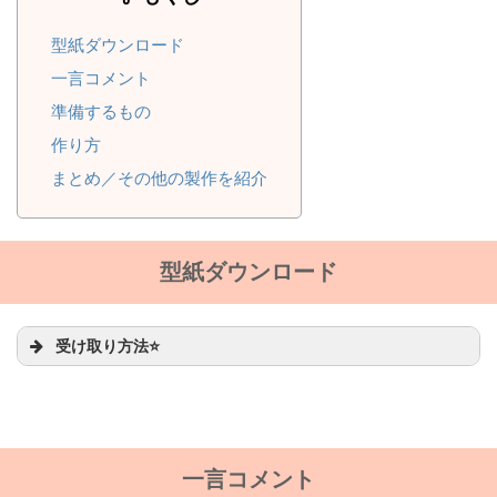
型紙ダウンロード
一言コメント
準備するもの
作り方
まとめ／その他の製作を紹介
型紙ダウンロード
受け取り方法⭐
一言コメント