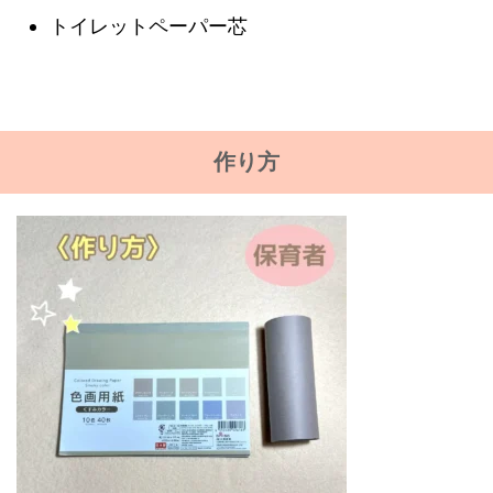
トイレットペーパー芯
作り方