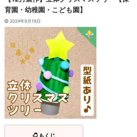
育園・幼稚園・こども園】
2024年9月19日
もくじ