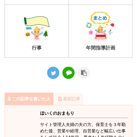
行事
年間指導計画
この記事を書いた人
最新記事
ほいくのおまもり
サイト管理人夫婦の夫の方。保育士を３年勤
めた後、営業や経理、自営業など幅広い仕事