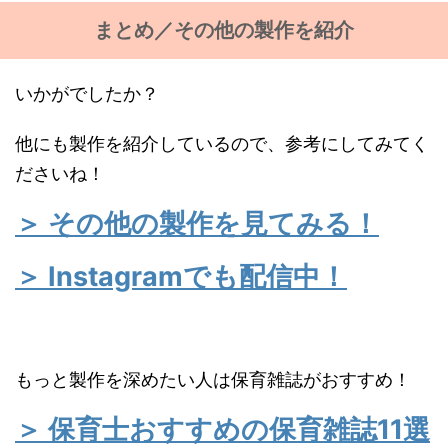
まとめ／その他の製作を紹介
いかがでしたか？
他にも製作を紹介しているので、参考にしてみてく
ださいね！
＞ その他の製作を見てみる！
＞ Instagramでも配信中！
もっと製作を深めたい人は保育雑誌がおすすめ！
＞ 保育士おすすめの保育雑誌11選