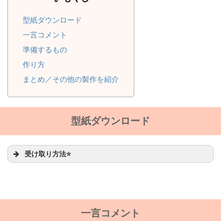
型紙ダウンロード
一言コメント
準備するもの
作り方
まとめ／その他の製作を紹介
型紙ダウンロード
受け取り方法⭐
一言コメント