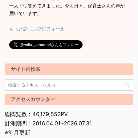
一人ずつ答えてきました。今も日々、保育士さんの声が
届いています。
もっと詳しいプロフィール
サイト内検索
アクセスカウンター
総閲覧数：46,179,552PV
計測期間：2016.04.01~2026.07.31
※毎月更新