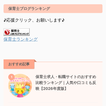
保育士ブログランキング
♪応援クリック、お願いします♪
保育士ランキング
おすすめ記事
保育士求人・転職サイトのおすすめ
1
比較ランキング｜人気や口コミも反
映【2026年度版】