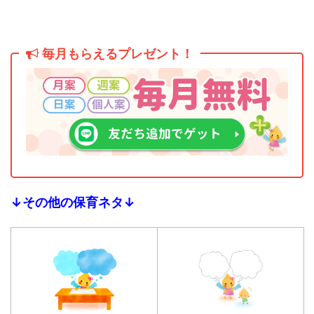
毎月もらえるプレゼント！
↓その他の保育ネタ↓