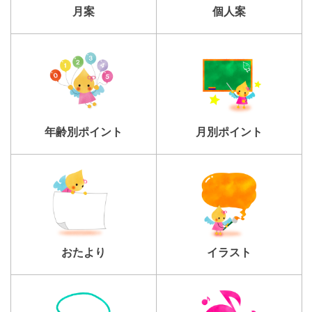
個人案
月案
年齢別ポイント
月別ポイント
おたより
イラスト