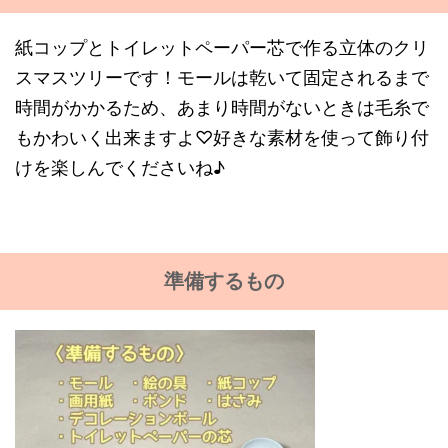
紙コップとトイレットペーパー芯で作る立体のクリ
スマスツリーです！モールは乾いて固定されるまで
時間がかかるため、あまり時間がないときは毛糸で
もかわいく出来ますよ♡好きな素材を使って飾り付
けを楽しんでくださいね♪
準備するもの