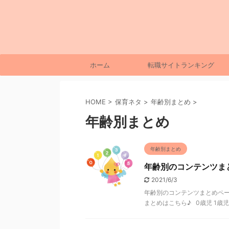
ホーム
転職サイトランキング
HOME
>
保育ネタ
>
年齢別まとめ
>
年齢別まとめ
年齢別まとめ
年齢別のコンテンツま
2021/6/3
年齢別のコンテンツまとめペー
まとめはこちら♪ 0歳児 1歳児 