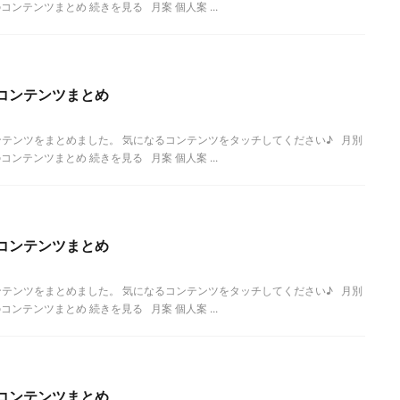
ンテンツまとめ 続きを見る 月案 個人案 ...
コンテンツまとめ
テンツをまとめました。 気になるコンテンツをタッチしてください♪ 月別
ンテンツまとめ 続きを見る 月案 個人案 ...
コンテンツまとめ
テンツをまとめました。 気になるコンテンツをタッチしてください♪ 月別
ンテンツまとめ 続きを見る 月案 個人案 ...
コンテンツまとめ