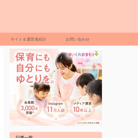
サイト＆運営者紹介
お問い合わせ
記事一覧