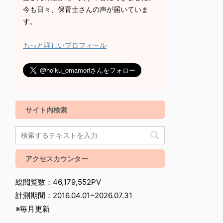
今も日々、保育士さんの声が届いていま
す。
もっと詳しいプロフィール
サイト内検索
アクセスカウンター
総閲覧数：46,179,552PV
計測期間：2016.04.01~2026.07.31
※毎月更新