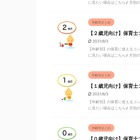
に見たい場合はこちら♪ 月別のコ
年齢別まとめ
【２歳児向け】保育士
2021/6/3
【年齢別】の保育に使えるコン
に見たい場合はこちら♪ 月別のコ
年齢別まとめ
【１歳児向け】保育士
2021/6/3
【年齢別】の保育に使えるコン
に見たい場合はこちら♪ 月別のコ
年齢別まとめ
【０歳児向け】保育士