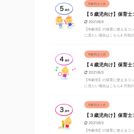
年齢別まとめ
【５歳児向け】保育士
2021/6/3
【年齢別】の保育に使えるコン
に見たい場合はこちら♪ 月別のコ
年齢別まとめ
【４歳児向け】保育士
2021/6/3
【年齢別】の保育に使えるコン
に見たい場合はこちら♪ 月別のコ
年齢別まとめ
【３歳児向け】保育士
2021/6/3
【年齢別】の保育に使えるコン