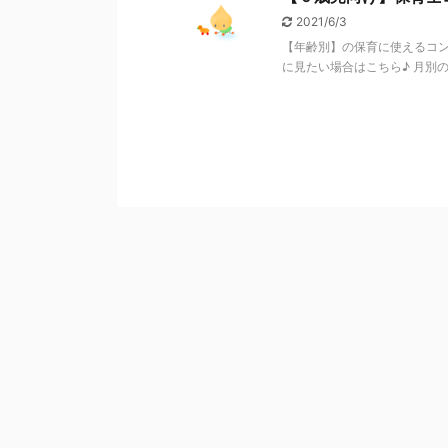
2021/6/3
【年齢別】の保育に使えるコン
に見たい場合はこちら♪ 月別のコ