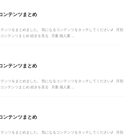
コンテンツまとめ
テンツをまとめました。 気になるコンテンツをタッチしてください♪ 月別
ンテンツまとめ 続きを見る 月案 個人案 ...
コンテンツまとめ
テンツをまとめました。 気になるコンテンツをタッチしてください♪ 月別
ンテンツまとめ 続きを見る 月案 個人案 ...
コンテンツまとめ
テンツをまとめました。 気になるコンテンツをタッチしてください♪ 月別