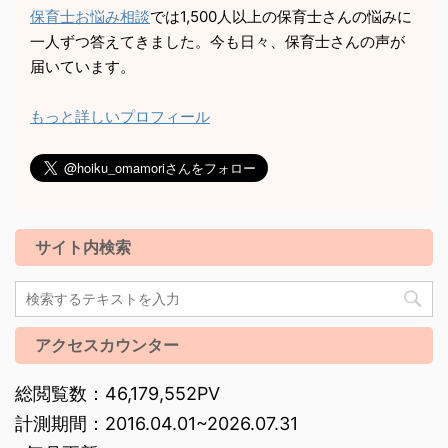
保育士お悩み相談
では1,500人以上の保育士さんの悩みに
一人ずつ答えてきました。今も日々、保育士さんの声が
届いています。
もっと詳しいプロフィール
サイト内検索
アクセスカウンター
総閲覧数：46,179,552PV
計測期間：2016.04.01~2026.07.31