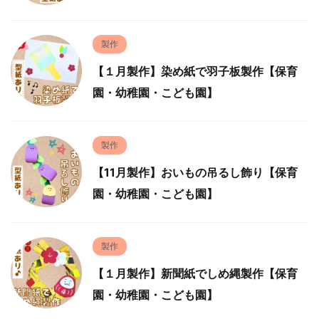
製作
【１月製作】染め紙で羽子板製作【保育
園・幼稚園・こども園】
製作
【11月製作】おいもの吊るし飾り【保育
園・幼稚園・こども園】
製作
【１月製作】新聞紙でしめ縄製作【保育
園・幼稚園・こども園】