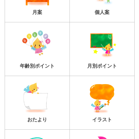
個人案
月案
年齢別ポイント
月別ポイント
おたより
イラスト