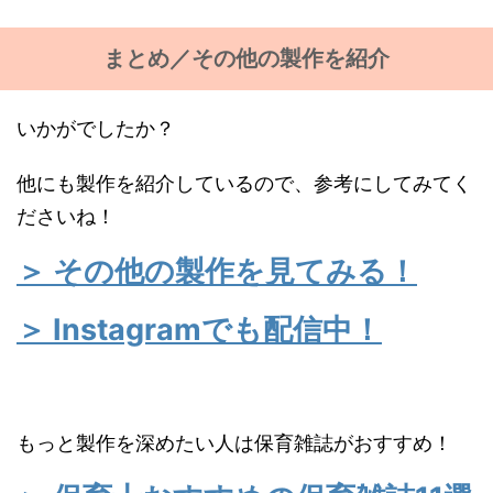
まとめ／その他の製作を紹介
いかがでしたか？
他にも製作を紹介しているので、参考にしてみてく
ださいね！
＞ その他の製作を見てみる！
＞ Instagramでも配信中！
もっと製作を深めたい人は保育雑誌がおすすめ！