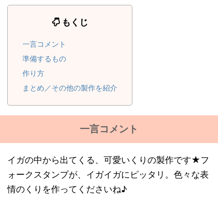
もくじ
一言コメント
準備するもの
作り方
まとめ／その他の製作を紹介
一言コメント
イガの中から出てくる、可愛いくりの製作です★フ
ォークスタンプが、イガイガにピッタリ。色々な表
情のくりを作ってくださいね♪