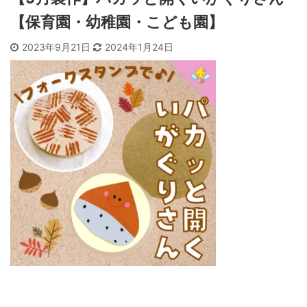
【保育園・幼稚園・こども園】
2023年9月21日
2024年1月24日