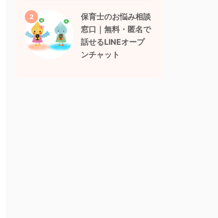
保育士のお悩み相談
2
窓口｜無料・匿名で
話せるLINEオープ
ンチャット