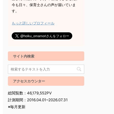
今も日々、保育士さんの声が届いていま
す。
もっと詳しいプロフィール
サイト内検索
アクセスカウンター
総閲覧数：46,179,552PV
計測期間：2016.04.01~2026.07.31
※毎月更新