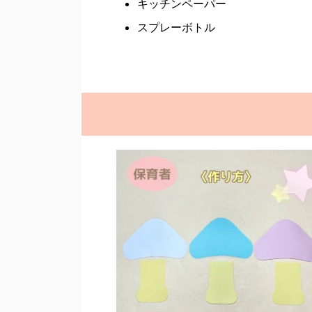
キッチンペーパー
スプレーボトル