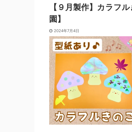
【９月製作】カラフル
園】
2024年7月4日