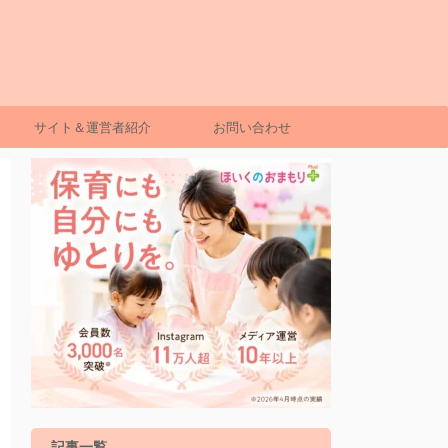
サイト＆運営者紹介
お問い合わせ
記事一覧