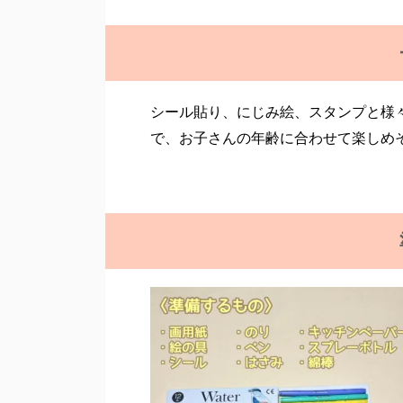
シール貼り、にじみ絵、スタンプと様
で、お子さんの年齢に合わせて楽しめ