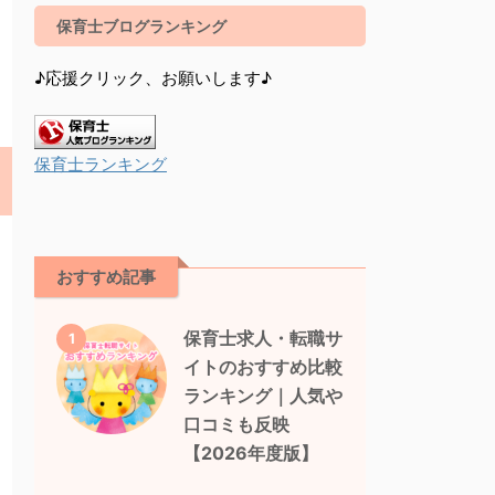
保育士ブログランキング
♪応援クリック、お願いします♪
保育士ランキング
おすすめ記事
保育士求人・転職サ
1
イトのおすすめ比較
ランキング｜人気や
口コミも反映
【2026年度版】