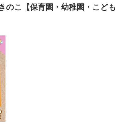
きのこ【保育園・幼稚園・こども