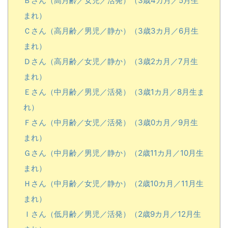
Ｂさん（高月齢／女児／活発）（3歳4カ月／5月生
まれ）
Ｃさん（高月齢／男児／静か）（3歳3カ月／6月生
まれ）
Ｄさん（高月齢／女児／静か）（3歳2カ月／7月生
まれ）
Ｅさん（中月齢／男児／活発）（3歳1カ月／8月生ま
れ）
Ｆさん（中月齢／女児／活発）（3歳0カ月／9月生
まれ）
Ｇさん（中月齢／男児／静か）（2歳11カ月／10月生
まれ）
Ｈさん（中月齢／女児／静か）（2歳10カ月／11月生
まれ）
Ｉさん（低月齢／男児／活発）（2歳9カ月／12月生