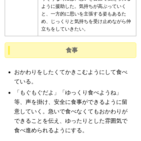
ように援助した。気持ちが高ぶっていく
と、一方的に思いを主張する姿もあるた
め、じっくりと気持ちを受け止めながら仲
立ちをしていきたい。
食事
おかわりをしたくてかきこむようにして食べ
ている。
「もぐもぐだよ」「ゆっくり食べようね」
等、声を掛け、安全に食事ができるように留
意していく。急いで食べなくてもおかわりが
できることを伝え、ゆったりとした雰囲気で
食べ進められるようにする。