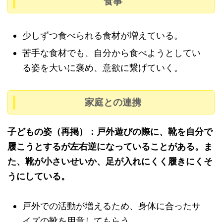
食事
少しずつ食べられる食材が増えている。
苦手な食材でも、自分から食べようとしてい
る姿を大いに褒め、意欲に繋げていく。
家庭との連携
子どもの姿（再掲）：戸外遊びの際に、靴を自分で
履こうとするが左右逆になっていることがある。ま
た、靴が小さいせいか、足が入れにくく履きにくそ
うにしている。
戸外での活動が増えるため、身体に合ったサ
イズの靴を用意してもらう。