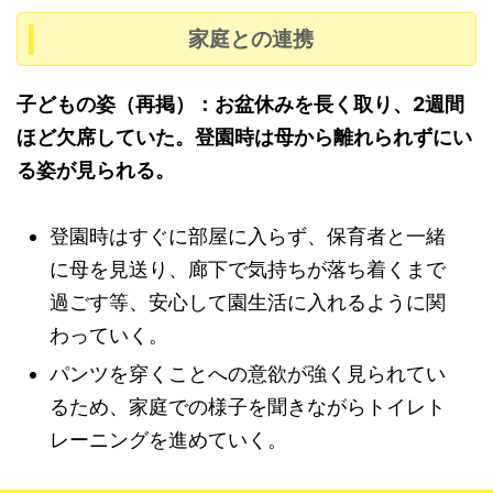
家庭との連携
子どもの姿（再掲）：お盆休みを長く取り、2週間
ほど欠席していた。登園時は母から離れられずにい
る姿が見られる。
登園時はすぐに部屋に入らず、保育者と一緒
に母を見送り、廊下で気持ちが落ち着くまで
過ごす等、安心して園生活に入れるように関
わっていく。
パンツを穿くことへの意欲が強く見られてい
るため、家庭での様子を聞きながらトイレト
レーニングを進めていく。