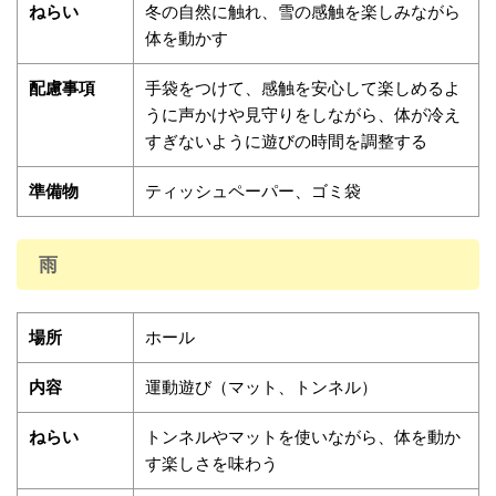
ねらい
冬の自然に触れ、雪の感触を楽しみながら
体を動かす
配慮事項
手袋をつけて、感触を安心して楽しめるよ
うに声かけや見守りをしながら、体が冷え
すぎないように遊びの時間を調整する
準備物
ティッシュペーパー、ゴミ袋
雨
場所
ホール
内容
運動遊び（マット、トンネル）
ねらい
トンネルやマットを使いながら、体を動か
す楽しさを味わう