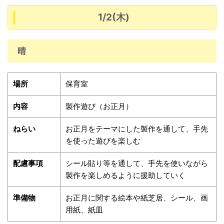
1/2(木)
晴
場所
保育室
内容
製作遊び（お正月）
ねらい
お正月をテーマにした製作を通して、手先
を使った遊びを楽しむ
配慮事項
シール貼り等を通して、手先を使いながら
製作を楽しめるように援助していく
準備物
お正月に関する絵本や紙芝居、シール、画
用紙、紙皿