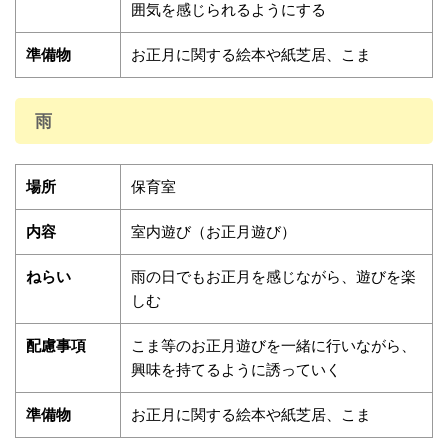
囲気を感じられるようにする
準備物
お正月に関する絵本や紙芝居、こま
雨
場所
保育室
内容
室内遊び（お正月遊び）
ねらい
雨の日でもお正月を感じながら、遊びを楽
しむ
配慮事項
こま等のお正月遊びを一緒に行いながら、
興味を持てるように誘っていく
準備物
お正月に関する絵本や紙芝居、こま