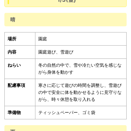
晴
場所
園庭
内容
園庭遊び、雪遊び
ねらい
冬の自然の中で、雪や冷たい空気を感じな
がら身体を動かす
配慮事項
寒さに応じて遊びの時間を調整し、雪遊び
の中で安全に体を動かせるように見守りな
がら、時々休憩を取り入れる
準備物
ティッシュペーパー、ゴミ袋