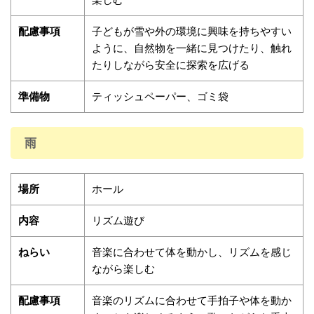
配慮事項
子どもが雪や外の環境に興味を持ちやすい
ように、自然物を一緒に見つけたり、触れ
たりしながら安全に探索を広げる
準備物
ティッシュペーパー、ゴミ袋
雨
場所
ホール
内容
リズム遊び
ねらい
音楽に合わせて体を動かし、リズムを感じ
ながら楽しむ
配慮事項
音楽のリズムに合わせて手拍子や体を動か