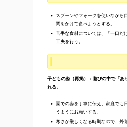
スプーンやフォークを使いながら
間をかけて食べようとする。
苦手な食材については、「一口だ
工夫を行う。
子どもの姿（再掲）：遊びの中で「あ
れる。
園での姿を丁寧に伝え、家庭でも
うようにお願いする。
寒さが厳しくなる時期なので、外