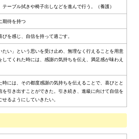
、テーブル拭きや椅子出しなどを進んで行う。（養護）
に期待を持つ
喜びを感じ、自信を持って過ごす。
いたい」という思いを受け止め、無理なく行えることを用意
をしてくれた時には、感謝の気持ちを伝え、満足感が味わえ
。
た時には、その都度感謝の気持ちを伝えることで、喜びとと
信を引き出すことができた。引き続き、進級に向けて自信を
ごせるようにしていきたい。