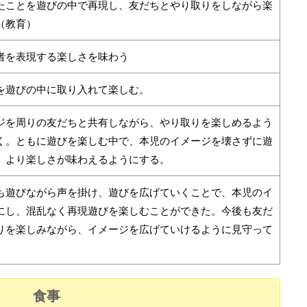
たことを遊びの中で再現し、友だちとやり取りをしながら楽
（教育）
者を表現する楽しさを味わう
を遊びの中に取り入れて楽しむ。
ジを周りの友だちと共有しながら、やり取りを楽しめるよう
く。ともに遊びを楽しむ中で、本児のイメージを壊さずに遊
、より楽しさが味わえるようにする。
も遊びながら声を掛け、遊びを広げていくことで、本児のイ
にし、混乱なく再現遊びを楽しむことができた。今後も友だ
りを楽しみながら、イメージを広げていけるように見守って
食事