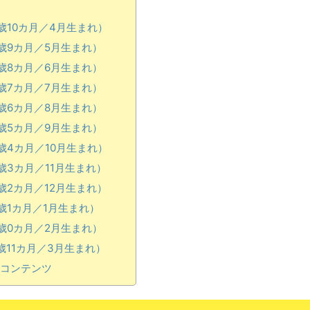
歳10カ月／4月生まれ）
歳9カ月／5月生まれ）
歳8カ月／6月生まれ）
歳7カ月／7月生まれ）
歳6カ月／8月生まれ）
歳5カ月／9月生まれ）
歳4カ月／10月生まれ）
3カ月／11月生まれ）
2カ月／12月生まれ）
歳1カ月／1月生まれ）
歳0カ月／2月生まれ）
11カ月／3月生まれ）
コンテンツ