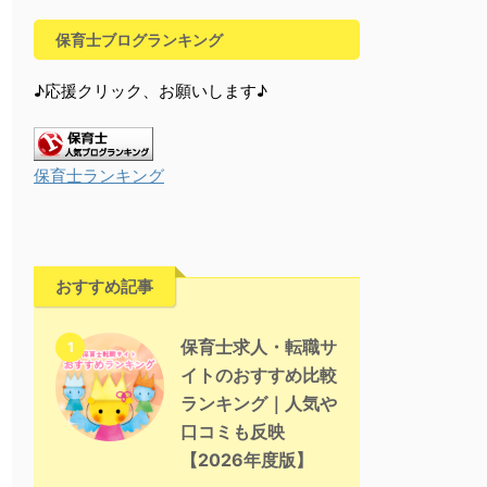
保育士ブログランキング
♪応援クリック、お願いします♪
保育士ランキング
おすすめ記事
保育士求人・転職サ
1
イトのおすすめ比較
ランキング｜人気や
口コミも反映
【2026年度版】