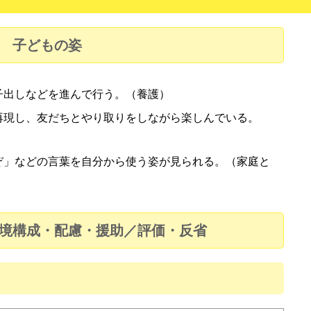
子どもの姿
子出しなどを進んで行う。（養護）
再現し、友だちとやり取りをしながら楽しんでいる。
ぞ」などの言葉を自分から使う姿が見られる。（家庭と
境構成・配慮・援助／評価・反省