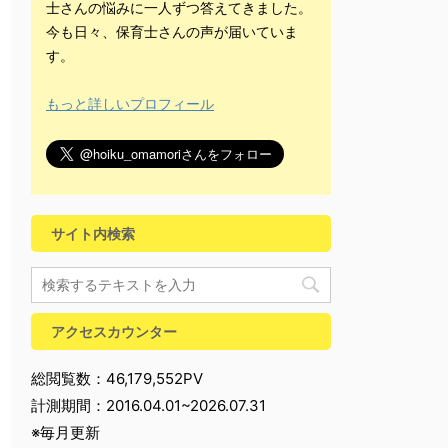
士さんの悩みに一人ずつ答えてきました。
今も日々、保育士さんの声が届いていま
す。
もっと詳しいプロフィール
サイト内検索
アクセスカウンター
総閲覧数：46,179,552PV
計測期間：2016.04.01~2026.07.31
※毎月更新