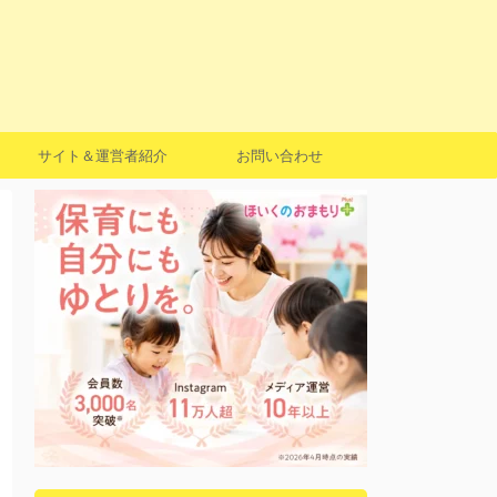
サイト＆運営者紹介
お問い合わせ