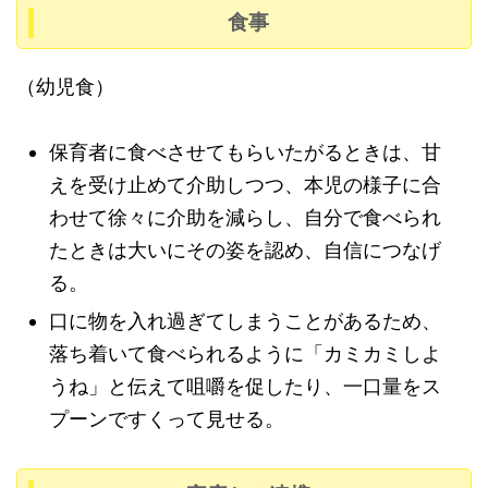
食事
（幼児食）
保育者に食べさせてもらいたがるときは、甘
えを受け止めて介助しつつ、本児の様子に合
わせて徐々に介助を減らし、自分で食べられ
たときは大いにその姿を認め、自信につなげ
る。
口に物を入れ過ぎてしまうことがあるため、
落ち着いて食べられるように「カミカミしよ
うね」と伝えて咀嚼を促したり、一口量をス
プーンですくって見せる。