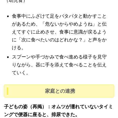
（幼児食）
食事中にふざけて足をバタバタと動かすこと
があるため、「危ないからやめようね」と伝
えてすぐに止めさせ、食事に意識が戻るよう
に「次に食べたいのはどれかな？」と声をか
ける。
スプーンや手づかみで食べ進める様子を見守
りながら、器に手を添えて食べることを伝え
ていく。
家庭との連携
子どもの姿（再掲）：オムツが濡れていないタイミ
ングで便器に座ると、排尿できた。