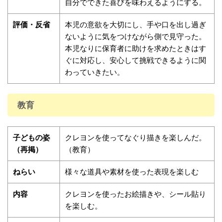
自分でできた喜びを味わえるようにする。
評価・反省
本児の意欲を大切にし、手や口を出し過ぎ
ないように気をつけながら側で見守った。
本児なりに保育者に助けを求めたときはす
ぐに対応し、安心して挑戦できるように関
わっていきたい。
教育
子どもの姿
クレヨンを使ってなぐり描きを楽しんだ。
（再掲）
（教育）
ねらい
様々な道具や素材を使った表現を楽しむ
内容
クレヨンを使ったお絵描きや、シール貼り
を楽しむ。