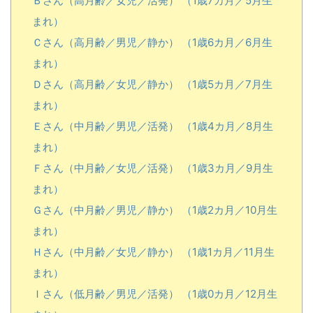
Ｂさん（高月齢／女児／活発） （1歳7カ月／5月生
まれ）
Ｃさん（高月齢／男児／静か） （1歳6カ月／6月生
まれ）
Ｄさん（高月齢／女児／静か） （1歳5カ月／7月生
まれ）
Ｅさん（中月齢／男児／活発） （1歳4カ月／8月生
まれ）
Ｆさん（中月齢／女児／活発） （1歳3カ月／9月生
まれ）
Ｇさん（中月齢／男児／静か） （1歳2カ月／10月生
まれ）
Ｈさん（中月齢／女児／静か） （1歳1カ月／11月生
まれ）
Ｉさん（低月齢／男児／活発） （1歳0カ月／12月生