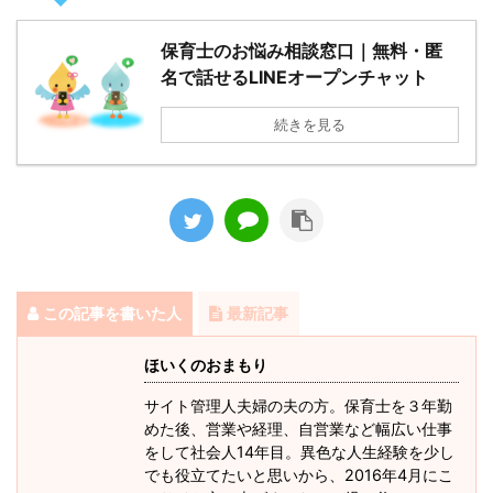
保育士のお悩み相談窓口｜無料・匿
名で話せるLINEオープンチャット
続きを見る
この記事を書いた人
最新記事
ほいくのおまもり
サイト管理人夫婦の夫の方。保育士を３年勤
めた後、営業や経理、自営業など幅広い仕事
をして社会人14年目。異色な人生経験を少し
でも役立てたいと思いから、2016年4月にこ