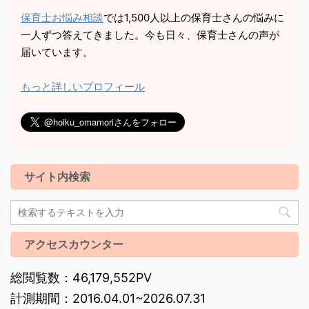
保育士お悩み相談
では1,500人以上の保育士さんの悩みに
一人ずつ答えてきました。今も日々、保育士さんの声が
届いています。
もっと詳しいプロフィール
サイト内検索
アクセスカウンター
総閲覧数：46,179,552PV
計測期間：2016.04.01~2026.07.31