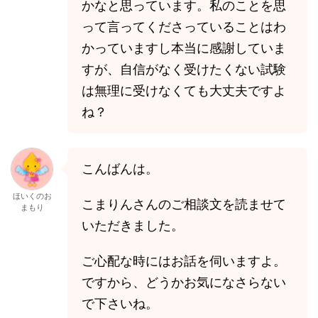
かなと思っています。私のことを思
って言ってくださっていることはわ
かっていますし本当に感謝していま
すが、自信がなく受けたくない試験
は無理に受けなくても大丈夫ですよ
ね？
こんばんは。
ほいくのお
こまりんさんのご相談文を読ませて
まもり
いただきました。
ご心配な時にはお話を伺いますよ。
ですから、どうかお気になさらない
で下さいね。