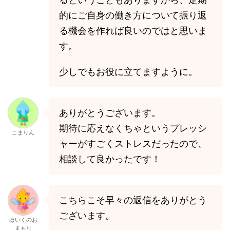
的にご自身の働き方について振り返
る機会を作れば良いのではと思いま
す。
少しでもお役に立てますように。
ありがとうございます。
期待に応えなくちゃというプレッシ
こまりん
ャーがすごくストレスだったので、
相談して良かったです！
こちらこそ早々の返信をありがとう
ございます。
ほいくのお
まもり