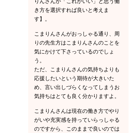
りんさんが「これがいい」と思う働
き方を選択すれば良いと考えま
す】。
こまりんさんがおっしゃる通り、周
りの先生方はこまりんさんのことを
気にかけて下さっているのでしょ
う。
ただ、こまりんさんの気持ちよりも
応援したいという期待が大きいた
め、言い出しづらくなってしまうお
気持ちはとても良く分かりますよ。
こまりんさんは現在の働き方でやり
がいや充実感を持っていらっしゃる
のですから、このままで良いのでは