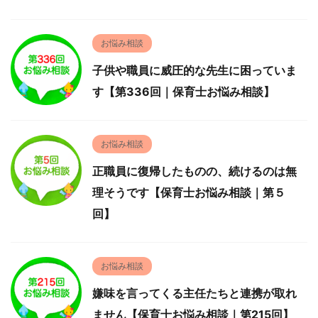
お悩み相談
子供や職員に威圧的な先生に困っていま
す【第336回｜保育士お悩み相談】
お悩み相談
正職員に復帰したものの、続けるのは無
理そうです【保育士お悩み相談｜第５
回】
お悩み相談
嫌味を言ってくる主任たちと連携が取れ
ません【保育士お悩み相談｜第215回】