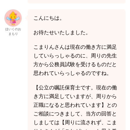
こんにちは。
ほいくのお
お待たせいたしました。
まもり
こまりんさんは現在の働き方に満足
していらっしゃるのに、周りの先生
方から公務員試験を受けるものだと
思われていらっしゃるのですね。
【公立の嘱託保育士です。現在の働
き方に満足していますが、周りから
正職になると思われています】との
ご相談につきまして、当方の回答と
しましては【周りに流されず、こま