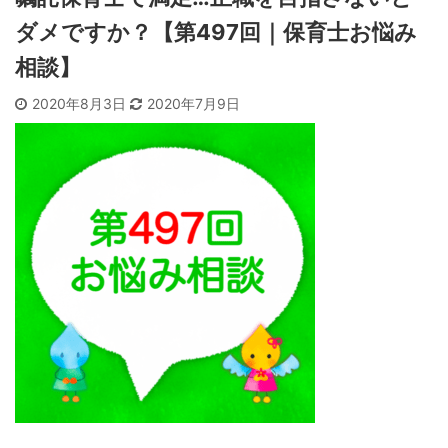
ダメですか？【第497回｜保育士お悩み
相談】
2020年8月3日
2020年7月9日