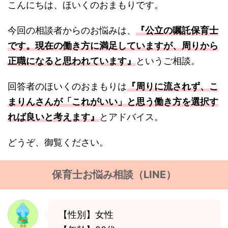
こんにちは、ほいくのおまもりです。
今回の相談者からのお悩みは、
『公立の嘱託保育士
です。現在の働き方に満足していますが、周りから
正職になると思われています』
というご相談。
回答者のほいくのおまもりは
『周りに流されず、こ
まりんさんが「これがいい」と思う働き方を選択す
れば良いと考えます』
とアドバイス。
どうぞ、御覧ください。
保育士お悩み相談（LINE）
【性別】女性