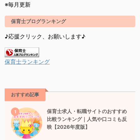
※毎月更新
保育士ブログランキング
♪応援クリック、お願いします♪
保育士ランキング
おすすめ記事
保育士求人・転職サイトのおすすめ
1
比較ランキング｜人気や口コミも反
映【2026年度版】