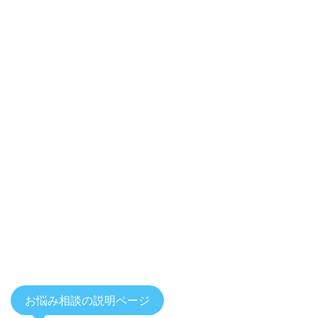
お悩み相談の説明ページ