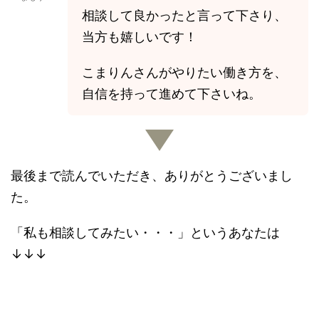
相談して良かったと言って下さり、
当方も嬉しいです！
こまりんさんがやりたい働き方を、
自信を持って進めて下さいね。
最後まで読んでいただき、ありがとうございまし
た。
「私も相談してみたい・・・」というあなたは
↓↓↓