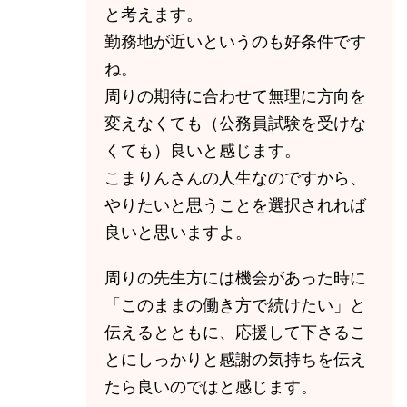
と考えます。
勤務地が近いというのも好条件です
ね。
周りの期待に合わせて無理に方向を
変えなくても（公務員試験を受けな
くても）良いと感じます。
こまりんさんの人生なのですから、
やりたいと思うことを選択されれば
良いと思いますよ。
周りの先生方には機会があった時に
「このままの働き方で続けたい」と
伝えるとともに、応援して下さるこ
とにしっかりと感謝の気持ちを伝え
たら良いのではと感じます。