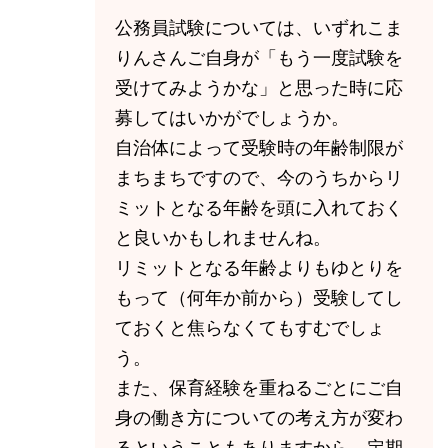
公務員試験については、いずれこま
りんさんご自身が「もう一度試験を
受けてみようかな」と思った時に応
募してはいかがでしょうか。
自治体によって受験時の年齢制限が
まちまちですので、今のうちからリ
ミットとなる年齢を頭に入れておく
と良いかもしれませんね。
リミットとなる年齢よりもゆとりを
もって（何年か前から）受験してし
ておくと焦らなくてもすむでしょ
う。
また、保育経験を重ねるごとにご自
身の働き方についての考え方が変わ
るということもありますから、定期