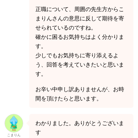
正職について、周囲の先生方からこ
まりんさんの意思に反して期待を寄
せられているのですね。
確かに困るお気持ちはよく分かりま
す。
少しでもお気持ちに寄り添えるよ
う、回答を考えていきたいと思いま
す。
お辛い中申し訳ありませんが、お時
間を頂けたらと思います。
わかりました。ありがとうございま
す
こまりん