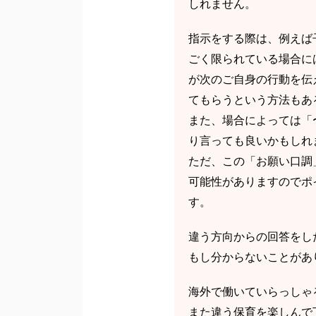
しれません。
指示をする際は、例えば
ごく限られている場合に
が次のご自身の行動を伝
てもらうという方法もあ
また、場合によっては「
り言っても良いかもしれ
ただ、この「お願い口調
可能性がありますのでポ
す。
違う方向からの回答をし
もし分からないことがあ
海外で働いていらっしゃ
また違う保育を楽しんで