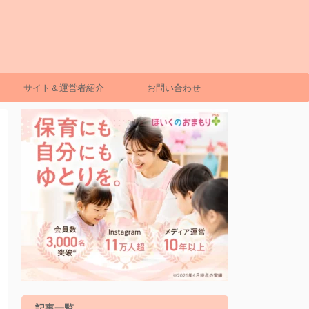
サイト＆運営者紹介
お問い合わせ
記事一覧