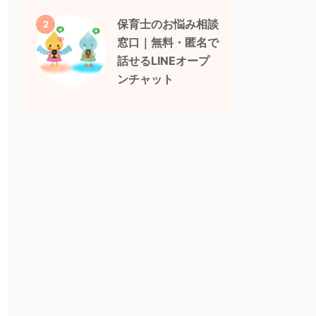
保育士のお悩み相談
2
窓口｜無料・匿名で
話せるLINEオープ
ンチャット