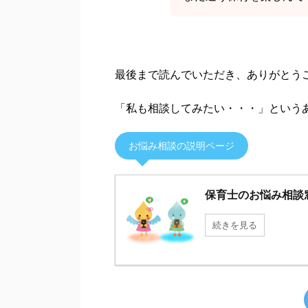
最後まで読んでいただき、ありがとう
「私も相談してみたい・・・」という
お悩み相談の説明ページ
保育士のお悩み相談
続きを見る