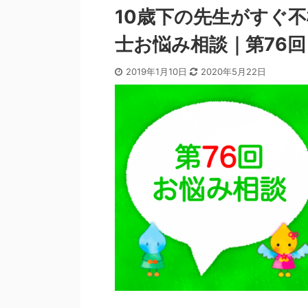
10歳下の先生がすぐ
士お悩み相談｜第76回
2019年1月10日
2020年5月22日