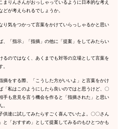
こまりんさんがおっしゃっているように日本的な考え
などが考えられるでしょうか。
なり気をつかって言葉をかけていらっしゃるかと思い
ば、「指示」「指摘」の他に「提案」をしてみたらい
けるのではなく、あくまでも対等の立場として言葉を
す。
指摘をする際、「こうした方がいいよ」と言葉をかけ
ば「私はこのようにしたら良いのではと思うけど、〇
相手も意見を言う機会を作ると「指摘された」と思い
ん。
子供達に試してみたらすごく喜んでいたよ。〇〇さん
」と「おすすめ」として提案してみるのもひとつかも