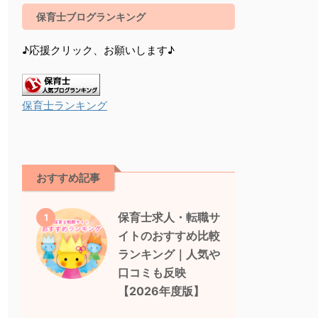
保育士ブログランキング
♪応援クリック、お願いします♪
保育士ランキング
おすすめ記事
保育士求人・転職サ
1
イトのおすすめ比較
ランキング｜人気や
口コミも反映
【2026年度版】