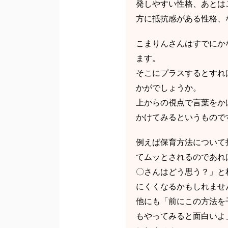
発しやすい性格、あとは
方に抵抗感がある性格、
こまりんさんはすでにか
ます。
そこにプラスするとすれ
かがでしょうか。
上からの視点で言葉をか
かけてみるというもので
例えば保育方法について
てムッとされるのであれ
〇さんはどう思う？」と
にくくなるかもしれませ
他にも「前にこの方法を
もやってみると面白いよ