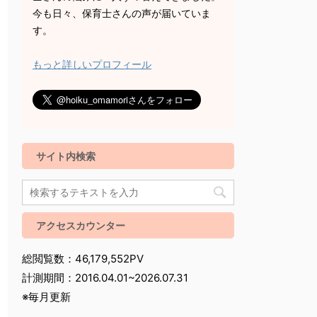
今も日々、保育士さんの声が届いていま
す。
もっと詳しいプロフィール
サイト内検索
アクセスカウンター
総閲覧数：46,179,552PV
計測期間：2016.04.01~2026.07.31
※毎月更新