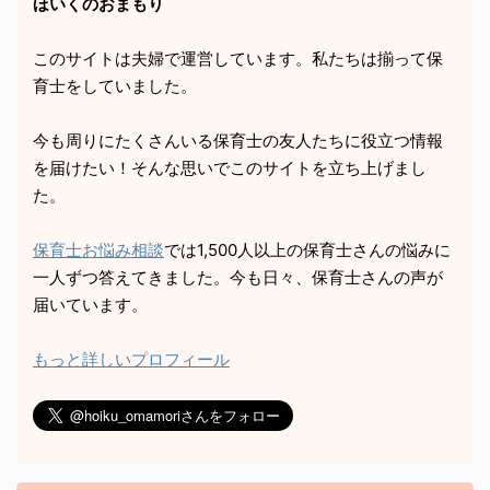
ほいくのおまもり
このサイトは夫婦で運営しています。私たちは揃って保
育士をしていました。
今も周りにたくさんいる保育士の友人たちに役立つ情報
を届けたい！そんな思いでこのサイトを立ち上げまし
た。
保育士お悩み相談
では1,500人以上の保育士さんの悩みに
一人ずつ答えてきました。今も日々、保育士さんの声が
届いています。
もっと詳しいプロフィール