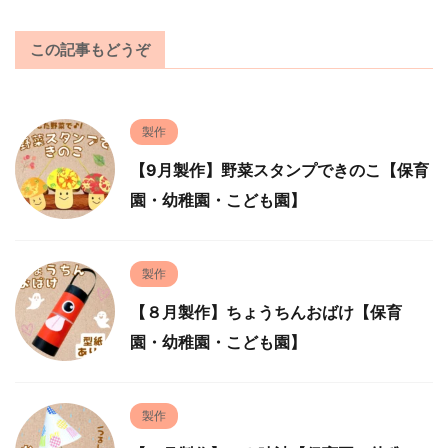
この記事もどうぞ
製作
【9月製作】野菜スタンプできのこ【保育
園・幼稚園・こども園】
製作
【８月製作】ちょうちんおばけ【保育
園・幼稚園・こども園】
製作