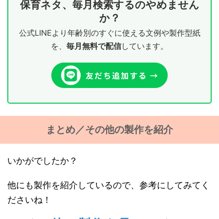
保育ネタ、毎月検索するのやめません
か？
公式LINEより年齢別のすぐに使える文例や製作型紙
を、
毎月無料で配信
しています。
まとめ／その他の製作を紹介
いかがでしたか？
他にも製作を紹介しているので、参考にしてみてく
ださいね！