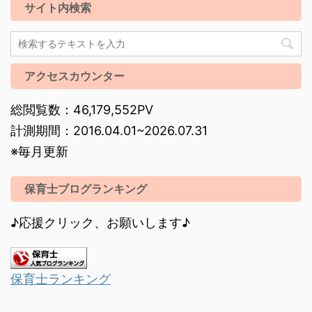
サイト内検索
アクセスカウンター
総閲覧数：46,179,552PV
計測期間：2016.04.01~2026.07.31
※毎月更新
保育士ブログランキング
♪応援クリック、お願いします♪
保育士ランキング