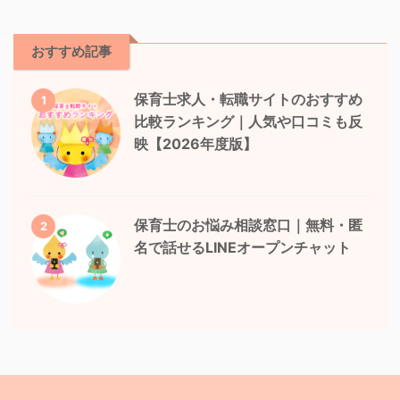
おすすめ記事
保育士求人・転職サイトのおすすめ
1
比較ランキング｜人気や口コミも反
映【2026年度版】
保育士のお悩み相談窓口｜無料・匿
2
名で話せるLINEオープンチャット