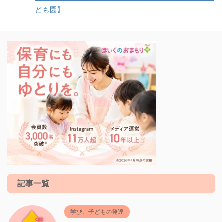
ども園】
記事一覧
学び、子どもの発達