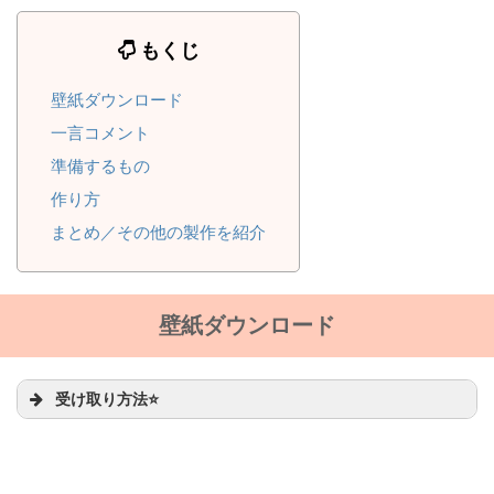
もくじ
壁紙ダウンロード
一言コメント
準備するもの
作り方
まとめ／その他の製作を紹介
壁紙ダウンロード
受け取り方法⭐