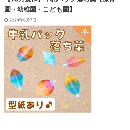
園・幼稚園・こども園】
2024年8月7日