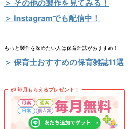
＞ その他の製作を見てみる！
＞ Instagramでも配信中！
もっと製作を深めたい人は保育雑誌がおすすめ！
＞ 保育士おすすめの保育雑誌11選
毎月もらえるプレゼント！