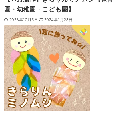
園・幼稚園・こども園】
2023年10月5日
2024年1月23日