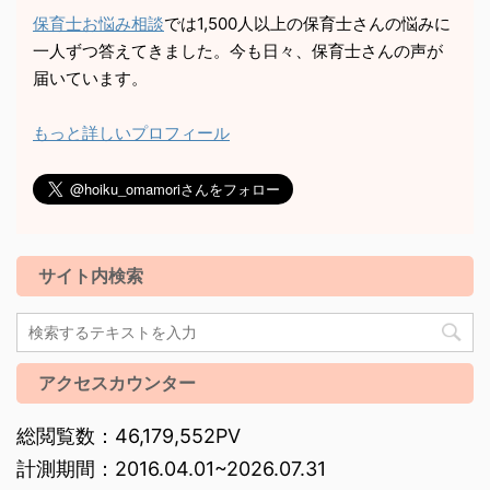
保育士お悩み相談
では1,500人以上の保育士さんの悩みに
一人ずつ答えてきました。今も日々、保育士さんの声が
届いています。
もっと詳しいプロフィール
サイト内検索
アクセスカウンター
総閲覧数：46,179,552PV
計測期間：2016.04.01~2026.07.31