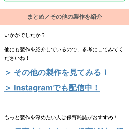
まとめ／その他の製作を紹介
いかがでしたか？
他にも製作を紹介しているので、参考にしてみてく
ださいね！
＞ その他の製作を見てみる！
＞ Instagramでも配信中！
もっと製作を深めたい人は保育雑誌がおすすめ！