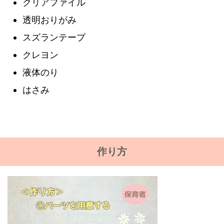
クリアファイル
透明おりがみ
スズランテープ
クレヨン
液体のり
はさみ
作り方