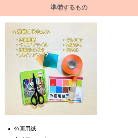
準備するもの
色画用紙