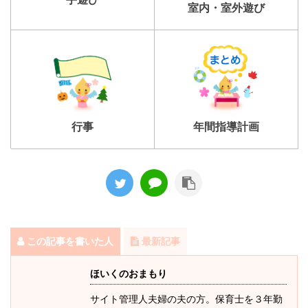
室内・室外遊び
行事
年間指導計画
この記事を書いた人
最新記事
ほいくのおまもり
サイト管理人夫婦の夫の方。保育士を３年勤