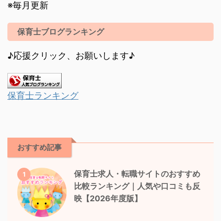
※毎月更新
保育士ブログランキング
♪応援クリック、お願いします♪
保育士ランキング
おすすめ記事
保育士求人・転職サイトのおすすめ
1
比較ランキング｜人気や口コミも反
映【2026年度版】