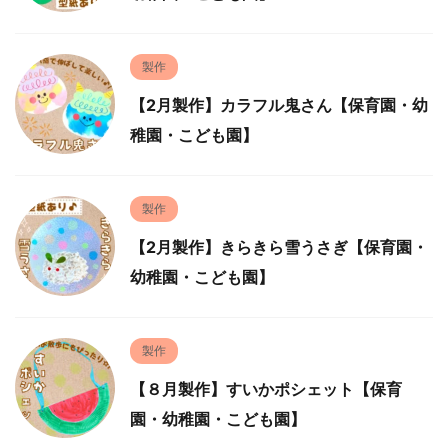
製作
【2月製作】カラフル鬼さん【保育園・幼
稚園・こども園】
製作
【2月製作】きらきら雪うさぎ【保育園・
幼稚園・こども園】
製作
【８月製作】すいかポシェット【保育
園・幼稚園・こども園】