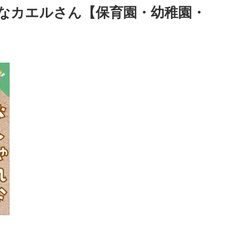
なカエルさん【保育園・幼稚園・