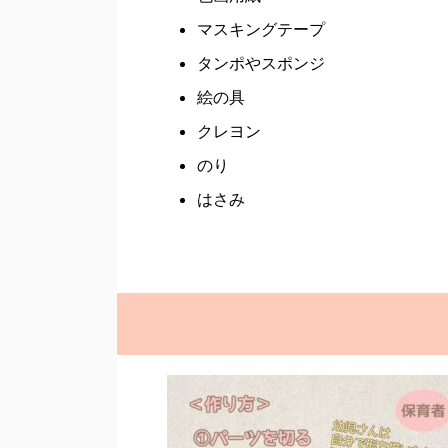
マスキングテープ
タンポやスポンジ
絵の具
クレヨン
のり
はさみ