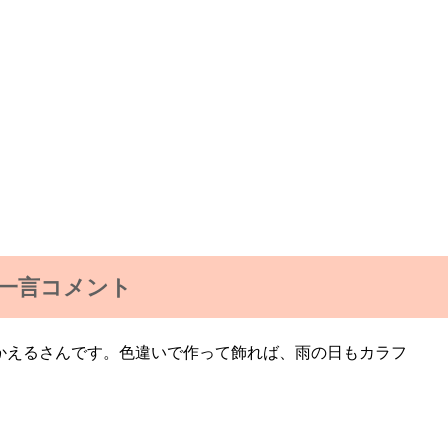
一言コメント
かえるさんです。色違いで作って飾れば、雨の日もカラフ