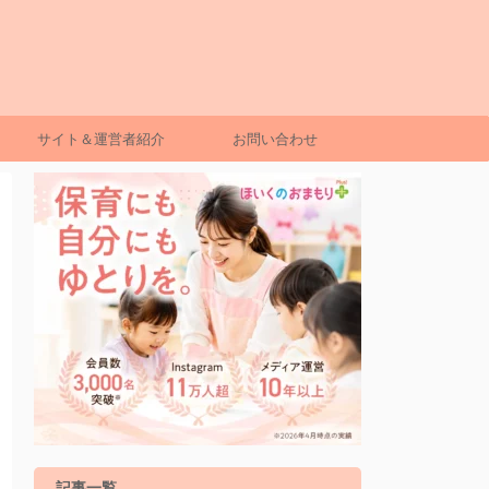
サイト＆運営者紹介
お問い合わせ
記事一覧