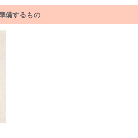
準備するもの