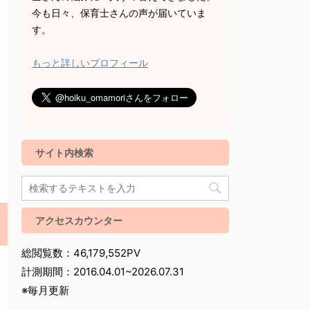
今も日々、保育士さんの声が届いていま
す。
もっと詳しいプロフィール
サイト内検索
アクセスカウンター
総閲覧数：46,179,552PV
計測期間：2016.04.01~2026.07.31
※毎月更新