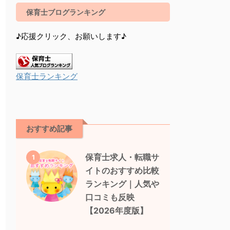
保育士ブログランキング
♪応援クリック、お願いします♪
保育士ランキング
おすすめ記事
保育士求人・転職サ
1
イトのおすすめ比較
ランキング｜人気や
口コミも反映
【2026年度版】