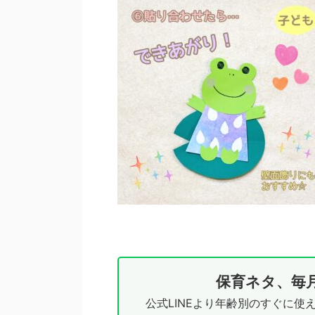
保育ネタ、毎
公式LINEより年齢別のすぐに使