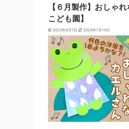
【６月製作】おしゃれ
こども園】
2023年6月7日
2023年7月14日