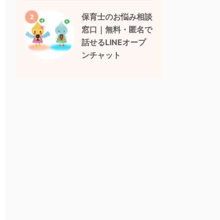
保育士のお悩み相談
2
窓口｜無料・匿名で
話せるLINEオープ
ンチャット