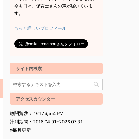
今も日々、保育士さんの声が届いていま
す。
もっと詳しいプロフィール
サイト内検索
アクセスカウンター
総閲覧数：46,179,552PV
計測期間：2016.04.01~2026.07.31
※毎月更新