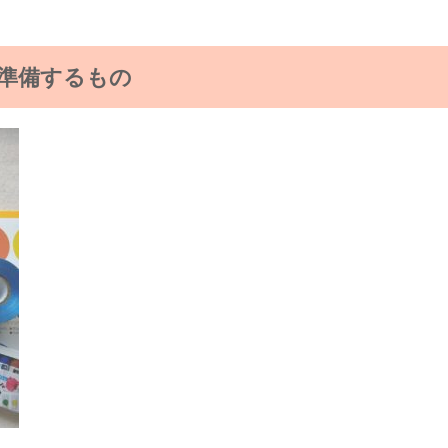
準備するもの