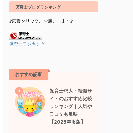
保育士ブログランキング
♪応援クリック、お願いします♪
保育士ランキング
おすすめ記事
保育士求人・転職サ
1
イトのおすすめ比較
ランキング｜人気や
口コミも反映
【2026年度版】