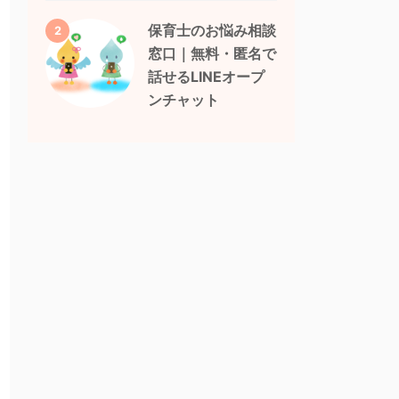
保育士のお悩み相談
2
窓口｜無料・匿名で
話せるLINEオープ
ンチャット