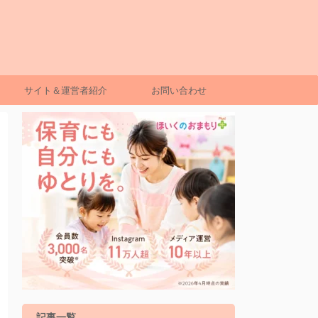
サイト＆運営者紹介
お問い合わせ
記事一覧