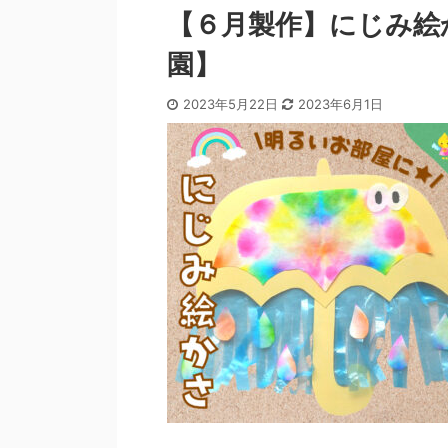
【６月製作】にじみ絵
園】
2023年5月22日
2023年6月1日