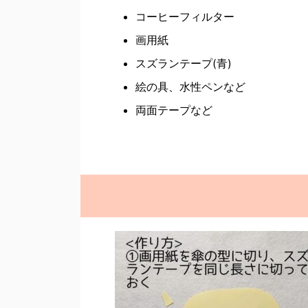
コーヒーフィルター
画用紙
スズランテープ(青)
絵の具、水性ペンなど
両面テープなど