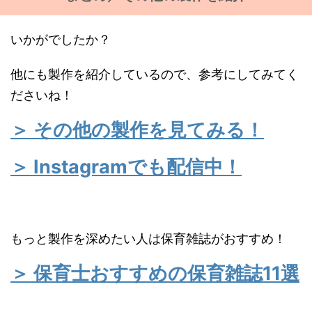
いかがでしたか？
他にも製作を紹介しているので、参考にしてみてく
ださいね！
＞ その他の製作を見てみる！
＞ Instagramでも配信中！
もっと製作を深めたい人は保育雑誌がおすすめ！
＞ 保育士おすすめの保育雑誌11選