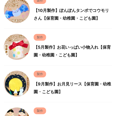
製作
【10月製作】ぽんぽんタンポでコウモリ
さん【保育園・幼稚園・こども園】
製作
【5月製作】お花いっぱい小物入れ【保育
園・幼稚園・こども園】
製作
【9月製作】お月見リース【保育園・幼稚
園・こども園】
製作