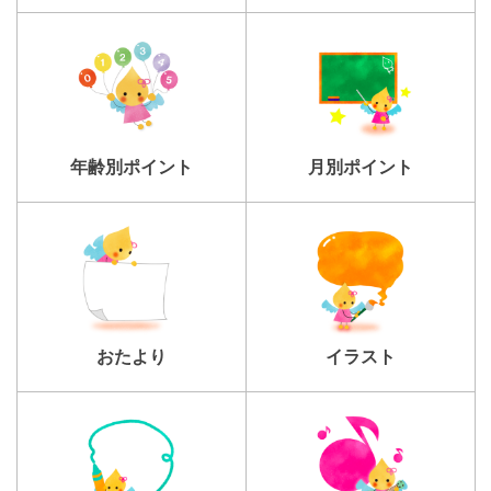
年齢別ポイント
月別ポイント
おたより
イラスト