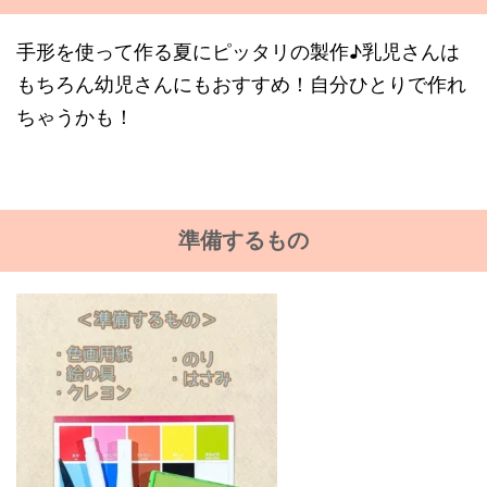
手形を使って作る夏にピッタリの製作♪乳児さんは
もちろん幼児さんにもおすすめ！自分ひとりで作れ
ちゃうかも！
準備するもの