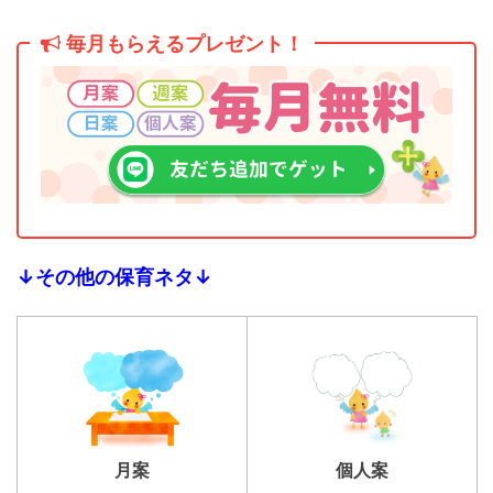
毎月もらえるプレゼント！
↓その他の保育ネタ↓
個人案
月案