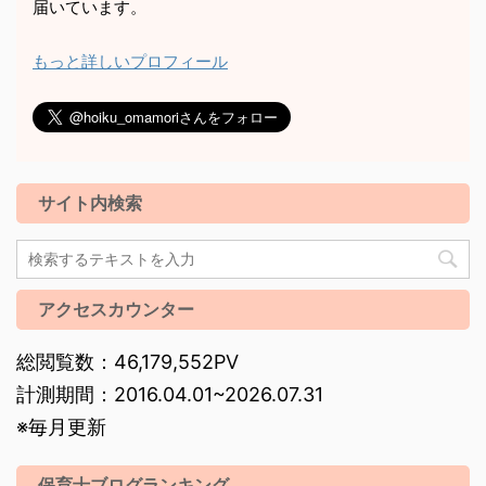
届いています。
もっと詳しいプロフィール
サイト内検索
アクセスカウンター
総閲覧数：46,179,552PV
計測期間：2016.04.01~2026.07.31
※毎月更新
保育士ブログランキング