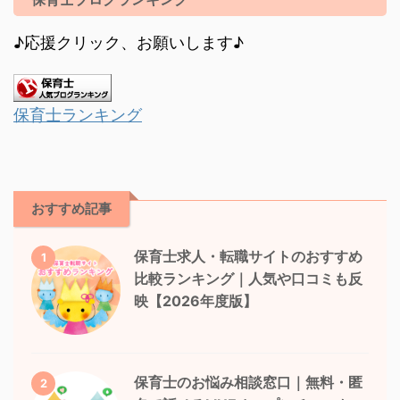
♪応援クリック、お願いします♪
保育士ランキング
おすすめ記事
保育士求人・転職サイトのおすすめ
1
比較ランキング｜人気や口コミも反
映【2026年度版】
保育士のお悩み相談窓口｜無料・匿
2