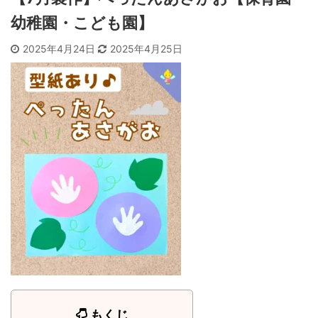
幼稚園・こども園】
2025年4月24日
2025年4月25日
もくじ