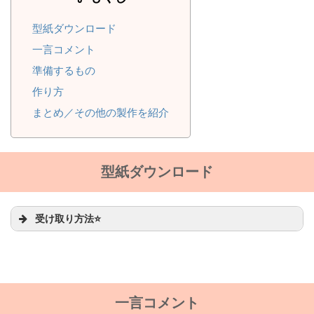
型紙ダウンロード
一言コメント
準備するもの
作り方
まとめ／その他の製作を紹介
型紙ダウンロード
受け取り方法⭐
一言コメント