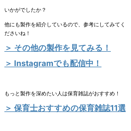
いかがでしたか？
他にも製作を紹介しているので、参考にしてみてく
ださいね！
＞ その他の製作を見てみる！
＞ Instagramでも配信中！
もっと製作を深めたい人は保育雑誌がおすすめ！
＞ 保育士おすすめの保育雑誌11選