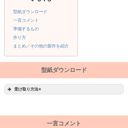
型紙ダウンロード
一言コメント
準備するもの
作り方
まとめ／その他の製作を紹介
型紙ダウンロード
受け取り方法⭐
一言コメント