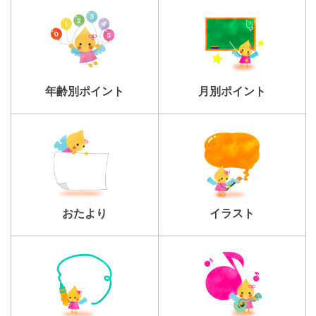
年齢別ポイント
月別ポイント
おたより
イラスト