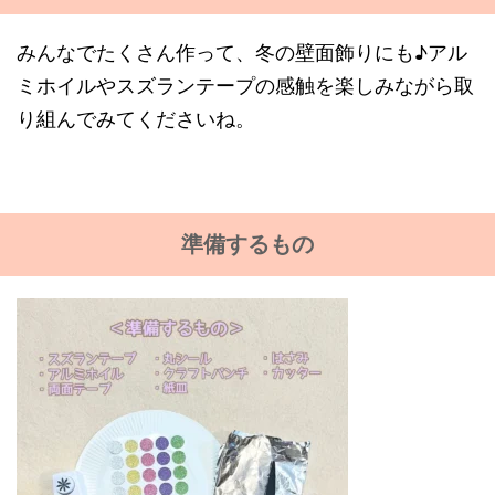
みんなでたくさん作って、冬の壁面飾りにも♪アル
ミホイルやスズランテープの感触を楽しみながら取
り組んでみてくださいね。
準備するもの