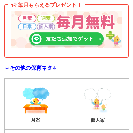
毎月もらえるプレゼント！
↓その他の保育ネタ↓
個人案
月案