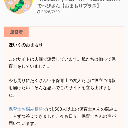
でへびさん【おまもりプラス】
2026/7/29
運営者
ほいくのおまもり
このサイトは夫婦で運営しています。私たちは揃って保
育士をしていました。
今も周りにたくさんいる保育士の友人たちに役立つ情報
を届けたい！そんな思いでこのサイトを立ち上げまし
た。
保育士お悩み相談
では1,500人以上の保育士さんの悩みに
一人ずつ答えてきました。今も日々、保育士さんの声が
届いています。