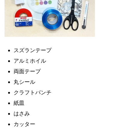
スズランテープ
アルミホイル
両面テープ
丸シール
クラフトパンチ
紙皿
はさみ
カッター