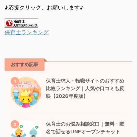
♪応援クリック、お願いします♪
保育士ランキング
おすすめ記事
保育士求人・転職サイトのおすすめ
1
比較ランキング｜人気や口コミも反
映【2026年度版】
保育士のお悩み相談窓口｜無料・匿
2
名で話せるLINEオープンチャット