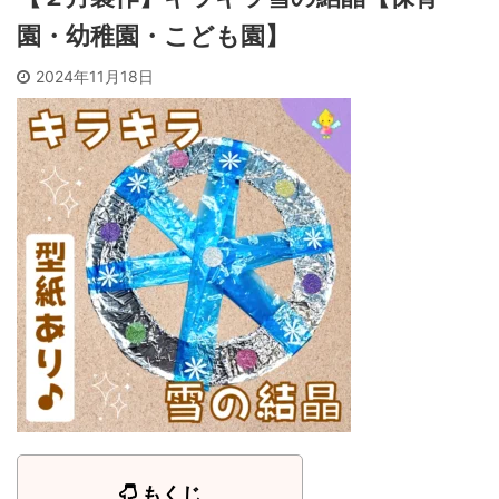
園・幼稚園・こども園】
2024年11月18日
もくじ