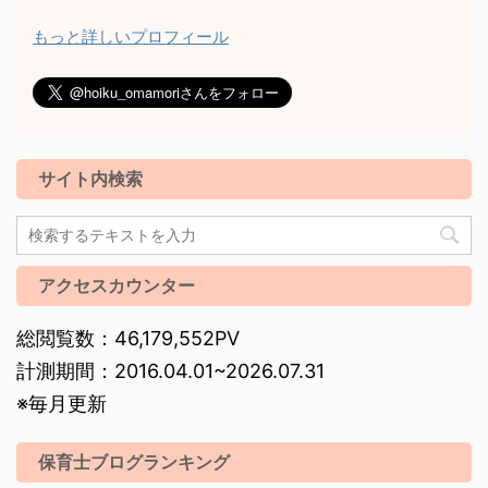
もっと詳しいプロフィール
サイト内検索
アクセスカウンター
総閲覧数：46,179,552PV
計測期間：2016.04.01~2026.07.31
※毎月更新
保育士ブログランキング