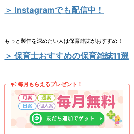
＞ Instagramでも配信中！
もっと製作を深めたい人は保育雑誌がおすすめ！
＞ 保育士おすすめの保育雑誌11選
毎月もらえるプレゼント！