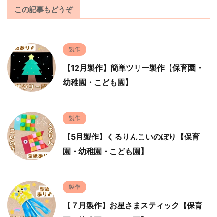
この記事もどうぞ
製作
【12月製作】簡単ツリー製作【保育園・
幼稚園・こども園】
製作
【5月製作】くるりんこいのぼり【保育
園・幼稚園・こども園】
製作
【７月製作】お星さまスティック【保育