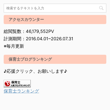
アクセスカウンター
総閲覧数：46,179,552PV
計測期間：2016.04.01~2026.07.31
※毎月更新
保育士ブログランキング
♪応援クリック、お願いします♪
保育士ランキング