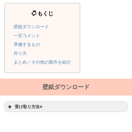
もくじ
壁紙ダウンロード
一言コメント
準備するもの
作り方
まとめ／その他の製作を紹介
壁紙ダウンロード
受け取り方法⭐