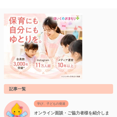
記事一覧
学び、子どもの発達
オンライン面談・ご協力者様を紹介しま