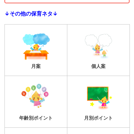
↓その他の保育ネタ↓
個人案
月案
年齢別ポイント
月別ポイント