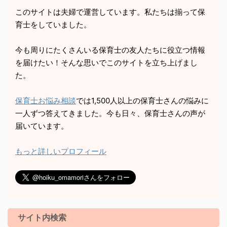
このサイトは夫婦で運営しています。私たちは揃って保
育士をしていました。
今も周りにたくさんいる保育士の友人たちに役立つ情報
を届けたい！そんな思いでこのサイトを立ち上げまし
た。
保育士お悩み相談
では1,500人以上の保育士さんの悩みに
一人ずつ答えてきました。今も日々、保育士さんの声が
届いています。
もっと詳しいプロフィール
サイト内検索