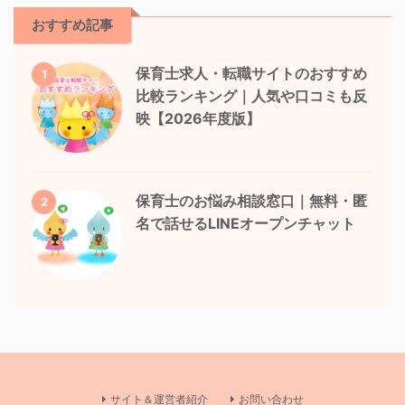
おすすめ記事
保育士求人・転職サイトのおすすめ
1
比較ランキング｜人気や口コミも反
映【2026年度版】
保育士のお悩み相談窓口｜無料・匿
2
名で話せるLINEオープンチャット
サイト＆運営者紹介
お問い合わせ