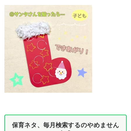
保育ネタ、毎月検索するのやめません