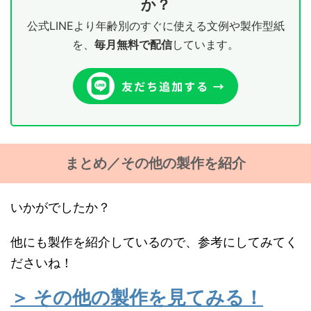
か？
公式LINEより年齢別のすぐに使える文例や製作型紙
を、
毎月無料で配信
しています。
まとめ／その他の製作を紹介
いかがでしたか？
他にも製作を紹介しているので、参考にしてみてく
ださいね！
＞ その他の製作を見てみる！