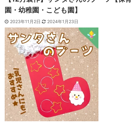
園・幼稚園・こども園】
2023年11月2日
2024年1月23日