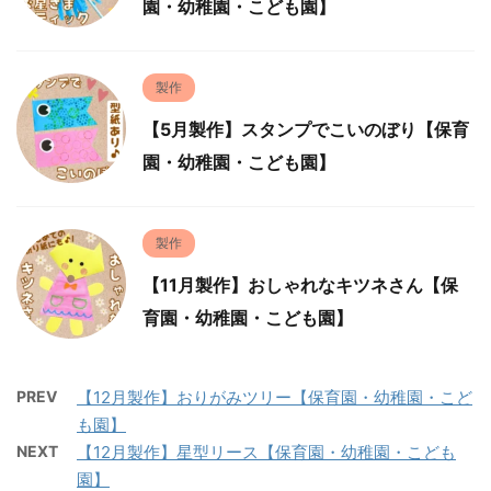
園・幼稚園・こども園】
製作
【5月製作】スタンプでこいのぼり【保育
園・幼稚園・こども園】
製作
【11月製作】おしゃれなキツネさん【保
育園・幼稚園・こども園】
PREV
【12月製作】おりがみツリー【保育園・幼稚園・こど
も園】
NEXT
【12月製作】星型リース【保育園・幼稚園・こども
園】