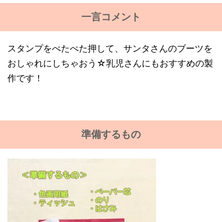
一言コメント
スタンプをぺたぺた押して、サンタさんのブーツを
おしゃれにしちゃおう☆乳児さんにもおすすめの製
作です！
準備するもの